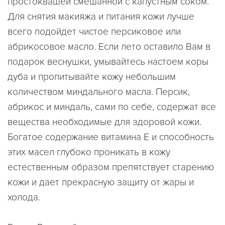
простоквашей смешанной с капустным соком.
Для снятия макияжа и питания кожи лучше
всего подойдет чистое персиковое или
абрикосовое масло. Если лето оставило Вам в
подарок веснушки, умывайтесь настоем коры
дуба и пропитывайте кожу небольшим
количеством миндального масла. Персик,
абрикос и миндаль, сами по себе, содержат все
вещества необходимые для здоровой кожи.
Богатое содержание витамина Е и способность
этих масел глубоко проникать в кожу
естественным образом препятствует старению
кожи и дает прекрасную защиту от жары и
холода.