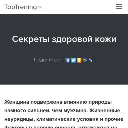
Секреты здоровой кожи
Поделиться:
Женщина подвержена влиянию природы
намного сильней, чем мужчина. Жизненные
неурядицы, климатические условия и прочие
факторы в первую очередь отражаются на