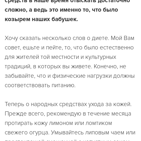
средств в наше время отыскать достаточно
сложно, а ведь это именно то, что было
козырем наших бабушек.
Хочу сказать несколько слов о диете. Мой Вам
совет, ешьте и пейте, то, что было естественно
для жителей той местности и культурных
традиций, в которых вы живете. Конечно, не
забывайте, что и физические нагрузки должны
соответствовать питанию.
Теперь о народных средствах ухода за кожей.
Прежде всего, рекомендую в течение месяца
протирать кожу лимоном или ломтиком
свежего огурца. Умывайтесь липовым чаем или