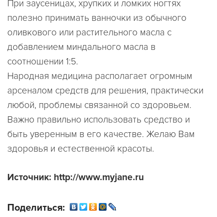
При заусеницах, хрупких и ломких ногтях
полезно принимать ванночки из обычного
оливкового или растительного масла с
добавлением миндального масла в
соотношении 1:5.
Народная медицина располагает огромным
арсеналом средств для решения, практически
любой, проблемы связанной со здоровьем.
Важно правильно использовать средство и
быть уверенным в его качестве. Желаю Вам
здоровья и естественной красоты.
Источник: http://www.myjane.ru
Поделиться: