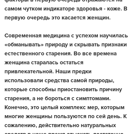
самом чутком индикаторе здоровья - коже. В
первую очередь это касается женщин.
Современная медицина с успехом научилась
«обманывать» природу и скрывать признаки
естественного старения. Во все времена
женщина старалась остаться
привлекательной. Наши предки
использовали средства самой природы,
которые способны приостановить причину
старения, а не бороться с симптомами.
Конечно, это целый комплекс мер, которым
многие женщины пользуются по сей день. К
сожалению, действительно натуральных