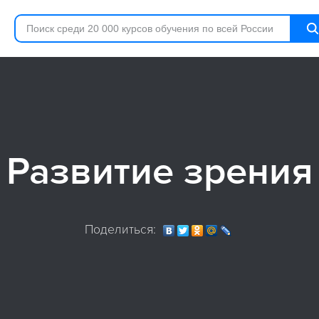
Развитие зрения
Поделиться: