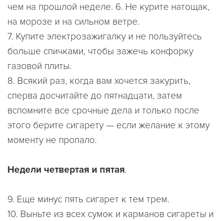
чем на прошлой неделе. 6. Не курите натощак,
на морозе и на сильном ветре.
7. Купите электрозажигалку и не пользуйтесь
больше спичками, чтобы зажечь конфорку
газовой плиты.
8. Всякий раз, когда вам хочется закурить,
сперва досчитайте до пятнадцати, затем
вспомните все срочные дела и только после
этого берите сигарету — если желание к этому
моменту не пропало.
Недели четвертая и пятая
.
9. Еще минус пять сигарет к тем трем.
10. Выньте из всех сумок и карманов сигареты и