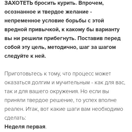
ЗАХОТЕТЬ бросить курить. Впрочем,
осознанное и твердое желание -
непременное условие борьбы с этой
вредной привычкой, к какому бы варианту
вы ни решили прибегнуть. Поставив перед
собой эту цель, методично, шаг за шагом
следуйте к ней.
Приготовьтесь к тому, что процесс может
оказаться долгим и мучительным - как для вас,
так и для вашего окружения. Но если вы
приняли твердое решение, то успех вполне
реален. Итак, вот какие шаги вам необходимо
сделать:
Неделя первая
.