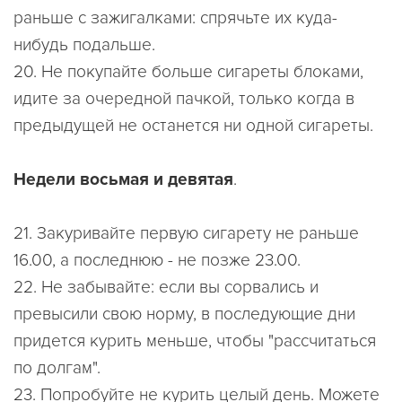
раньше с зажигалками: спрячьте их куда-
нибудь подальше.
20. Не покупайте больше сигареты блоками,
идите за очередной пачкой, только когда в
предыдущей не останется ни одной сигареты.
Недели восьмая и девятая
.
21. Закуривайте первую сигарету не раньше
16.00, а последнюю - не позже 23.00.
22. Не забывайте: если вы сорвались и
превысили свою норму, в последующие дни
придется курить меньше, чтобы "рассчитаться
по долгам".
23. Попробуйте не курить целый день. Можете