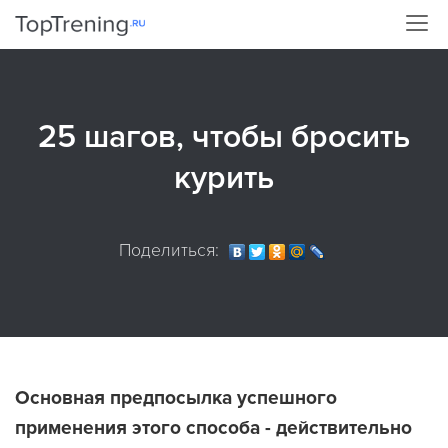
25 шагов, чтобы бросить
курить
Поделиться:
Основная предпосылка успешного
применения этого способа - действительно