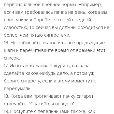
первоначальной дневной нормы. Например,
если вам требовалась пачка на день, когда вы
приступили к борьбе со своей вредной
слабостью, то сейчас вы должны обходиться не
более, чем пятью сигаретами.
16. Не забывайте выполнять все предыдущие
шаги и перечитывайте время от времени этот
список.
17. Испытав желание закурить, сначала
сделайте какое-нибудь дело, а потом уж
берите сигарету, если к этому моменту не
передумали.
18. Когда вам протягивают пачку сигарет,
отвечайте: "Спасибо, я не курю".
19. Поступите с пепельницами так же, как