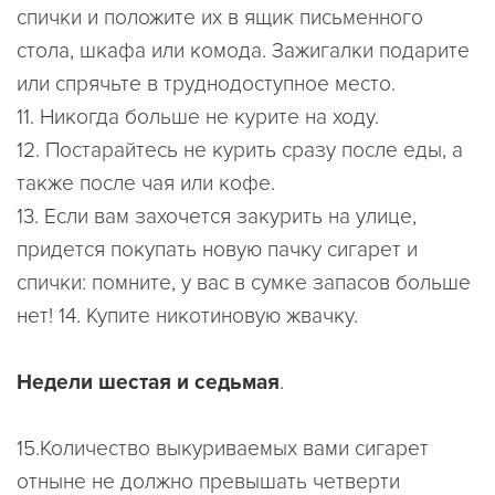
спички и положите их в ящик письменного
стола, шкафа или комода. Зажигалки подарите
или спрячьте в труднодоступное место.
11. Никогда больше не курите на ходу.
12. Постарайтесь не курить сразу после еды, а
также после чая или кофе.
13. Если вам захочется закурить на улице,
придется покупать новую пачку сигарет и
спички: помните, у вас в сумке запасов больше
нет! 14. Купите никотиновую жвачку.
Недели шестая и седьмая
.
15.Количество выкуриваемых вами сигарет
отныне не должно превышать четверти