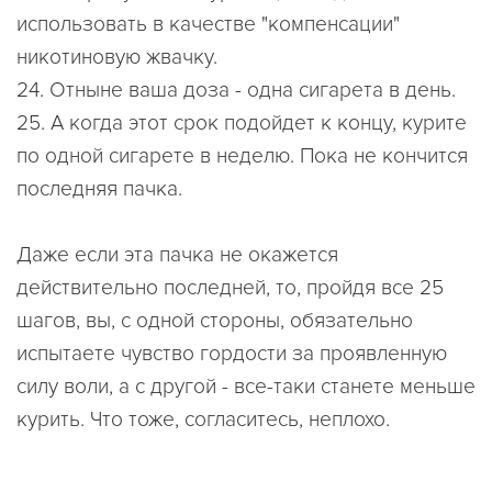
использовать в качестве "компенсации"
никотиновую жвачку.
24. Отныне ваша доза - одна сигарета в день.
25. А когда этот срок подойдет к концу, курите
по одной сигарете в неделю. Пока не кончится
последняя пачка.
Даже если эта пачка не окажется
действительно последней, то, пройдя все 25
шагов, вы, с одной стороны, обязательно
испытаете чувство гордости за проявленную
силу воли, а с другой - все-таки станете меньше
курить. Что тоже, согласитесь, неплохо.