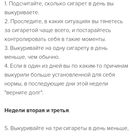
1. Подсчитайте, сколько сигарет в день вы
выкуриваете.
2. Проследите, в каких ситуациях вы тянетесь
за сигаретой чаще всего, и постарайтесь
контролировать себя в такие моменты.
3. Выкуривайте на одну сигарету в день
меньше, чем обычно.
4. Если в один из дней вы по каким-то причинам
выкурили больше установленной для себя
нормы, в последующие дни этой недели
"верните долг".
Недели вторая и третья
.
5. Выкуривайте на три сигареты в день меньше,