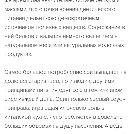
же время она значительно богаче белком и
маслами, что с точки зрения диетического
питания делает сою демократичным
источником полезных веществ. Содержание в
ней белков и кальция намного выше, чем в
натуральном мясе или натуральных молочных
продуктах.
Самое большое потребление сои выпадает на
долю вегетарианцев, но и люди с другими
принципами питания едят сою в том или ином
виде каждый день. Один только соевый соус -
приправа, играющая ключевую роль в
китайской кухне, - употребляется в довольно
больших объемах на душу населения. А ведь