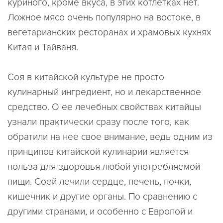
куриного, кроме вкуса, в этих котлетках нет.
Ложное мясо очень популярно на востоке, в
вегетарианских ресторанах и храмовых кухнях
Китая и Тайваня.
Соя в китайской культуре не просто
кулинарный ингредиент, но и лекарственное
средство. О ее лечебных свойствах китайцы
узнали практически сразу после того, как
обратили на нее свое внимание, ведь одним из
принципов китайской кулинарии является
польза для здоровья любой употребляемой
пищи. Соей лечили сердце, печень, почки,
кишечник и другие органы. По сравнению с
другими странами, и особенно с Европой и