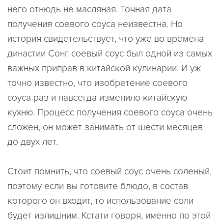
него отнюдь не масляная. Точная дата
получения соевого соуса неизвестна. Но
история свидетельствует, что уже во времена
династии Сонг соевый соус был одной из самых
важных приправ в китайской кулинарии. И уж
точно известно, что изобретение соевого
соуса раз и навсегда изменило китайскую
кухню. Процесс получения соевого соуса очень
сложен, он может занимать от шести месяцев
до двух лет.
Стоит помнить, что соевый соус очень соленый,
поэтому если вы готовите блюдо, в состав
которого он входит, то использование соли
будет излишним. Кстати говоря, именно по этой