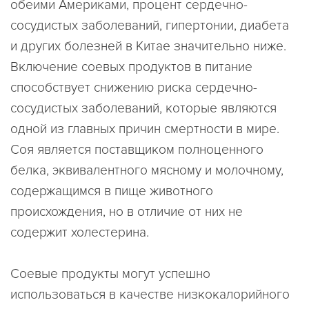
обеими Америками, процент сердечно-
сосудистых заболеваний, гипертонии, диабета
и других болезней в Китае значительно ниже.
Включение соевых продуктов в питание
способствует снижению риска сердечно-
сосудистых заболеваний, которые являются
одной из главных причин смертности в мире.
Соя является поставщиком полноценного
белка, эквивалентного мясному и молочному,
содержащимся в пище животного
происхождения, но в отличие от них не
содержит холестерина.
Соевые продукты могут успешно
использоваться в качестве низкокалорийного