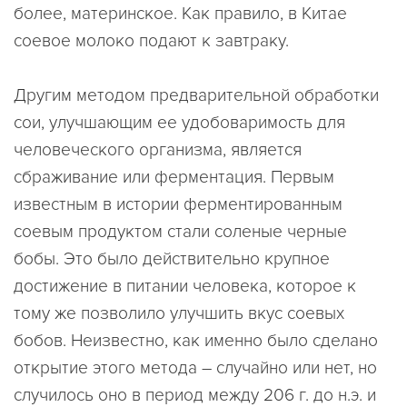
более, материнское. Как правило, в Китае
соевое молоко подают к завтраку.
Другим методом предварительной обработки
сои, улучшающим ее удобоваримость для
человеческого организма, является
сбраживание или ферментация. Первым
известным в истории ферментированным
соевым продуктом стали соленые черные
бобы. Это было действительно крупное
достижение в питании человека, которое к
тому же позволило улучшить вкус соевых
бобов. Неизвестно, как именно было сделано
открытие этого метода – случайно или нет, но
случилось оно в период между 206 г. до н.э. и