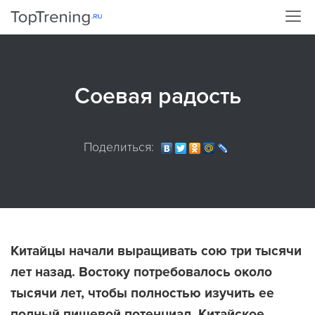
Соевая радость
Поделиться:
Китайцы начали выращивать сою три тысячи
лет назад. Востоку потребовалось около
тысячи лет, чтобы полностью изучить ее
полный пищевой потенциал. Китайское