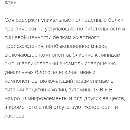
Азии…
Соя содержит уникальные полноценные белки,
практически не уступающие по питательности и
пищевой ценности белкам животного
происхождения, необыкновенное масло,
включающее компоненты, близкие к липидам
рыб, и великолепный ансамбль совершенно
уникальных биологически-активных
компонентов, включающий незаменимые в
питании лецитин и холин, витамины Б, В и Е,
макро- и микроэлементы и ряд других веществ,
а кроме того в ней отсутствуют холестерин и
лактоза.