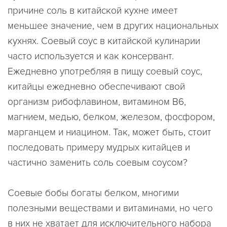
причине соль в китайской кухне имеет
меньшее значение, чем в других национальных
кухнях. Соевый соус в китайской кулинарии
часто используется и как консервант.
Ежедневно употребляя в пищу соевый соус,
китайцы ежедневно обеспечивают свой
организм рибофлавином, витамином В6,
магнием, медью, белком, железом, фосфором,
марганцем и ниацином. Так, может быть, стоит
последовать примеру мудрых китайцев и
частично заменить соль соевым соусом?
Соевые бобы богаты белком, многими
полезными веществами и витаминами, но чего
в них не хватает для исключительного набора