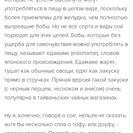
употребляться в пищу в целом виде, поскольку
более приемлемы для желудка, чем полностью
вызревшие бобы. Но не все сорта и виды сои
подходят для этих целей. Бобы, которые без
ущерба для самочувствия можно употреблять в
пищу, называют едамаме (edamame), словом
японского происхождения. Едамаме жарят,
тушат как обычные овощи, едят как закуску
прямо в стручках. Пряная версия такой закуски
(с черным перцем, чесноком и анисом) очень
популярна в тайваньских чайных магазинах.
Ну и, конечно, говоря о сое, нельзя не сказать
хотя бы несколько слов о тофу, или доуфу, -