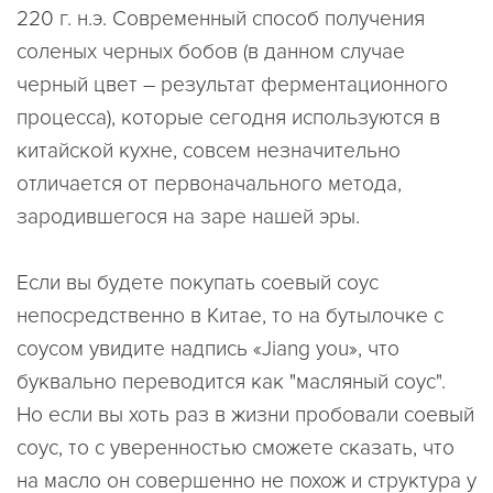
220 г. н.э. Современный способ получения
соленых черных бобов (в данном случае
черный цвет – результат ферментационного
процесса), которые сегодня используются в
китайской кухне, совсем незначительно
отличается от первоначального метода,
зародившегося на заре нашей эры.
Если вы будете покупать соевый соус
непосредственно в Китае, то на бутылочке с
соусом увидите надпись «Jiang you», что
буквально переводится как "масляный соус".
Но если вы хоть раз в жизни пробовали соевый
соус, то с уверенностью сможете сказать, что
на масло он совершенно не похож и структура у