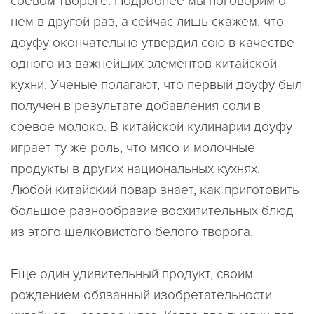
соевом твороге. Подробнее мы поговорим о
нем в другой раз, а сейчас лишь скажем, что
доуфу окончательно утвердил сою в качестве
одного из важнейших элементов китайской
кухни. Ученые полагают, что первый доуфу был
получен в результате добавления соли в
соевое молоко. В китайской кулинарии доуфу
играет ту же роль, что мясо и молочные
продукты в других национальных кухнях.
Любой китайский повар знает, как приготовить
большое разнообразие восхитительных блюд
из этого шелковистого белого творога.
Еще один удивительный продукт, своим
рождением обязанный изобретательности