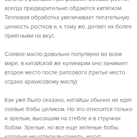
всегда предварительно обдаются кипятком.
Тепловая обработка увеличивает питательную
ценность ростков и, к тому же, делает их более
приятными на вкус.
Соевое масло довольно популярно во всем
мире, в китайской же кулинарии оно занимает
второе место после рапсового (третье место
отдано арахисовому маслу).
Как уже было сказано, китайцы обычно не едят
соевые бобы целиком. Но это относится только
к зрелым, высохшим на стебле и в стручках
бобам. Зрелые, но все еще зеленые бобы,
которые не успели высохнуть, могут