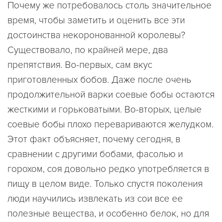
Почему же потребовалось столь значительное
время, чтобы заметить и оценить все эти
достоинства некоронованной королевы?
Существовало, по крайней мере, два
препятствия. Во-первых, сам вкус
приготовленных бобов. Даже после очень
продолжительной варки соевые бобы остаются
жесткими и горьковатыми. Во-вторых, целые
соевые бобы плохо перевариваются желудком.
Этот факт объясняет, почему сегодня, в
сравнении с другими бобами, фасолью и
горохом, соя довольно редко употребляется в
пищу в целом виде. Только спустя поколения
люди научились извлекать из сои все ее
полезные вещества, и особенно белок, но для