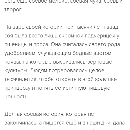
есть еще соевое молоко, соевая мука, соевый
творог.
На заре своей истории, три тысячи лет назад,
соя была всего лишь скромной падчерицей у
пшеницы и проса. Она считалась своего рода
удобрением, улучшающим бедные азотом
почвы, на которые высеивались зерновые
культуры. Людям потребовалось целое
тысячелетие, чтобы открыть в этой золушке
принцессу и понять ее истинную пищевую
ценность.
Долгая соевая история, которая не
закончилась, а пишется еще и в наши дни, дала