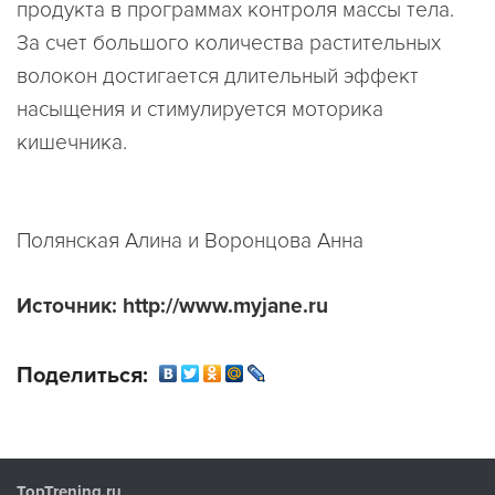
продукта в программах контроля массы тела.
За счет большого количества растительных
волокон достигается длительный эффект
насыщения и стимулируется моторика
кишечника.
Полянская Алина и Воронцова Анна
Источник: http://www.myjane.ru
Поделиться:
TopTrening.ru