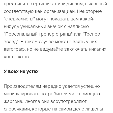
предъявить сертификат или диплом, выданный
соответствующей организацией. Некоторые
"специалисты" могут показать вам какой-
нибудь уникальный значок с надписью
"Персональный тренер страны" или "Тренер
звезд". В таком случае можете взять у них
автограф, но не вздумайте заключать никаких
контрактов.
У всех на устах
Производителям нередко удается успешно
манипулировать потребителями с помощью
жаргона. Иногда они злоупотребляют
словечками, которые на самом деле лишены