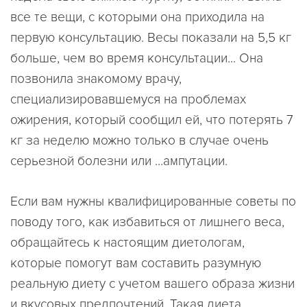
все те вещи, с которыми она приходила на
первую консультацию. Весы показали на 5,5 кг
больше, чем во время консультации... Она
позвонила знакомому врачу,
специализировавшемуся на проблемах
ожирения, который сообщил ей, что потерять 7
кг за неделю можно только в случае очень
серьезной болезни или ...ампутации.
Если вам нужны квалифицированные советы по
поводу того, как избавиться от лишнего веса,
обращайтесь к настоящим диетологам,
которые помогут вам составить разумную
реальную диету с учетом вашего образа жизни
и вкусовых предпочтений. Такая диета