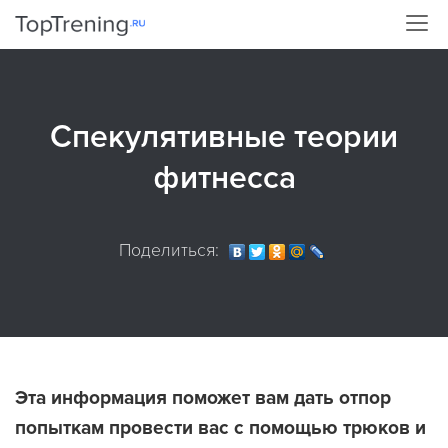
Спекулятивные теории
фитнесса
Поделиться:
Эта информация поможет вам дать отпор
попыткам провести вас с помощью трюков и