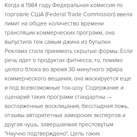
Когда в 1984 году Федеральная комиссия по
торговле США (Federal Trade Commission) ввела
лимит на общее количество времени
трансляции коммерческих программ, она
выпустила тем самым джина из бутылки.
Реклама стала принимать скрытые формы. Если
речь идет о продуктах фитнесса, то, помимо
целого блока во время 30-минутного эфира
коммерческого вещания, она маскируется еще
и под всевозможные ток-шоу. Содержание и
сценарий таких программ стандартны —
восторженные восклицания, бесстыдная ложь,
отзывы авторитетных заморских экспертов и
другая чушь, завершаемая пресловутым
"Научно подтверждено". Цель таких