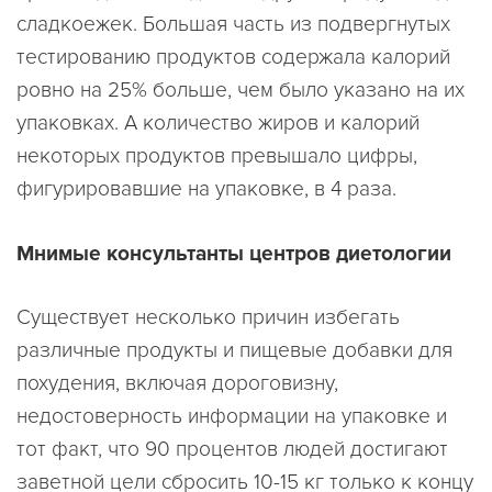
сладкоежек. Большая часть из подвергнутых
тестированию продуктов содержала калорий
ровно на 25% больше, чем было указано на их
упаковках. А количество жиров и калорий
некоторых продуктов превышало цифры,
фигурировавшие на упаковке, в 4 раза.
Мнимые консультанты центров диетологии
Существует несколько причин избегать
различные продукты и пищевые добавки для
похудения, включая дороговизну,
недостоверность информации на упаковке и
тот факт, что 90 процентов людей достигают
заветной цели сбросить 10-15 кг только к концу