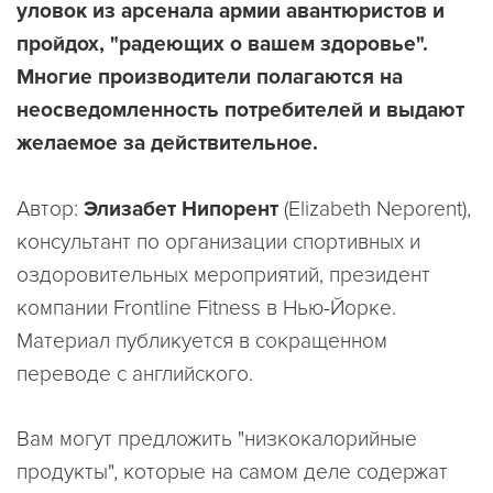
уловок из арсенала армии авантюристов и
пройдох, "радеющих о вашем здоровье".
Многие производители полагаются на
неосведомленность потребителей и выдают
желаемое за действительное.
Автор:
Элизабет Нипорент
(Elizabeth Neporent),
консультант по организации спортивных и
оздоровительных мероприятий, президент
компании Frontline Fitness в Нью-Йорке.
Материал публикуется в сокращенном
переводе с английского.
Вам могут предложить "низкокалорийные
продукты", которые на самом деле содержат