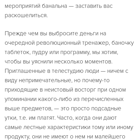
мероприятий банальна — заставить вас
раскошелиться.
Прежде чем вы выбросите деньги на
очередной революционный тренажер, баночку
таблеток, пудру или программу, мы хотим,
чтобы вы уяснили несколько моментов.
Приглашенные в телестудию люди — ничем с
виду непримечательные, но почему-то
приходящие в неистовый восторг при одном
упоминании какого-либо из перечисленных
выше предметов, — это просто подсадные
утки, т.е. им платят. Часто, когда они дают
самые лестные характеристики тому или иному
продукту, они не имеют о нем ни малейшего