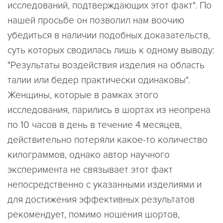
исследований, подтверждающих этот факт". По
нашей просьбе он позволил нам воочию
убедиться в наличии подобных доказательств,
суть которых сводилась лишь к одному выводу:
"Результаты воздействия изделия на область
талии или бедер практически одинаковы".
Женщины, которые в рамках этого
исследования, парились в шортах из неопрена
по 10 часов в день в течение 4 месяцев,
действительно потеряли какое-то количество
килограммов, однако автор научного
эксперимента не связывает этот факт
непосредственно с указанными изделиями и
для достижения эффективных результатов
рекомендует, помимо ношения шортов,