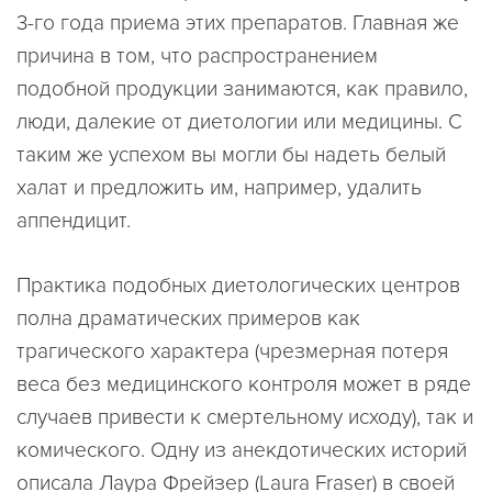
3-го года приема этих препаратов. Главная же
причина в том, что распространением
подобной продукции занимаются, как правило,
люди, далекие от диетологии или медицины. С
таким же успехом вы могли бы надеть белый
халат и предложить им, например, удалить
аппендицит.
Практика подобных диетологических центров
полна драматических примеров как
трагического характера (чрезмерная потеря
веса без медицинского контроля может в ряде
случаев привести к смертельному исходу), так и
комического. Одну из анекдотических историй
описала Лаура Фрейзер (Laura Fraser) в своей