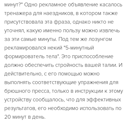
минут?" Одно рекламное объявление касалось
тренажера для наездников, в котором также
присутствовала эта фраза, однако никто не
уточнял, какую именно пользу можно извлечь
за эти самые минуты. Под тем же лозунгом
рекламировался некий "5-минутный
формирователь тела". Это приспособление
должно обеспечить стройность вашей талии. И
действительно, с его помощью можно
выполнять соответствующие упражнения для
брюшного пресса, только в инструкции к этому
устройству сообщалось, что для эффективных
результатов, его необходимо использовать по
20 минут в день.