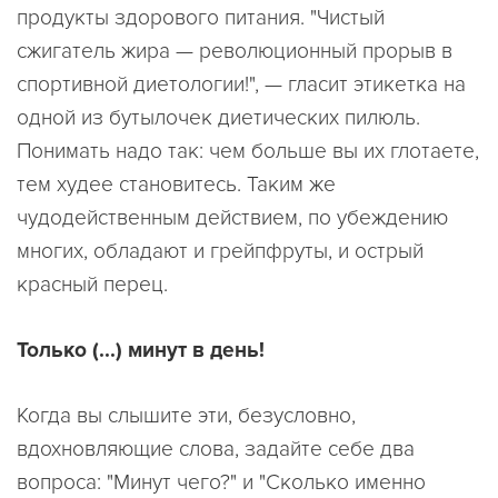
продукты здорового питания. "Чистый
сжигатель жира — революционный прорыв в
спортивной диетологии!", — гласит этикетка на
одной из бутылочек диетических пилюль.
Понимать надо так: чем больше вы их глотаете,
тем худее становитесь. Таким же
чудодейственным действием, по убеждению
многих, обладают и грейпфруты, и острый
красный перец.
Только (...) минут в день!
Когда вы слышите эти, безусловно,
вдохновляющие слова, задайте себе два
вопроса: "Минут чего?" и "Сколько именно