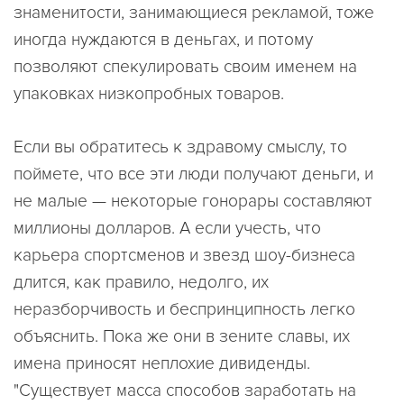
знаменитости, занимающиеся рекламой, тоже
иногда нуждаются в деньгах, и потому
позволяют спекулировать своим именем на
упаковках низкопробных товаров.
Если вы обратитесь к здравому смыслу, то
поймете, что все эти люди получают деньги, и
не малые — некоторые гонорары составляют
миллионы долларов. А если учесть, что
карьера спортсменов и звезд шоу-бизнеса
длится, как правило, недолго, их
неразборчивость и беспринципность легко
объяснить. Пока же они в зените славы, их
имена приносят неплохие дивиденды.
"Существует масса способов заработать на