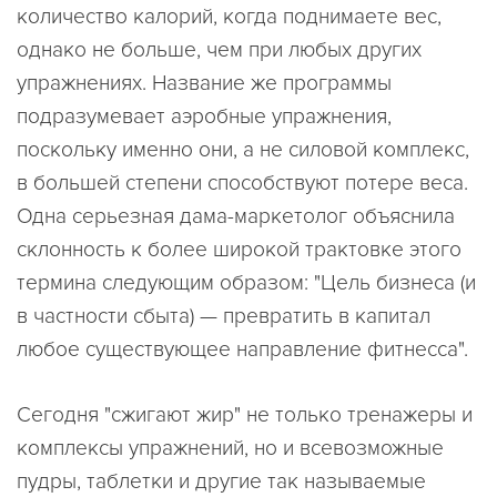
количество калорий, когда поднимаете вес,
однако не больше, чем при любых других
упражнениях. Название же программы
подразумевает аэробные упражнения,
поскольку именно они, а не силовой комплекс,
в большей степени способствуют потере веса.
Одна серьезная дама-маркетолог объяснила
склонность к более широкой трактовке этого
термина следующим образом: "Цель бизнеса (и
в частности сбыта) — превратить в капитал
любое существующее направление фитнесса".
Сегодня "сжигают жир" не только тренажеры и
комплексы упражнений, но и всевозможные
пудры, таблетки и другие так называемые