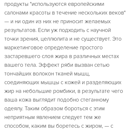
продукты "используются европейскими
салонами красоты в течение нескольких веков"
— и ни один из них не приносит желаемых
результатов. Если уж подходить с научной
точки зрения, целлюлита и не существует. Это
маркетинговое определение простого
застаревшего слоя жира в различных местах
вашего тела. Эффект ряби вызван сетью
тончайших волокон тканей мышц,
соединяющих мышцы с кожей и разделяющих
жир на небольшие ромбики, в результате чего
ваша кожа выглядит подобно стеганному
одеялу. Таким образом бороться с этим
неприятным явлением следует тем же
способом, каким вы боретесь с жиром, — с