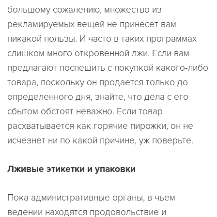
большому сожалению, множество из
рекламируемых вещей не принесет вам
никакой пользы. И часто в таких программах
слишком много откровенной лжи. Если вам
предлагают поспешить с покупкой какого-либо
товара, поскольку он продается только до
определенного дня, знайте, что дела с его
сбытом обстоят неважно. Если товар
расхватывается как горячие пирожки, он не
исчезнет ни по какой причине, уж поверьте.
Лживые этикетки и упаковки
Пока административные органы, в чьем
ведении находятся продовольствие и