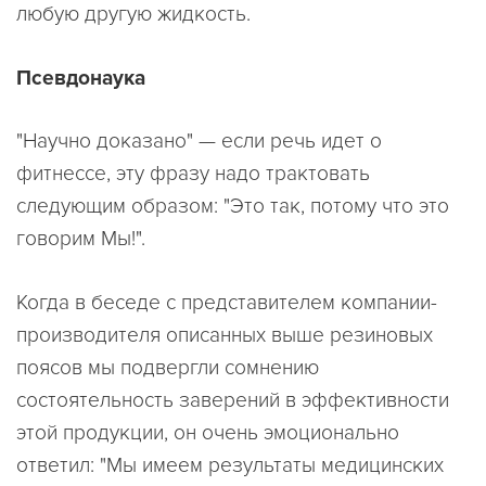
любую другую жидкость.
Псевдонаука
"Научно доказано" — если речь идет о
фитнессе, эту фразу надо трактовать
следующим образом: "Это так, потому что это
говорим Мы!".
Когда в беседе с представителем компании-
производителя описанных выше резиновых
поясов мы подвергли сомнению
состоятельность заверений в эффективности
этой продукции, он очень эмоционально
ответил: "Мы имеем результаты медицинских