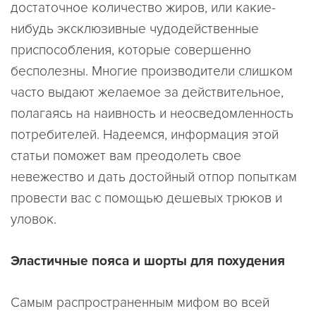
достаточное количество жиров, или какие-
нибудь эксклюзивные чудодейственные
приспособления, которые совершенно
бесполезны. Многие производители слишком
часто выдают желаемое за действительное,
полагаясь на наивность и неосведомленность
потребителей. Надеемся, информация этой
статьи поможет вам преодолеть свое
невежество и дать достойный отпор попыткам
провести вас с помощью дешевых трюков и
уловок.
Эластичные пояса и шорты для похудения
Самым распространенным мифом во всей