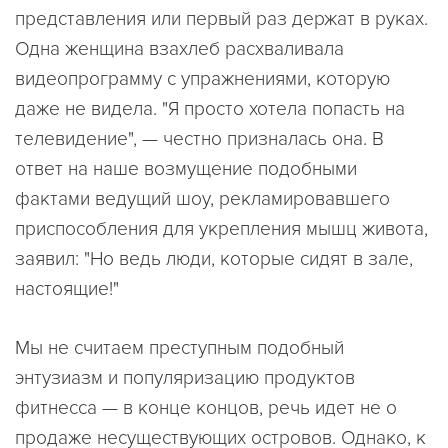
представления или первый раз держат в руках.
Одна женщина взахлеб расхваливала
видеопрограмму с упражнениями, которую
даже не видела. "Я просто хотела попасть на
телевидение", — честно призналась она. В
ответ на наше возмущение подобными
фактами ведущий шоу, рекламировавшего
приспособления для укрепления мышц живота,
заявил: "Но ведь люди, которые сидят в зале,
настоящие!"
Мы не считаем преступным подобный
энтузиазм и популяризацию продуктов
фитнесса — в конце концов, речь идет не о
продаже несуществующих островов. Однако, к