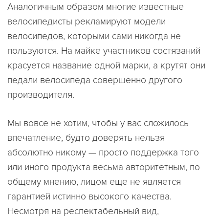
Аналогичным образом многие известные
велосипедисты рекламируют модели
велосипедов, которыми сами никогда не
пользуются. На майке участников состязаний
красуется название одной марки, а крутят они
педали велосипеда совершенно другого
производителя.
Мы вовсе не хотим, чтобы у вас сложилось
впечатление, будто доверять нельзя
абсолютно никому — просто поддержка того
или иного продукта весьма авторитетным, по
общему мнению, лицом еще не является
гарантией истинно высокого качества.
Несмотря на респектабельный вид,