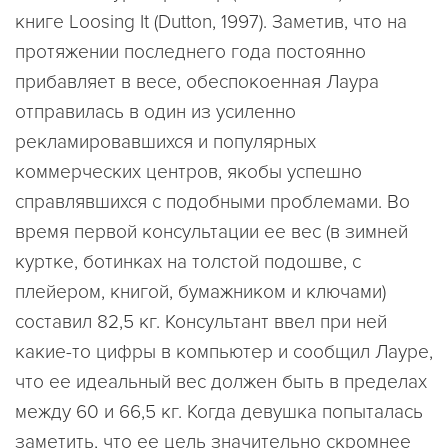
книге Loosing It (Dutton, 1997). Заметив, что на
протяжении последнего года постоянно
прибавляет в весе, обеспокоенная Лаура
отправилась в один из усиленно
рекламировавшихся и популярных
коммерческих центров, якобы успешно
справлявшихся с подобными проблемами. Во
время первой консультации ее вес (в зимней
куртке, ботинках на толстой подошве, с
плейером, книгой, бумажником и ключами)
составил 82,5 кг. Консультант ввел при ней
какие-то цифры в компьютер и сообщил Лауре,
что ее идеальный вес должен быть в пределах
между 60 и 66,5 кг. Когда девушка попыталась
заметить, что ее цель значительно скромнее