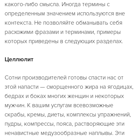
какого-либо смысла. Иногда термины с
определенным значением используются вне
контекста. Не позволяйте обманывать себя
расхожими фразами и терминами, примеры
которых приведены в следующих разделах.
Целлюлит
Сотни производителей готовы спасти нас от
этой напасти — сморщенного жира на ягодицах,
бедрах и боках многих женщин и некоторых
мужчин. К вашим услугам всевозможные
скрабы, кремы, диеты, комплексы упражнений,
пудры, компрессы, пояса, растворяющие эти
ненавистные медузообразные наплывы. Эти