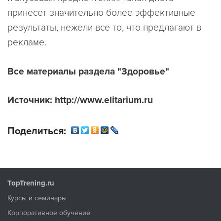
принесет значительно более эффективные
результаты, нежели все то, что предлагают в
рекламе.
Все материалы раздела "Здоровье"
Источник: http://www.elitarium.ru
Поделиться:
TopTrening.ru
Курсы и семинары
Корпоративное обучение