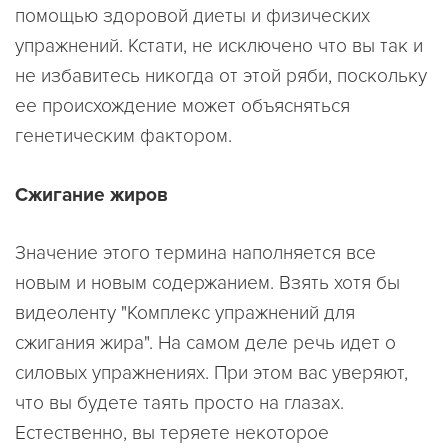
помощью здоровой диеты и физических
упражнений. Кстати, не исключено что вы так и
не избавитесь никогда от этой ряби, поскольку
ее происхождение может объясняться
генетическим фактором.
Сжигание жиров
Значение этого термина наполняется все
новым и новым содержанием. Взять хотя бы
видеоленту "Комплекс упражнений для
сжигания жира". На самом деле речь идет о
силовых упражнениях. При этом вас уверяют,
что вы будете таять просто на глазах.
Естественно, вы теряете некоторое