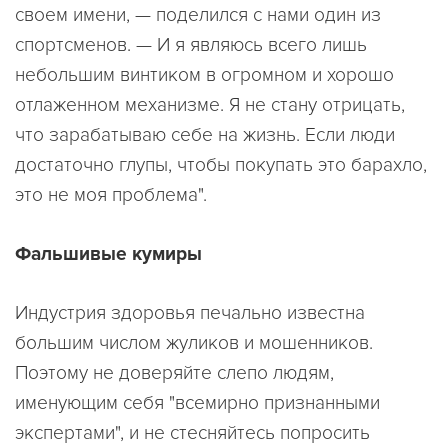
своем имени, — поделился с нами один из
спортсменов. — И я являюсь всего лишь
небольшим винтиком в огромном и хорошо
отлаженном механизме. Я не стану отрицать,
что зарабатываю себе на жизнь. Если люди
достаточно глупы, чтобы покупать это барахло,
это не моя проблема".
Фальшивые кумиры
Индустрия здоровья печально известна
большим числом жуликов и мошенников.
Поэтому не доверяйте слепо людям,
именующим себя "всемирно признанными
экспертами", и не стесняйтесь попросить