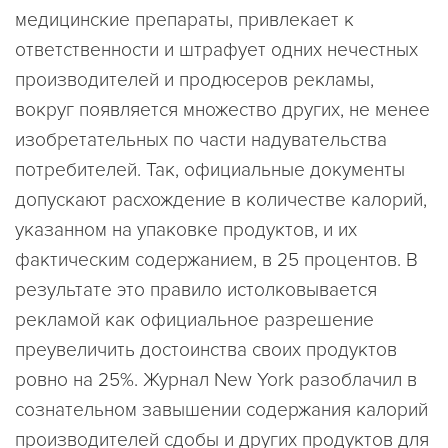
медицинские препараты, привлекает к
ответственности и штрафует одних нечестных
производителей и продюсеров рекламы,
вокруг появляется множество других, не менее
изобретательных по части надувательства
потребителей. Так, официальные документы
допускают расхождение в количестве калорий,
указанном на упаковке продуктов, и их
фактическим содержанием, в 25 процентов. В
результате это правило истолковывается
рекламой как официальное разрешение
преувеличить достоинства своих продуктов
ровно на 25%. Журнал New York разоблачил в
сознательном завышении содержания калорий
производителей сдобы и других продуктов для