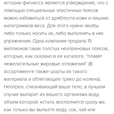
истории фитнесса является утверждение, что с
помощью специальных эластичных поясов
можно избавиться от дряблости кожи и лишних
килограммов веса. Для этого нужно якобы
либо только носить их, либо выполнять в них
упражнения. Одна компания продала 15
миллионов таких толстых неопреновых поясов,
которые, как сказано в ее каталоге, "плавят
нежелательные жировые отложения". (В
ассортименте также шорты из такого
материала и облегающее трико до колена).
Неопрен, стискивающий ваше тело, в лучшем
случае выпарит из вашего организма воду,
объем которой, кстати, восполнится сразу же,
как только вы выпьете воду, сок, чай или