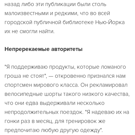
назад либо эти публикации были столь
малоизвестными и редкими, что во всей
городской публичной библиотеке Нью-Йорка
их не смогли найти.
Непререкаемые авторитеты
"Я поддерживаю продукты, которые ломаного
гроша не стоят", — откровенно признался нам
спортсмен мирового класса. Он рекламировал
велосипедные шорты такого низкого качества,
что они едва выдерживали несколько
непродолжительных поездок. "Я надеваю их на
гонки раз в месяц, для тренировок же
предпочитаю любую другую одежду".