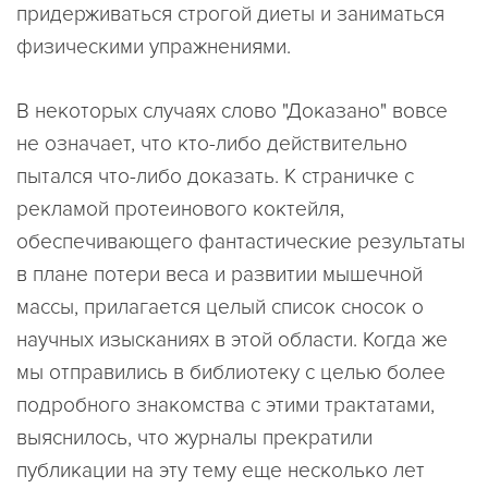
придерживаться строгой диеты и заниматься
физическими упражнениями.
В некоторых случаях слово "Доказано" вовсе
не означает, что кто-либо действительно
пытался что-либо доказать. К страничке с
рекламой протеинового коктейля,
обеспечивающего фантастические результаты
в плане потери веса и развитии мышечной
массы, прилагается целый список сносок о
научных изысканиях в этой области. Когда же
мы отправились в библиотеку с целью более
подробного знакомства с этими трактатами,
выяснилось, что журналы прекратили
публикации на эту тему еще несколько лет