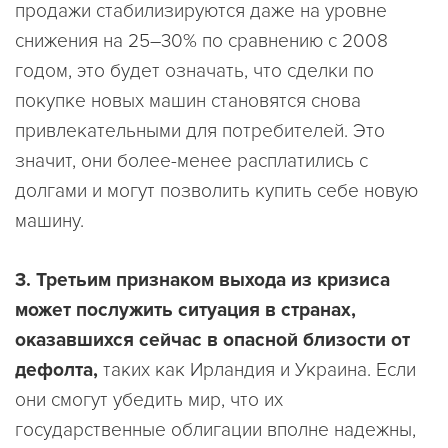
продажи стабилизируются даже на уровне
снижения на 25–30% по сравнению с 2008
годом, это будет означать, что сделки по
покупке новых машин становятся снова
привлекательными для потребителей. Это
значит, они более-менее расплатились с
долгами и могут позволить купить себе новую
машину.
3. Третьим признаком выхода из кризиса
может послужить ситуация в странах,
оказавшихся сейчас в опасной близости от
дефолта,
таких как Ирландия и Украина. Если
они смогут убедить мир, что их
государственные облигации вполне надежны,