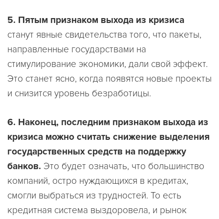
5. Пятым признаком выхода из кризиса
станут явные свидетельства того, что пакеты,
направленные государствами на
стимулирование экономики, дали свой эффект.
Это станет ясно, когда появятся новые проекты
и снизится уровень безработицы.
6. Наконец, последним признаком выхода из
кризиса можно считать снижение выделения
государственных средств на поддержку
банков.
Это будет означать, что большинство
компаний, остро нуждающихся в кредитах,
смогли выбраться из трудностей. То есть
кредитная система выздоровела, и рынок