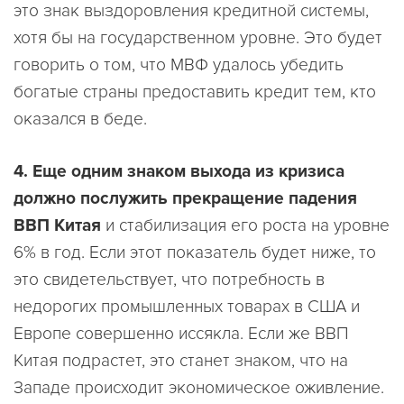
это знак выздоровления кредитной системы,
хотя бы на государственном уровне. Это будет
говорить о том, что МВФ удалось убедить
богатые страны предоставить кредит тем, кто
оказался в беде.
4. Еще одним знаком выхода из кризиса
должно послужить прекращение падения
ВВП Китая
и стабилизация его роста на уровне
6% в год. Если этот показатель будет ниже, то
это свидетельствует, что потребность в
недорогих промышленных товарах в США и
Европе совершенно иссякла. Если же ВВП
Китая подрастет, это станет знаком, что на
Западе происходит экономическое оживление.