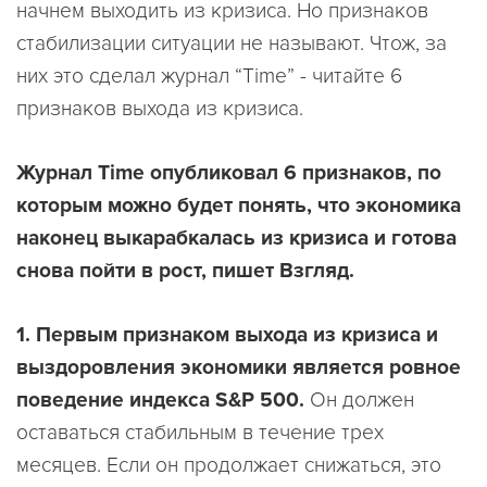
начнем выходить из кризиса. Но признаков
стабилизации ситуации не называют. Чтож, за
них это сделал журнал “Time” - читайте 6
признаков выхода из кризиса.
Журнал Time опубликовал 6 признаков, по
которым можно будет понять, что экономика
наконец выкарабкалась из кризиса и готова
снова пойти в рост, пишет Взгляд.
1. Первым признаком выхода из кризиса и
выздоровления экономики является ровное
поведение индекса S&P 500.
Он должен
оставаться стабильным в течение трех
месяцев. Если он продолжает снижаться, это