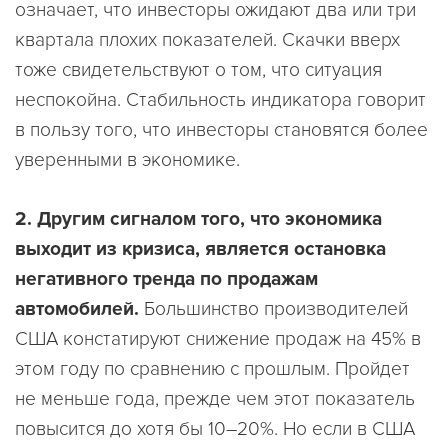
означает, что инвесторы ожидают два или три
квартала плохих показателей. Скачки вверх
тоже свидетельствуют о том, что ситуация
неспокойна. Стабильность индикатора говорит
в пользу того, что инвесторы становятся более
уверенными в экономике.
2. Другим сигналом того, что экономика
выходит из кризиса, является остановка
негативного тренда по продажам
автомобилей.
Большинство производителей
США констатируют снижение продаж на 45% в
этом году по сравнению с прошлым. Пройдет
не меньше года, прежде чем этот показатель
повысится до хотя бы 10–20%. Но если в США