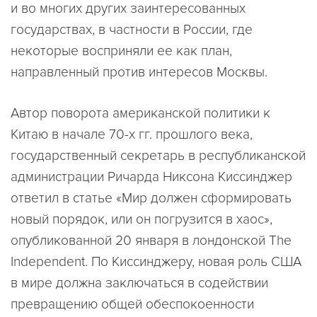
и во многих других заинтересованных
государствах, в частности в России, где
некоторые восприняли ее как план,
направленный против интересов Москвы.
Автор поворота американской политики к
Китаю в начале 70-х гг. прошлого века,
государственный секретарь в республиканской
администрации Ричарда Никсона Киссинджер
ответил в статье «Мир должен сформировать
новый порядок, или он погрузится в хаос»,
опубликованной 20 января в лондонской The
Independent. По Киссинджеру, новая роль США
в мире должна заключаться в содействии
превращению общей обеспокоенности