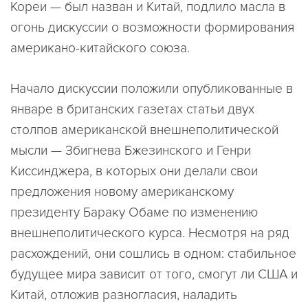
Кореи — был назван и Китай, подлило масла в
огонь дискуссии о возможности формирования
американо-китайского союза.
Начало дискуссии положили опубликованные в
январе в британских газетах статьи двух
столпов американской внешнеполитической
мысли — Збигнева Бжезинского и Генри
Киссинджера, в которых они делали свои
предложения новому американскому
президенту Бараку Обаме по изменению
внешнеполитического курса. Несмотря на ряд
расхождений, они сошлись в одном: стабильное
будущее мира зависит от того, смогут ли США и
Китай, отложив разногласия, наладить