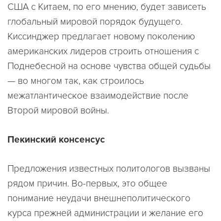
США с Китаем, по его мнению, будет зависеть
глобальный мировой порядок будущего.
Киссинджер предлагает новому поколению
американских лидеров строить отношения с
Поднебесной на основе чувства общей судьбы
— во многом так, как строилось
межатлантическое взаимодействие после
Второй мировой войны.
Пекинский консенсус
Предложения известных политологов вызваны
рядом причин. Во-первых, это общее
понимание неудачи внешнеполитического
курса прежней администрации и желание его