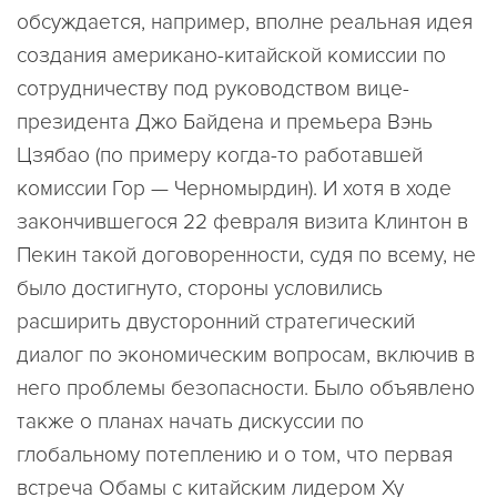
обсуждается, например, вполне реальная идея
создания американо-китайской комиссии по
сотрудничеству под руководством вице-
президента Джо Байдена и премьера Вэнь
Цзябао (по примеру когда-то работавшей
комиссии Гор — Черномырдин). И хотя в ходе
закончившегося 22 февраля визита Клинтон в
Пекин такой договоренности, судя по всему, не
было достигнуто, стороны условились
расширить двусторонний стратегический
диалог по экономическим вопросам, включив в
него проблемы безопасности. Было объявлено
также о планах начать дискуссии по
глобальному потеплению и о том, что первая
встреча Обамы с китайским лидером Ху