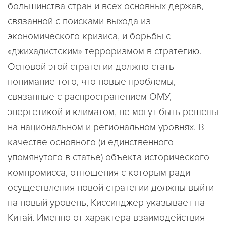
большинства стран и всех основных держав,
связанной с поисками выхода из
экономического кризиса, и борьбы с
«джихадистским» терроризмом в стратегию.
Основой этой стратегии должно стать
понимание того, что новые проблемы,
связанные с распространением ОМУ,
энергетикой и климатом, не могут быть решены
на национальном и региональном уровнях. В
качестве основного (и единственного
упомянутого в статье) объекта исторического
компромисса, отношения с которым ради
осуществления новой стратегии должны выйти
на новый уровень, Киссинджер указывает на
Китай. Именно от характера взаимодействия