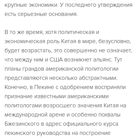
крупные экономики. У последнего утверждения
есть серьезные основания.
В то же время, хотя политическая и
экономическая роль Китая в мире, безусловно,
будет возрастать, это совершенно не означает,
что между ним и США возникнет альянс. Тут
планы грандов американской политологии
представляются несколько абстрактными.
Конечно, в Пекине с одобрением восприняли
признание известными американскими
политологами возросшего значения Китая на
международной арене и особенно похвалы
Бжезинского в адрес официального курса
пекинского руководства на построение