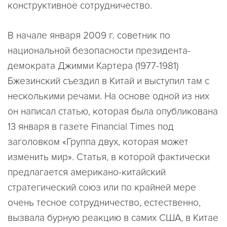
конструктивное сотрудничество.
В начале января 2009 г. советник по
национальной безопасности президента-
демократа Джимми Картера (1977-1981)
Бжезинский съездил в Китай и выступил там с
несколькими речами. На основе одной из них
он написал статью, которая была опубликована
13 января в газете Financial Times под
заголовком «Группа двух, которая может
изменить мир». Статья, в которой фактически
предлагается американо-китайский
стратегический союз или по крайней мере
очень тесное сотрудничество, естественно,
вызвала бурную реакцию в самих США, в Китае