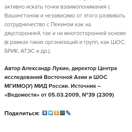
активно искать точки взаимопонимания с
Вашингтоном и независимо от этого развивать
сотрудничество с Пекином как на
двусторонней, так и на многосторонней основе
(в рамках таких организаций и групп, как ШОС,
БРИК, АТЭС и др.).
Автор Александр Лукин, директор Центра
исследований Восточной Азии и ШОС
МГИМО(У) МИД России. Источник –
«Ведомости» от 05.03.2009, №39 (2309)
Поделиться: