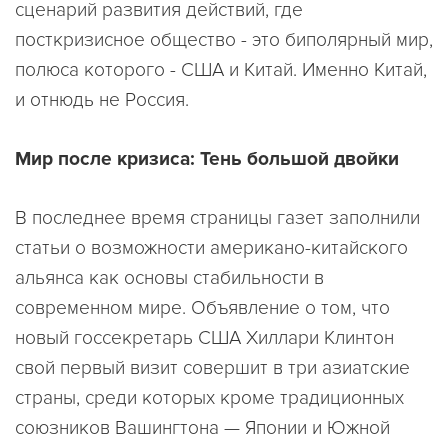
сценарий развития действий, где
посткризисное общество - это биполярный мир,
полюса которого - США и Китай. Именно Китай,
и отнюдь не Россия.
Мир после кризиса: Тень большой двойки
В последнее время страницы газет заполнили
статьи о возможности американо-китайского
альянса как основы стабильности в
современном мире. Объявление о том, что
новый госсекретарь США Хиллари Клинтон
свой первый визит совершит в три азиатские
страны, среди которых кроме традиционных
союзников Вашингтона — Японии и Южной