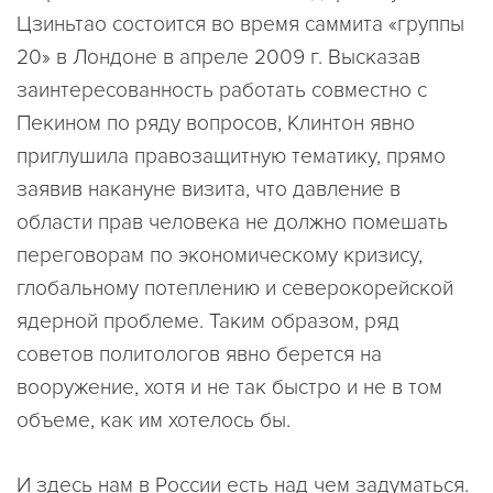
Цзиньтао состоится во время саммита «группы
20» в Лондоне в апреле 2009 г. Высказав
заинтересованность работать совместно с
Пекином по ряду вопросов, Клинтон явно
приглушила правозащитную тематику, прямо
заявив накануне визита, что давление в
области прав человека не должно помешать
переговорам по экономическому кризису,
глобальному потеплению и северокорейской
ядерной проблеме. Таким образом, ряд
советов политологов явно берется на
вооружение, хотя и не так быстро и не в том
объеме, как им хотелось бы.
И здесь нам в России есть над чем задуматься.