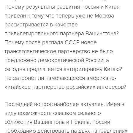
Почему результаты развития России и Китая
привели к тому, что теперь уже не Москва
рассматривается в качестве
привилегированного партнера Вашингтона?
Почему после распада СССР новое
трансатлантическое партнерство не было
предложено демократической России, а
сегодня предлагается авторитарному Китаю?
Не затронет ли намечающееся американо-
китайское партнерство российских интересов?
Последний вопрос наиболее актуален. Имея в
виду возможность слишком сильного
сближения Вашингтона и Пекина, России
необходимо действовать на двух направлениях: