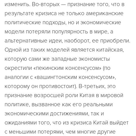
изменить. Во-вторых — признание того, что в
результате кризиса не только американские
политические подходы, но и экономические
модели потеряли популярность в мире, а
альтернативные идеи, наоборот, ее приобрели.
Одной из таких моделей является китайская,
которую сами же западные экономисты
окрестили «пекинским консенсусом» (по
аналогии с «вашингтонским консенсусом»,
которому он противостоит). В-третьих, это
признание возросшей роли Китая в мировой
политике, вызванное как его реальными
экономическими достижениями, так и
ожиданиями того, что из кризиса Китай выйдет
с меньшими потерями, чем многие другие