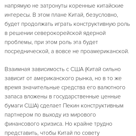
напрямую не затронуты коренные китайские
интересы. В этом плане Китай, безусловно,
будет продолжать играть конструктивную роль
в решении северокорейской ядерной
проблемы, при этом роль эта будет
посреднической, а вовсе не проамериканской.
Взаимная зависимость с США (Китай сильно
зависит от американского рынка, но в то же
время значительные средства его валютного
запаса вложены в государственные ценные
бумаги США) сделает Пекин конструктивным
партнером по выходу из мирового
финансового кризиса. Но крайне трудно
представить, чтобы Китай по совету