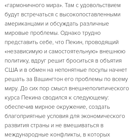
«гармоничного мира». Там с удовольствием
будут встречаться с высокопоставленными
американцами и обсуждать различные
мировые проблемы. Однако трудно
представить себе, что Пекин, проводящий
«независимую и самостоятельную» внешнюю
политику, вдруг решит броситься в объятия
США и в обмен на непонятные посулы начнет
решать за Вашингтон его проблемы по всему
миру. До сих пор смысл внешнеполитического
курса Пекина сводился к следующему:
обеспечив мирное окружение, создать
благоприятные условия для экономического
развития страны и не вмешиваться в
международные конфликты, в которых