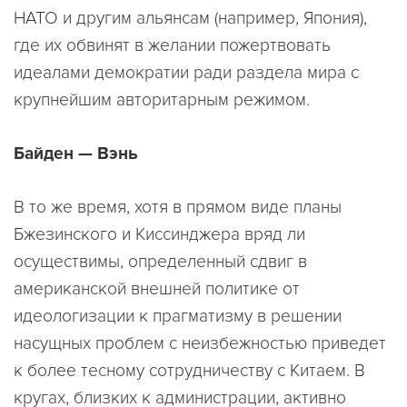
НАТО и другим альянсам (например, Япония),
где их обвинят в желании пожертвовать
идеалами демократии ради раздела мира с
крупнейшим авторитарным режимом.
Байден — Вэнь
В то же время, хотя в прямом виде планы
Бжезинского и Киссинджера вряд ли
осуществимы, определенный сдвиг в
американской внешней политике от
идеологизации к прагматизму в решении
насущных проблем с неизбежностью приведет
к более тесному сотрудничеству с Китаем. В
кругах, близких к администрации, активно