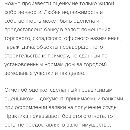
можно произвести оценку не только жилой
собственности. Любая недвижимость и
собственность может быть оценена и
предоставлена банку в залог: помещения
торгового, складского, офисного назначения,
гараж, дача, объекты незавершенного
строительства (к примеру, не сданный по
установленным нормам дом за городом),
земельные участки и так далее.
Отчет об оценке, сделанный независимым
оценщиком – документ, принимаемый банками
при оформлении заявки на получение ссуды.
Практика показывает: без этого отчета, то
есть, не предоставляя в залог имущество,