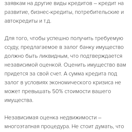
заявкам на другие виды кредитов – кредит на
развитие, бизнес-кредиты, потребительские и
автокредиты и т.д.
Для того, чтобы успешно получить требуемую
ссуду, предлагаемое в залог банку имущество
должно быть ликвидным, что подтверждается
независимой оценкой. Оценить имущество вам
придется за свой счет. А сумма кредита под
залог в условиях экономического кризиса не
может превышать 50% стоимости вашего
имущества.
Независимая оценка недвижимости –
многоэтапная процедура. Не стоит думать, что