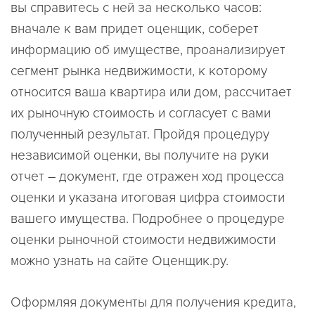
вы справитесь с ней за несколько часов:
вначале к вам придет оценщик, соберет
информацию об имуществе, проанализирует
сегмент рынка недвижимости, к которому
относится ваша квартира или дом, рассчитает
их рыночную стоимость и согласует с вами
полученный результат. Пройдя процедуру
независимой оценки, вы получите на руки
отчет – документ, где отражен ход процесса
оценки и указана итоговая цифра стоимости
вашего имущества. Подробнее о процедуре
оценки рыночной стоимости недвижимости
можно узнать на сайте Оценщик.ру.
Оформляя документы для получения кредита,