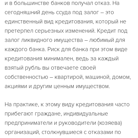
и в большинстве банков получал отказ. На
сегодняшний день ссуда под залог – это
единственный вид кредитования, который не
претерпел серьезных изменений. Кредит под
залог ликвидного имущества – любимый для
каждого банка. Риск для банка при этом виде
кредитования минимален, ведь за каждый
взятый рубль вы отвечаете своей
собственностью – квартирой, машиной, домом,
акциями и другим ценным имуществом.
На практике, к этому виду кредитования часто
прибегают граждане, индивидуальные
предприниматели и руководители (хозяева)
организаций, столкнувшиеся с отказами по