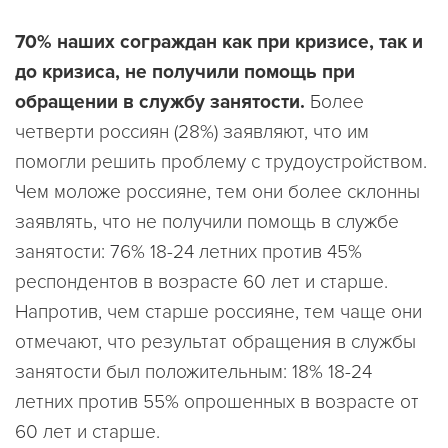
70% наших сограждан как при кризисе, так и
до кризиса, не получили помощь при
обращении в службу занятости.
Более
четверти россиян (28%) заявляют, что им
помогли решить проблему с трудоустройством.
Чем моложе россияне, тем они более склонны
заявлять, что не получили помощь в службе
занятости: 76% 18-24 летних против 45%
респондентов в возрасте 60 лет и старше.
Напротив, чем старше россияне, тем чаще они
отмечают, что результат обращения в службы
занятости был положительным: 18% 18-24
летних против 55% опрошенных в возрасте от
60 лет и старше.