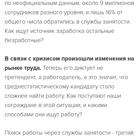
по неофициальным данным, около 9 миллионов
сотрудников разного уровня, и лишь 16% от
общего числа обратились в службы занятости.
Как ищут источник заработка остальные
безработные?
В связи с кризисом произошли изменения на
рынке труда.
Теперь его диктует не
претендент, а работодатель, а это значит, что
среднестатистическому кандидату стало
сложнее найти работу. Как поступают наши
сограждане в этой ситуации, и какими
способами они ищут работу?
Поиск работы через службы занятости - третий