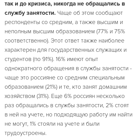
так и до кризиса, никогда не обращались в
службу занятости.
Чаще об этом сообщают
респонденты со средним, а также высшим и
неполным высшим образованием (77% и 75%
соответственно). Этот ответ также наиболее
характерен для государственных служащих и
студентов (по 91%). 16% имеют опыт
однократного обращения в службы занятости -
чаще это россияне со средним специальным
образованием (21%) и те, кто занят домашним
хозяйством (31%). Еще 6% россиян несколько
раз обращались в службы занятости, 2% стоят
в ней на учете, но подходящую работу им найти
не могут, 1% стояли на учете и были
трудоустроены.