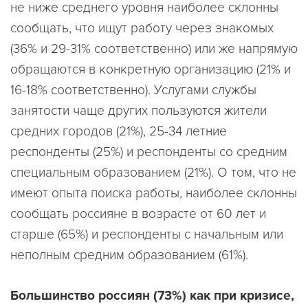
не ниже среднего уровня наиболее склонны
сообщать, что ищут работу через знакомых
(36% и 29-31% соответственно) или же напрямую
обращаются в конкретную организацию (21% и
16-18% соответственно). Услугами службы
занятости чаще других пользуются жители
средних городов (21%), 25-34 летние
респонденты (25%) и респонденты со средним
специальным образованием (21%). О том, что не
имеют опыта поиска работы, наиболее склонны
сообщать россияне в возрасте от 60 лет и
старше (65%) и респонденты с начальным или
неполным средним образованием (61%).
Большинство россиян (73%) как при кризисе,