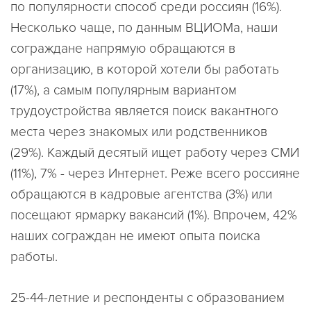
по популярности способ среди россиян (16%).
Несколько чаще, по данным ВЦИОМа, наши
сограждане напрямую обращаются в
организацию, в которой хотели бы работать
(17%), а самым популярным вариантом
трудоустройства является поиск вакантного
места через знакомых или родственников
(29%). Каждый десятый ищет работу через СМИ
(11%), 7% - через Интернет. Реже всего россияне
обращаются в кадровые агентства (3%) или
посещают ярмарку вакансий (1%). Впрочем, 42%
наших сограждан не имеют опыта поиска
работы.
25-44-летние и респонденты с образованием