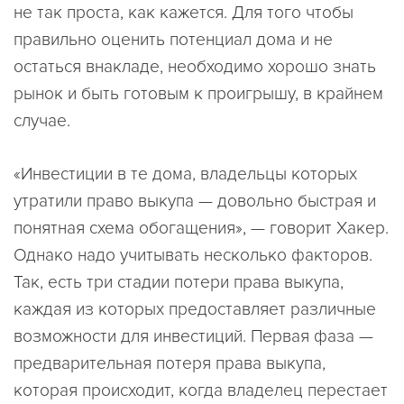
не так проста, как кажется. Для того чтобы
правильно оценить потенциал дома и не
остаться внакладе, необходимо хорошо знать
рынок и быть готовым к проигрышу, в крайнем
случае.
«Инвестиции в те дома, владельцы которых
утратили право выкупа — довольно быстрая и
понятная схема обогащения», — говорит Хакер.
Однако надо учитывать несколько факторов.
Так, есть три стадии потери права выкупа,
каждая из которых предоставляет различные
возможности для инвестиций. Первая фаза —
предварительная потеря права выкупа,
которая происходит, когда владелец перестает