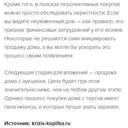
Кроме того, в поисках перспективных покупок
можно просто обследовать окрестности. Если
вы видите неухоженный дом — как правило, это
признак финансовых затруднений у его хозяев.
Некоторые не решаются сами инициировать
продажу дома, а вы могли бы ускорить это
процесс своим появлением.
Следующая стадия для вложений — продажа
дома с аукциона. Цена будет при этом
значительно ниже, чем на любом другом этапе.
Однако процесс покупки дома с торгов имеет
свои нюансы, о которых лучше знать заранее.
Источник: krizis-kopilka.r
u