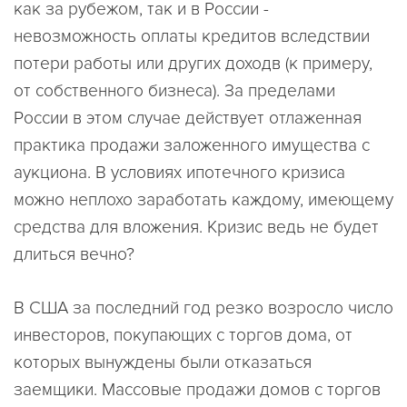
как за рубежом, так и в России -
невозможность оплаты кредитов вследствии
потери работы или других доходв (к примеру,
от собственного бизнеса). За пределами
России в этом случае действует отлаженная
практика продажи заложенного имущества с
аукциона. В условиях ипотечного кризиса
можно неплохо заработать каждому, имеющему
средства для вложения. Кризис ведь не будет
длиться вечно?
В США за последний год резко возросло число
инвесторов, покупающих с торгов дома, от
которых вынуждены были отказаться
заемщики. Массовые продажи домов с торгов