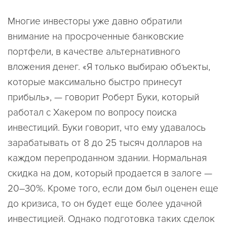
Многие инвесторы уже давно обратили
внимание на просроченные банковские
портфели, в качестве альтернативного
вложения денег. «Я только выбираю объекты,
которые максимально быстро принесут
прибыль», — говорит Роберт Буки, который
работал с Хакером по вопросу поиска
инвестиций. Буки говорит, что ему удавалось
зарабатывать от 8 до 25 тысяч долларов на
каждом перепроданном здании. Нормальная
скидка на дом, который продается в залоге —
20–30%. Кроме того, если дом был оценен еще
до кризиса, то он будет еще более удачной
инвестицией. Однако подготовка таких сделок