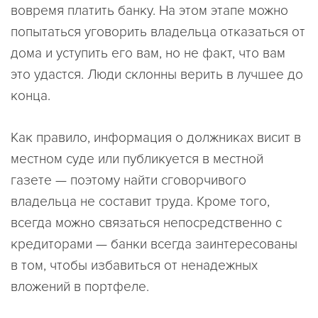
вовремя платить банку. На этом этапе можно
попытаться уговорить владельца отказаться от
дома и уступить его вам, но не факт, что вам
это удастся. Люди склонны верить в лучшее до
конца.
Как правило, информация о должниках висит в
местном суде или публикуется в местной
газете — поэтому найти сговорчивого
владельца не составит труда. Кроме того,
всегда можно связаться непосредственно с
кредиторами — банки всегда заинтересованы
в том, чтобы избавиться от ненадежных
вложений в портфеле.