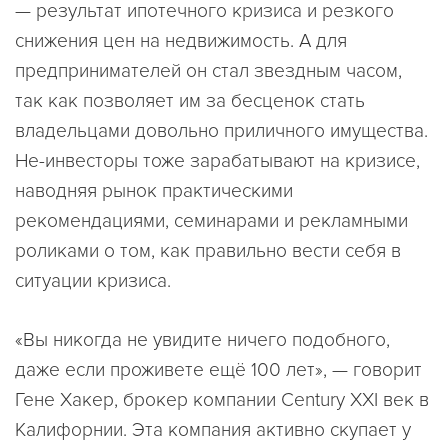
— результат ипотечного кризиса и резкого
снижения цен на недвижимость. А для
предпринимателей он стал звездным часом,
так как позволяет им за бесценок стать
владельцами довольно приличного имущества.
Не-инвесторы тоже зарабатывают на кризисе,
наводняя рынок практическими
рекомендациями, семинарами и рекламными
роликами о том, как правильно вести себя в
ситуации кризиса.
«Вы никогда не увидите ничего подобного,
даже если проживете ещё 100 лет», — говорит
Гене Хакер, брокер компании Century XXI век в
Калифорнии. Эта компания активно скупает у