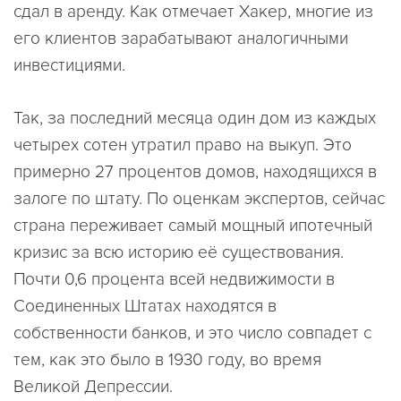
сдал в аренду. Как отмечает Хакер, многие из
его клиентов зарабатывают аналогичными
инвестициями.
Так, за последний месяца один дом из каждых
четырех сотен утратил право на выкуп. Это
примерно 27 процентов домов, находящихся в
залоге по штату. По оценкам экспертов, сейчас
страна переживает самый мощный ипотечный
кризис за всю историю её существования.
Почти 0,6 процента всей недвижимости в
Соединенных Штатах находятся в
собственности банков, и это число совпадет с
тем, как это было в 1930 году, во время
Великой Депрессии.