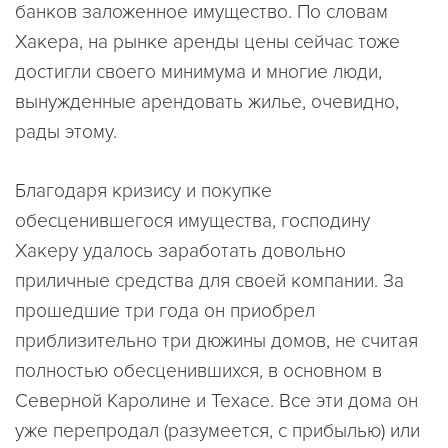
банков заложенное имущество. По словам
Хакера, на рынке аренды цены сейчас тоже
достигли своего минимума и многие люди,
вынужденные арендовать жилье, очевидно,
рады этому.
Благодаря кризису и покупке
обесценившегося имущества, господину
Хакеру удалось заработать довольно
приличные средства для своей компании. За
прошедшие три года он приобрел
приблизительно три дюжины домов, не считая
полностью обесценившихся, в основном в
Северной Каролине и Техасе. Все эти дома он
уже перепродал (разумеется, с прибылью) или