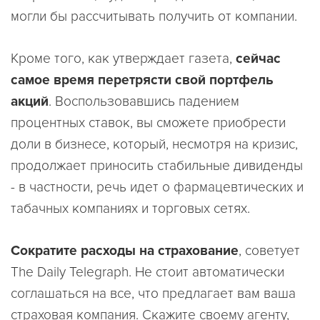
могли бы рассчитывать получить от компании.
Кроме того, как утверждает газета,
сейчас
самое время перетрясти свой портфель
акций
. Воспользовавшись падением
процентных ставок, вы сможете приобрести
доли в бизнесе, который, несмотря на кризис,
продолжает приносить стабильные дивиденды
- в частности, речь идет о фармацевтических и
табачных компаниях и торговых сетях.
Сократите расходы на страхование
, советует
The Daily Telegraph. Не стоит автоматически
соглашаться на все, что предлагает вам ваша
страховая компания. Скажите своему агенту,