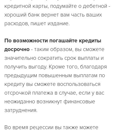
кредитной карты, подумайте о дебетной -
хороший банк вернет вам часть ваших
расходов, пишет издание.
По возможности погашайте кредиты
досрочно
- таким образом, вы сможете
значительно сократить срок выплаты и
получить выгоду. Кроме того, благодаря
предыдущим повышенным выплатам по
кредиту вы сможете воспользоваться
отсрочкой платежа в случае, если у вас
неожиданно возникнут финансовые
затруднения.
Во время рецессии вы также можете