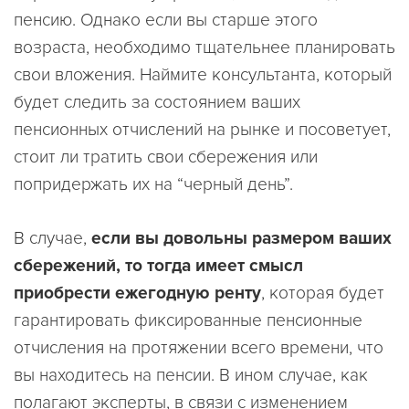
пенсию. Однако если вы старше этого
возраста, необходимо тщательнее планировать
свои вложения. Наймите консультанта, который
будет следить за состоянием ваших
пенсионных отчислений на рынке и посоветует,
стоит ли тратить свои сбережения или
попридержать их на “черный день”.
В случае,
если вы довольны размером ваших
сбережений, то тогда имеет смысл
приобрести ежегодную ренту
, которая будет
гарантировать фиксированные пенсионные
отчисления на протяжении всего времени, что
вы находитесь на пенсии. В ином случае, как
полагают эксперты, в связи с изменением