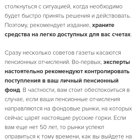
столкнуться с ситуацией, когда необходимо
будет быстро принять решения и действовать.
Поэтому, рекомендует издание,
храните
средства на легко доступных для вас счетах
.
Сразу несколько советов газеты касаются
пенсионных отчислений. Во-первых,
эксперты
настоятельно рекомендуют контролировать
поступления в ваш личный пенсионный
фонд
. В частности, вам стоит обеспокоиться в
случае, если ваши пенсионные отчисления
направляются на фондовые рынки, на которых
сейчас царят настоящие русские горки. Если
вам еще нет 50 лет, то рынки успеют
оправиться к тому времени, как вы выйдете на