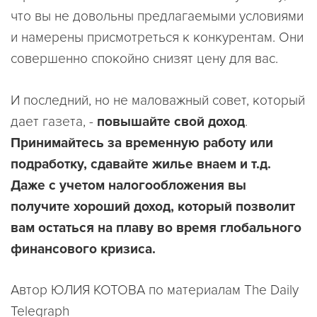
что вы не довольны предлагаемыми условиями
и намерены присмотреться к конкурентам. Они
совершенно спокойно снизят цену для вас.
И последний, но не маловажный совет, который
дает газета, -
повышайте свой доход
.
Принимайтесь за временную работу или
подработку, сдавайте жилье внаем и т.д.
Даже с учетом налогообложения вы
получите хороший доход, который позволит
вам остаться на плаву во время глобального
финансового кризиса.
Автор ЮЛИЯ КОТОВА по материалам The Daily
Telegraph