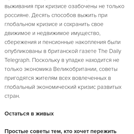
выживания при кризисе озабочены не только
россияне. Десять способов выжить при
глобальном кризисе и сохранить свое
движимое и недвижимое имущество,
сбережения и пенсионные накопления были
опубликованы в британской газете The Daily
Telegraph. Поскольку в упадке находится не
только экономика Великобритании, советы
пригодятся жителям всех вовлеченных в
глобальный экономический кризис развитых
стран.
Остаться в живых
Простые советы тем, кто хочет пережить