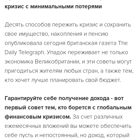
кризис с минимальными потерями
Десять способов пережить кризис и сохранить
свое имущество, накопления и пенсию
опубликовала сегодня британская газета The
Daily Telegraph. Упадок переживает не только
экономика Великобритании, и эти советы могут
пригодиться жителям любых стран, а также тем,
кто хочет лучше планировать свой бюджет.
Гарантируйте себе получение дохода - вот
первый совет тем, кто борется с глобальным
финансовым кризисом.
За счет различных
ежемесячных вложений вы можете обеспечить
себе пусть и непостоянный, но доход, который