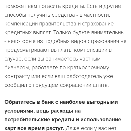
поможет вам погасить кредиты. Есть и другие
способы получить средства - в частности,
компенсации правительства и страхование
кредитных выплат. Только будьте внимательны
- некоторые из подобных видов страхования не
предусматривают выплаты компенсации в
случае, если вы занимаетесь частным
бизнесом, работаете по краткосрочному
контракту или если ваш работодатель уже
сообщил о грядущем сокращении штата.
Обратитесь в банк с наиболее выгодными
условиями, ведь расходы на
потребительские кредиты и использование
карт все время растут.
Даже если у вас нет