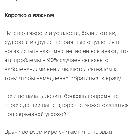
Коротко о важном
Чувство тяжести и усталости, боли и отеки,
судороги и другие неприятные ощущения в
ногах испытывают многие, но не все знают, что
эти проблемы в 90% случаев связаны с
заболеваниями вен и являются сигналом к
тому, чтобы немедленно обратиться к врачу.
Если не начать лечить болезнь вовремя, то
впоследствии ваше здоровье может оказаться
под серьезной угрозой.
Врачи во всем мире считают, что первым,