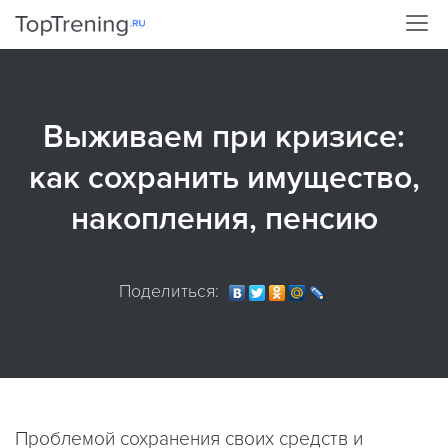
Выживаем при кризисе:
как сохранить имущество,
накопления, пенсию
Поделиться:
Проблемой сохранения своих средств и