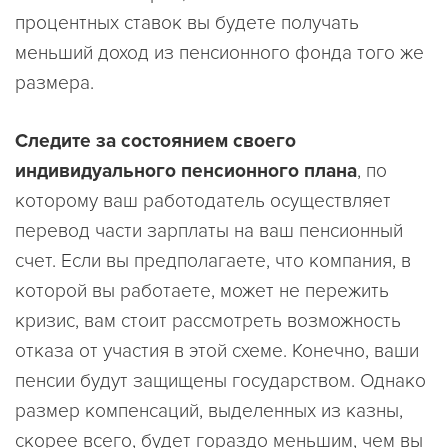
процентных ставок вы будете получать
меньший доход из пенсионного фонда того же
размера.
Следите за состоянием своего
индивидуального пенсионного плана
, по
которому ваш работодатель осуществляет
перевод части зарплаты на ваш пенсионный
счет. Если вы предполагаете, что компания, в
которой вы работаете, может не пережить
кризис, вам стоит рассмотреть возможность
отказа от участия в этой схеме. Конечно, ваши
пенсии будут защищены государством. Однако
размер компенсаций, выделенных из казны,
скорее всего, будет гораздо меньшим, чем вы