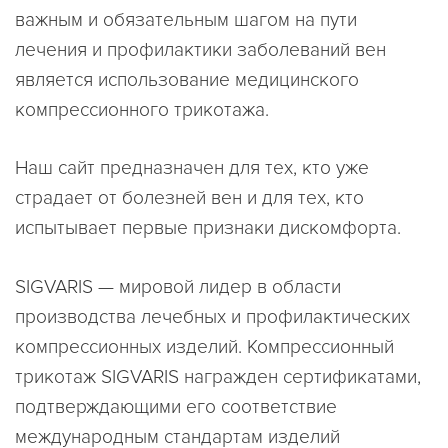
важным и обязательным шагом на пути
лечения и профилактики заболеваний вен
является использование медицинского
компрессионного трикотажа.
Наш сайт предназначен для тех, кто уже
страдает от болезней вен и для тех, кто
испытывает первые признаки дискомфорта.
SIGVARIS — мировой лидер в области
производства лечебных и профилактических
компрессионных изделий. Компрессионный
трикотаж SIGVARIS награжден сертификатами,
подтверждающими его соответствие
международным стандартам изделий