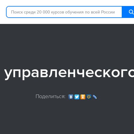
управленческого
Поделиться: