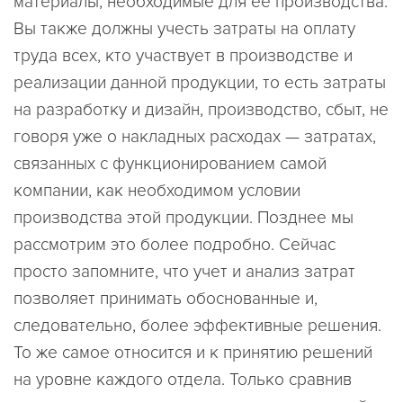
материалы, необходимые для ее производства.
Вы также должны учесть затраты на оплату
труда всех, кто участвует в производстве и
реализации данной продукции, то есть затраты
на разработку и дизайн, производство, сбыт, не
говоря уже о накладных расходах — затратах,
связанных с функционированием самой
компании, как необходимом условии
производства этой продукции. Позднее мы
рассмотрим это более подробно. Сейчас
просто запомните, что учет и анализ затрат
позволяет принимать обоснованные и,
следовательно, более эффективные решения.
То же самое относится и к принятию решений
на уровне каждого отдела. Только сравнив