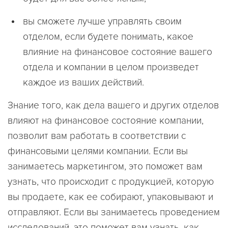
вы сможете лучше управлять своим
отделом, если будете понимать, какое
влияние на финансовое состояние вашего
отдела и компании в целом произведет
каждое из ваших действий.
Знание того, как дела вашего и других отделов
влияют на финансовое состояние компании,
позволит вам работать в соответствии с
финансовыми целями компании. Если вы
занимаетесь маркетингом, это поможет вам
узнать, что происходит с продукцией, которую
вы продаете, как ее собирают, упаковывают и
отправляют. Если вы занимаетесь проведением
исследований, это поможет вам узнать, как