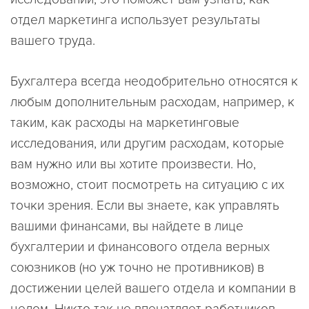
отдел маркетинга использует результаты
вашего труда.
Бухгалтера всегда неодобрительно относятся к
любым дополнительным расходам, например, к
таким, как расходы на маркетинговые
исследования, или другим расходам, которые
вам нужно или вы хотите произвести. Но,
возможно, стоит посмотреть на ситуацию с их
точки зрения. Если вы знаете, как управлять
вашими финансами, вы найдете в лице
бухгалтерии и финансового отдела верных
союзников (но уж точно не противников) в
достижении целей вашего отдела и компании в
целом. Никто так не впечатляет работников