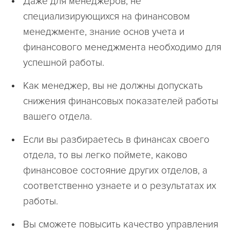
Даже для менеджеров, не
специализирующихся на финансовом
менеджменте, знание основ учета и
финансового менеджмента необходимо для
успешной работы.
Как менеджер, вы не должны допускать
снижения финансовых показателей работы
вашего отдела.
Если вы разбираетесь в финансах своего
отдела, то вы легко поймете, каково
финансовое состояние других отделов, а
соответственно узнаете и о результатах их
работы.
Вы сможете повысить качество управления