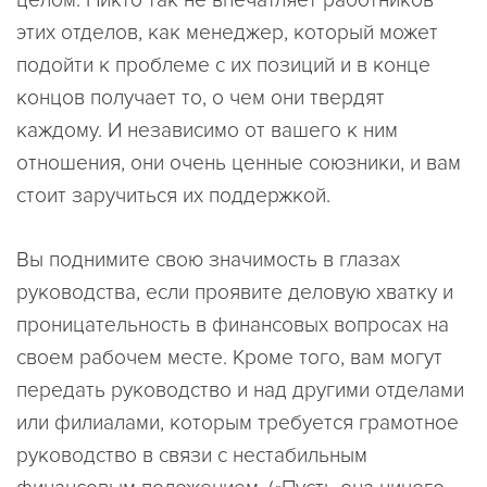
этих отделов, как менеджер, который может
подойти к проблеме с их позиций и в конце
концов получает то, о чем они твердят
каждому. И независимо от вашего к ним
отношения, они очень ценные союзники, и вам
стоит заручиться их поддержкой.
Вы поднимите свою значимость в глазах
руководства, если проявите деловую хватку и
проницательность в финансовых вопросах на
своем рабочем месте. Кроме того, вам могут
передать руководство и над другими отделами
или филиалами, которым требуется грамотное
руководство в связи с нестабильным