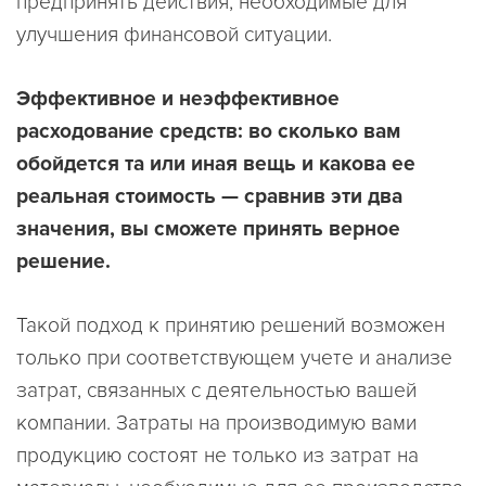
предпринять действия, необходимые для
улучшения финансовой ситуации.
Эффективное и неэффективное
расходование средств: во сколько вам
обойдется та или иная вещь и какова ее
реальная стоимость — сравнив эти два
значения, вы сможете принять верное
решение.
Такой подход к принятию решений возможен
только при соответствующем учете и анализе
затрат, связанных с деятельностью вашей
компании. Затраты на производимую вами
продукцию состоят не только из затрат на