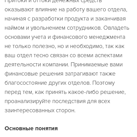
Притоки и оттоки денежных средств
оказывают влияние на работу вашего отдела,
начиная с разработки продукта и заканчивая
наймом и увольнением сотрудников. Овладеть
основами учета и финансового менеджмента
не только полезно, но и необходимо, так как
ваш отдел тесно связан со всеми аспектами
деятельности компании. Принимаемые вами
финансовые решения затрагивают также
благосостояние других отделов. Поэтому
перед тем, как принять какое-либо решение,
проанализируйте последствия для всех
заинтересованных сторон.
Основные понятия