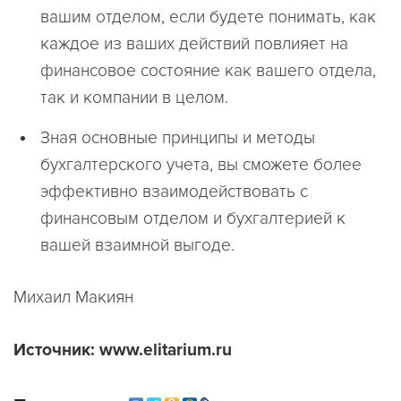
вашим отделом, если будете понимать, как
каждое из ваших действий повлияет на
финансовое состояние как вашего отдела,
так и компании в целом.
Зная основные принципы и методы
бухгалтерского учета, вы сможете более
эффективно взаимодействовать с
финансовым отделом и бухгалтерией к
вашей взаимной выгоде.
Михаил Макиян
Источник: www.elitarium.ru