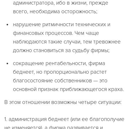
администратора, ибо в жизни, прежде
всего, необходима осторожность;
нарушение ритмичности технических и
финансовых процессов. Чем чаще
наблюдаются такие случаи, тем тревожнее
должно становиться за судьбу фирмы;
сокращение рентабельности, фирма
беднеет, но пропорционально растет
благосостояние собственников — это
основной признак приближающегося краха.
В этом отношении возможны четыре ситуации:
1. администрация беднеет (или ее благополучие
не изменяется), а фирма развивается и