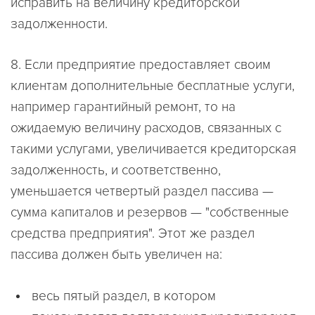
исправить на величину кредиторской
задолженности.
8. Если предприятие предоставляет своим
клиентам дополнительные бесплатные услуги,
например гарантийный ремонт, то на
ожидаемую величину расходов, связанных с
такими услугами, увеличивается кредиторская
задолженность, и соответственно,
уменьшается четвертый раздел пассива —
сумма капиталов и резервов — "собственные
средства предприятия". Этот же раздел
пассива должен быть увеличен на:
весь пятый раздел, в котором