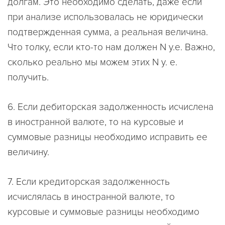
долгам. Это необходимо сделать, даже если
при анализе использовалась не юридически
подтвержденная сумма, а реальная величина.
Что толку, если кто-то нам должен
N
у.е. Важно,
сколько реально мы можем этих
N
у. е.
получить.
6. Если дебиторская задолженность исчислена
в иностранной валюте, то на курсовые и
суммовые разницы необходимо исправить ее
величину.
7. Если кредиторская задолженность
исчислялась в иностранной валюте, то
курсовые и суммовые разницы необходимо