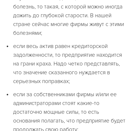
болезнь, то такая, с которой можно иногда
дожить до глубокой старости. В нашей
стране сейчас многие фирмы живут с этими
болезнями;
если весь актив равен кредиторской
задолженности, то предприятие находится
на грани краха. Надо четко представлять,
что значение сказанного нуждается в
серьезных поправках;
если за собственниками фирмы и/или ее
администраторами стоят какие-то
достаточно мощные силы, то есть
основания полагать, что предприятие будет
продолжать свою работу;