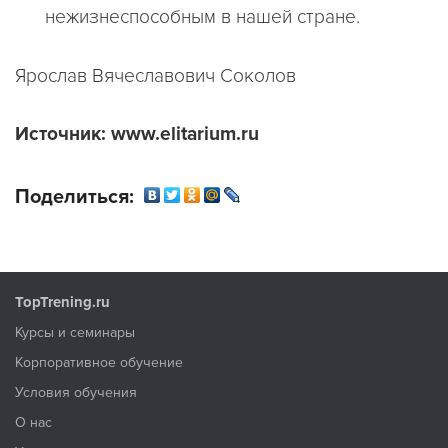
нежизнеспособным в нашей стране.
Ярослав Вячеславович Соколов
Источник: www.elitarium.ru
Поделиться:
TopTrening.ru
Курсы и семинары
Корпоративное обучение
Условия обучения
О нас