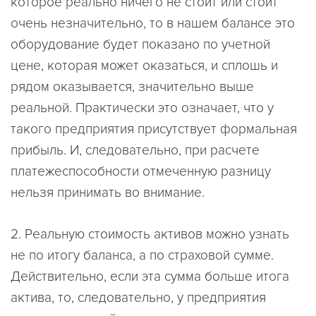
которое реально ничего не стоит или стоит
очень незначительно, то в нашем балансе это
оборудование будет показано по учетной
цене, которая может оказаться, и сплошь и
рядом оказывается, значительно выше
реальной. Практически это означает, что у
такого предприятия присутствует формальная
прибыль. И, следовательно, при расчете
платежеспособности отмеченную разницу
нельзя принимать во внимание.
2. Реальную стоимость активов можно узнать
не по итогу баланса, а по страховой сумме.
Действительно, если эта сумма больше итога
актива, то, следовательно, у предприятия