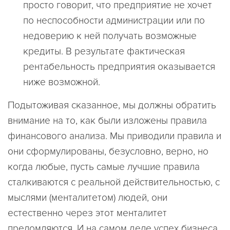
просто говорит, что предприятие не хочет
по неспособности администрации или по
недоверию к ней получать возможные
кредиты. В результате фактическая
рентабельность предприятия оказывается
ниже возможной.
Подытоживая сказанное, мы должны обратить
внимание на то, как были изложены правила
финансового анализа. Мы приводили правила и
они сформулированы, безусловно, верно, но
когда любые, пусть самые лучшие правила
сталкиваются с реальной действительностью, с
мыслями (менталитетом) людей, они
естественно через этот менталитет
преломляются. И на самом деле успех бизнеса