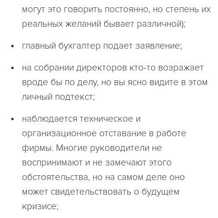
могут это говорить постоянно, но степень их
реальных желаний бывает различной);
главный бухгалтер подает заявление;
на собрании директоров кто-то возражает
вроде бы по делу, но вы ясно видите в этом
личный подтекст;
наблюдается техническое и
организационное отставание в работе
фирмы. Многие руководители не
воспринимают и не замечают этого
обстоятельства, но на самом деле оно
может свидетельствовать о будущем
кризисе;