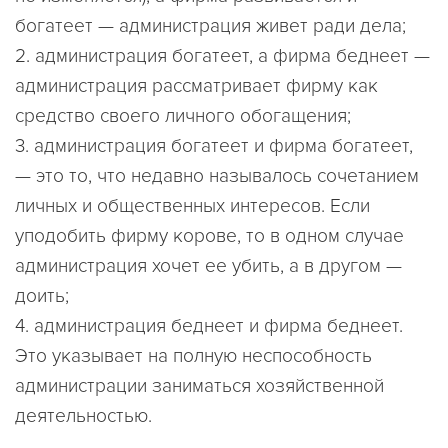
богатеет — администрация живет ради дела;
2. администрация богатеет, а фирма беднеет —
администрация рассматривает фирму как
средство своего личного обогащения;
3. администрация богатеет и фирма богатеет,
— это то, что недавно называлось сочетанием
личных и общественных интересов. Если
уподобить фирму корове, то в одном случае
администрация хочет ее убить, а в другом —
доить;
4. администрация беднеет и фирма беднеет.
Это указывает на полную неспособность
администрации заниматься хозяйственной
деятельностью.