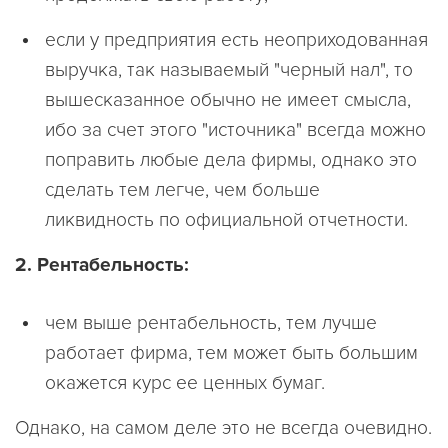
если у предприятия есть неоприходованная
выручка, так называемый "черный нал", то
вышесказанное обычно не имеет смысла,
ибо за счет этого "источника" всегда можно
поправить любые дела фирмы, однако это
сделать тем легче, чем больше
ликвидность по официальной отчетности.
2. Рентабельность:
чем выше рентабельность, тем лучше
работает фирма, тем может быть большим
окажется курс ее ценных бумаг.
Однако, на самом деле это не всегда очевидно.