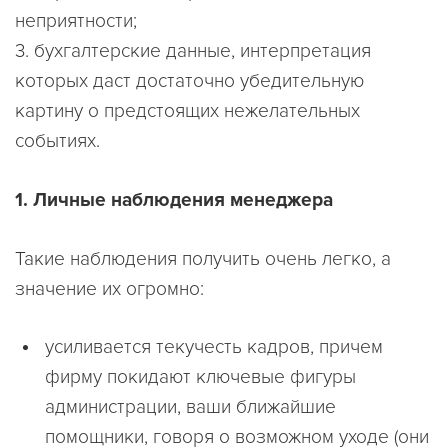
неприятности;
3.
бухгалтерские данные
, интерпретация
которых даст достаточно убедительную
картину о предстоящих нежелательных
событиях.
1. Личные наблюдения менеджера
Такие наблюдения получить очень легко, а
значение их огромно:
усиливается текучесть кадров, причем
фирму покидают ключевые фигуры
администрации, ваши ближайшие
помощники, говоря о возможном уходе (они