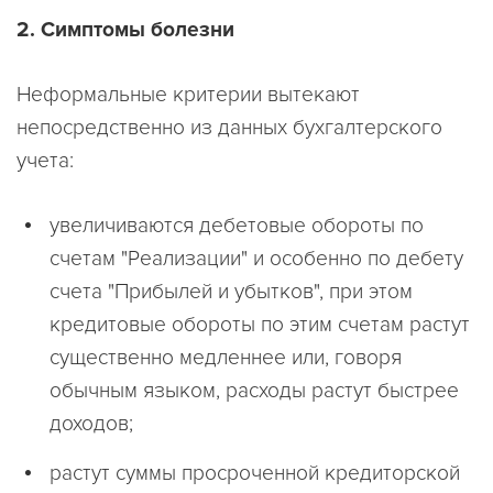
2. Симптомы болезни
Неформальные критерии вытекают
непосредственно из данных бухгалтерского
учета:
увеличиваются дебетовые обороты по
счетам "Реализации" и особенно по дебету
счета "Прибылей и убытков", при этом
кредитовые обороты по этим счетам растут
существенно медленнее или, говоря
обычным языком, расходы растут быстрее
доходов;
растут суммы просроченной кредиторской