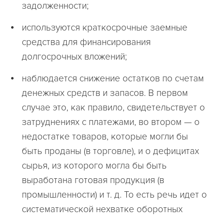
задолженности;
используются краткосрочные заемные
средства для финансирования
долгосрочных вложений;
наблюдается снижение остатков по счетам
денежных средств и запасов. В первом
случае это, как правило, свидетельствует о
затруднениях с платежами, во втором — о
недостатке товаров, которые могли бы
быть проданы (в торговле), и о дефицитах
сырья, из которого могла бы быть
выработана готовая продукция (в
промышленности) и т. д. То есть речь идет о
систематической нехватке оборотных