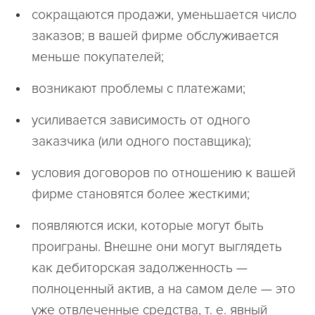
сокращаются продажи, уменьшается число
заказов; в вашей фирме обслуживается
меньше покупателей;
возникают проблемы с платежами;
усиливается зависимость от одного
заказчика (или одного поставщика);
условия договоров по отношению к вашей
фирме становятся более жесткими;
появляются иски, которые могут быть
проиграны. Внешне они могут выглядеть
как дебиторская задолженность —
полноценный актив, а на самом деле — это
уже отвлеченные средства, т. е. явный