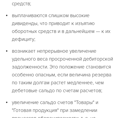
средств;
выплачиваются слишком высокие
дивиденды, что приводит к изъятию
оборотных средств и в дальнейшем — к их
дефициту;
возникает непрерывное увеличение
удельного веса просроченной дебиторской
задолженности. Это положение становится
особенно опасным, если величина резерва
по таким долгам растет медленнее, чем
дебетовые сальдо по счетам расчетов;
увеличение сальдо счетов "Товары" и
"Готовая продукция" при замедлении