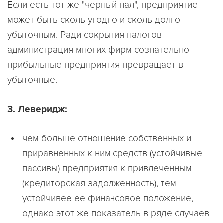
Если есть тот же "черный нал", предприятие
может быть сколь угодно и сколь долго
убыточным. Ради сокрытия налогов
администрация многих фирм сознательно
прибыльные предприятия превращает в
убыточные.
3. Леверидж:
чем больше отношение собственных и
приравненных к ним средств (устойчивые
пассивы) предприятия к привлеченным
(кредиторская задолженность), тем
устойчивее ее финансовое положение,
однако этот же показатель в ряде случаев