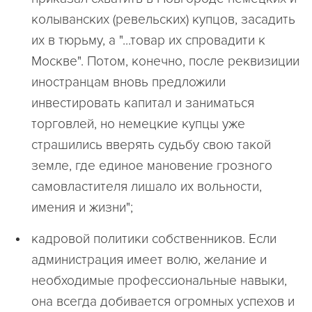
колыванских (ревельских) купцов, засадить
их в тюрьму, а "...товар их спровадити к
Москве". Потом, конечно, после реквизиции
иностранцам вновь предложили
инвестировать капитал и заниматься
торговлей, но немецкие купцы уже
страшились вверять судьбу свою такой
земле, где единое мановение грозного
самовластителя лишало их вольности,
имения и жизни";
кадровой политики собственников
. Если
администрация имеет волю, желание и
необходимые профессиональные навыки,
она всегда добивается огромных успехов и