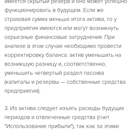
имеется скрытый резерв и оно может успешно
функционировать в будущем. Если же
страховая сумма меньше итога актива, то у
предприятия имеются или могут возникнуть
серьезные финансовые затруднения. При
анализе в этом случае необходимо провести
корректировку баланса: актив уменьшить на
возникшую разницу и, соответственно,
уменьшить четвертый раздел пассива
(капиталы и резервы — собственные средства
предприятия).
3. Из актива следует изъять расходы будущих
периодов и отвлеченные средства (счет
"Использование прибыли"), так как за этими