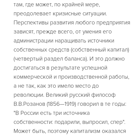
там, где может, по крайней мере,
преодолевает кризисные ситуации.
Перспективы развития любого предприятия
зависят, прежде всего, от умения его
администрации наращивать источники
собственных средств (собственный капитал)
(четвертый раздел баланса). И это должно
достигаться в результате успешной
коммерческой и производственной работы,
а не так, как это имело место до
революции. Великий русский философ
В.В.Розанов (1856—1919) говорил в те годы:
"В России есть три источника
собственности: подарили, выпросил, спер".
Может быть, поэтому капитализм оказался