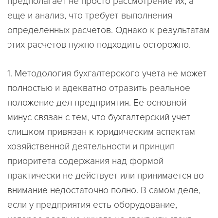
предполагает не просто рассмотрение их, а
еще и анализ, что требует выполнения
определенных расчетов. Однако к результатам
этих расчетов нужно подходить осторожно.
1. Методология бухгалтерского учета не может
полностью и адекватно отразить реальное
положение дел предприятия. Ее основной
минус связан с тем, что бухгалтерский учет
слишком привязан к юридическим аспектам
хозяйственной деятельности и принцип
приоритета содержания над формой
практически не действует или принимается во
внимание недостаточно полно. В самом деле,
если у предприятия есть оборудование,