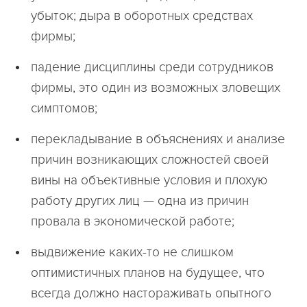
убыток; дыра в оборотных средствах
фирмы;
падение дисциплины среди сотрудников
фирмы, это один из возможных зловещих
симптомов;
перекладывание в объяснениях и анализе
причин возникающих сложностей своей
вины на объективные условия и плохую
работу других лиц — одна из причин
провала в экономической работе;
выдвижение каких-то не слишком
оптимистичных планов на будущее, что
всегда должно настораживать опытного