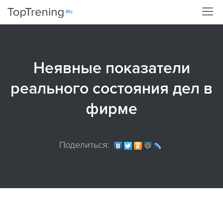
Неявные показатели
реального состояния дел в
фирме
Поделиться: