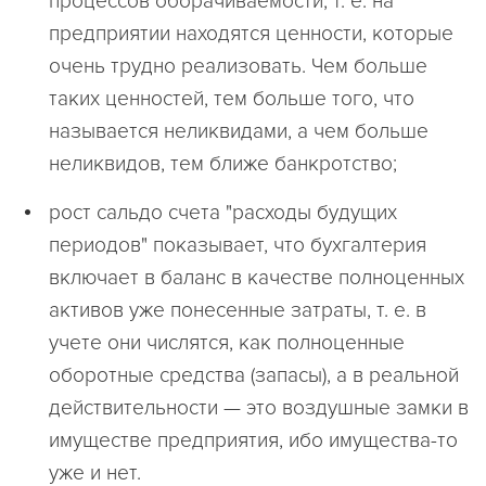
процессов оборачиваемости, т. е. на
предприятии находятся ценности, которые
очень трудно реализовать. Чем больше
таких ценностей, тем больше того, что
называется неликвидами, а чем больше
неликвидов, тем ближе банкротство;
рост сальдо счета "расходы будущих
периодов" показывает, что бухгалтерия
включает в баланс в качестве полноценных
активов уже понесенные затраты, т. е. в
учете они числятся, как полноценные
оборотные средства (запасы), а в реальной
действительности — это воздушные замки в
имуществе предприятия, ибо имущества-то
уже и нет.