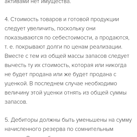
активами нет имущества.
4. Стоимость товаров и готовой продукции
следует увеличить, поскольку они
показываются по себестоимости, а продаются,
т. е. покрывают долги по ценам реализации.
Вместе с тем из общей массы запасов следует
вычесть ту их стоимость, которая или никогда
не будет продана или же будет продана с
уценкой. В последнем случае необходимо
величину этой уценки отнять из общей суммы
запасов.
5. Дебиторы должны быть уменьшены на сумму
начисленного резерва по сомнительным