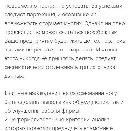
Невозможно постоянно успевать. За успехами
следуют поражения, и осознание их
возможности огорчает многих. Однако ни одно
поражение не может считаться неизбежным.
Ваше предприятие будет жить до тех пор, пока
вы сами не решите его похоронить. И чтобы
этого никогда не пришлось делать, следует
систематически отслеживать три источника
данных:
1.
личные наблюдения
: на их основании могут
быть сделаны выводы как об ухудшении, так и
об улучшении работы фирмы;
2.
неформализованные критерии
, анализ
которых позволит предвидеть возможные