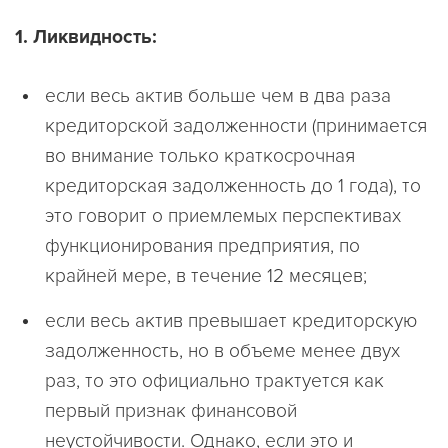
1. Ликвидность:
если весь актив больше чем в два раза
кредиторской задолженности (принимается
во внимание только краткосрочная
кредиторская задолженность до 1 года), то
это говорит о приемлемых перспективах
функционирования предприятия, по
крайней мере, в течение 12 месяцев;
если весь актив превышает кредиторскую
задолженность, но в объеме менее двух
раз, то это официально трактуется как
первый признак финансовой
неустойчивости. Однако, если это и