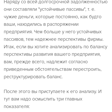
Наряду со всей долгосрочной задолженностью
они составляли "устойчивые пассивы", т. е.
чужие деньги, которые постоянно, как будто
ваши, находились в распоряжении
предприятия. Чем больше у него устойчивых
пассивов, тем надежнее перспективы фирмы.
Итак, если вы хотите анализировать по балансу
перспективы развития вашего предприятия,
вам, прежде всего, надлежит согласно
приведенным обстоятельствам перестроить,
реструктурировать баланс.
После этого вы приступаете к его анализу. И
тут вам надо осмыслить три главных
показателя: