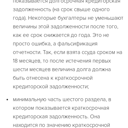
показывается долгосрочная кредиторская
задолженность (на срок свыше одного
года). Некоторые бухгалтеры не уменьшают
величины этой задолженности после того,
как ее срок снижается до года. Это не
просто ошибка, а фальсификация
отчетности. Так, если взята ссуда сроком на
18 месяцев, то после истечения первых
шести месяцев величина долга должна
быть отнесена к краткосрочной
кредиторской задолженности;
минимальную часть шестого раздела, в
котором показывается краткосрочная
кредиторская задолженность. Она
находится по значению краткосрочной