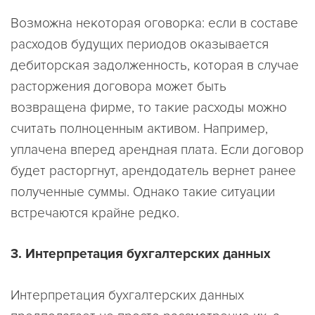
Возможна некоторая оговорка: если в составе
расходов будущих периодов оказывается
дебиторская задолженность, которая в случае
расторжения договора может быть
возвращена фирме, то такие расходы можно
считать полноценным активом. Например,
уплачена вперед арендная плата. Если договор
будет расторгнут, арендодатель вернет ранее
полученные суммы. Однако такие ситуации
встречаются крайне редко.
3. Интерпретация бухгалтерских данных
Интерпретация бухгалтерских данных