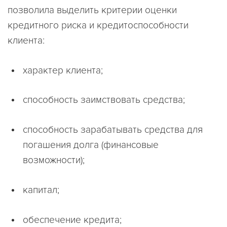
позволила выделить критерии оценки
кредитного риска и кредитоспособности
клиента:
характер клиента;
способность заимствовать средства;
способность зарабатывать средства для
погашения долга (финансовые
возможности);
капитал;
обеспечение кредита;