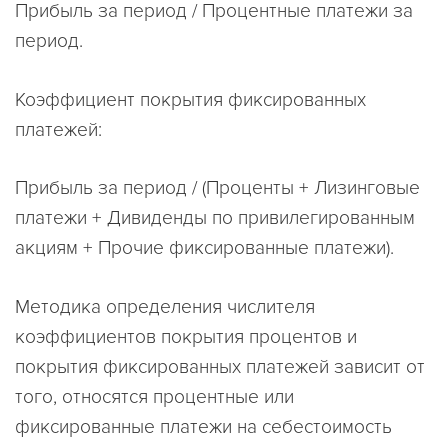
Прибыль за период / Процентные платежи за
период.
Коэффициент покрытия фиксированных
платежей:
Прибыль за период / (Проценты + Лизинговые
платежи + Дивиденды по привилегированным
акциям + Прочие фиксированные платежи).
Методика определения числителя
коэффициентов покрытия процентов и
покрытия фиксированных платежей зависит от
того, относятся процентные или
фиксированные платежи на себестоимость