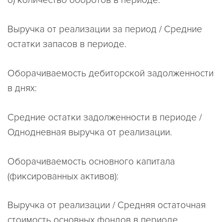
б) количество оборотов в периоде:
Выручка от реализации за период / Средние
остатки запасов в периоде.
Оборачиваемость дебиторской задолженности
в днях:
Средние остатки задолженности в периоде /
Однодневная выручка от реализации.
Оборачиваемость основного капитала
(фиксированных активов):
Выручка от реализации / Средняя остаточная
стоимость основных фондов в периоде.