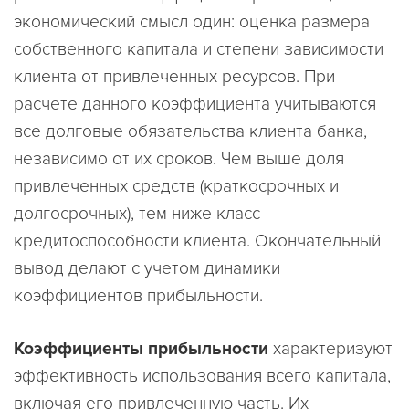
экономический смысл один: оценка размера
собственного капитала и степени зависимости
клиента от привлеченных ресурсов. При
расчете данного коэффициента учитываются
все долговые обязательства клиента банка,
независимо от их сроков. Чем выше доля
привлеченных средств (краткосрочных и
долгосрочных), тем ниже класс
кредитоспособности клиента. Окончательный
вывод делают с учетом динамики
коэффициентов прибыльности.
Коэффициенты прибыльности
характеризуют
эффективность использования всего капитала,
включая его привлеченную часть. Их