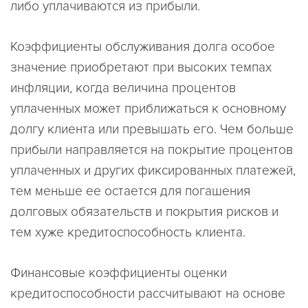
либо уплачиваются из прибыли.
Коэффициенты обслуживания долга особое
значение приобретают при высоких темпах
инфляции, когда величина процентов
уплаченных может приближаться к основному
долгу клиента или превышать его. Чем больше
прибыли направляется на покрытие процентов
уплаченных и других фиксированных платежей,
тем меньше ее остается для погашения
долговых обязательств и покрытия рисков и
тем хуже кредитоспособность клиента.
Финансовые коэффициенты оценки
кредитоспособности рассчитывают на основе