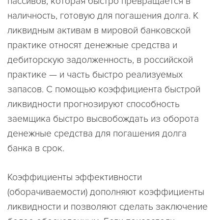
пассивов, которая быстро превращается в
наличность, готовую для погашения долга. К
ликвидным активам в мировой банковской
практике относят денежные средства и
дебиторскую задолженность, в российской
практике — и часть быстро реализуемых
запасов. С помощью коэффициента быстрой
ликвидности прогнозируют способность
заемщика быстро высвобождать из оборота
денежные средства для погашения долга
банка в срок.
Коэффициенты эффективности
(оборачиваемости) дополняют коэффициенты
ликвидности и позволяют сделать заключение