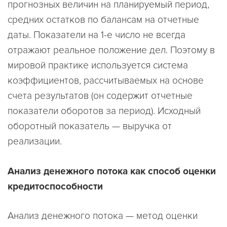
прогнозных величин на планируемый период,
средних остатков по балансам на отчетные
даты. Показатели на 1-е число не всегда
отражают реальное положение дел. Поэтому в
мировой практике используется система
коэффициентов, рассчитываемых на основе
счета результатов (он содержит отчетные
показатели оборотов за период). Исходный
оборотный показатель — выручка от
реализации.
Анализ денежного потока как способ оценки
кредитоспособности
Анализ денежного потока — метод оценки