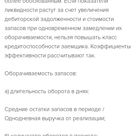
более обоснованным. Если показатели
ликвидности растут за счет увеличения
дебиторской задолженности и стоимости
запасов при одновременном замедлении их
оборачиваемости, нельзя повышать класс
кредитоспособности заемщика. Коэффициенты
эффективности рассчитывают так.
Оборачиваемость запасов:
а) длительность оборота в днях:
Средние остатки запасов в периоде /
Однодневная выручка от реализации;