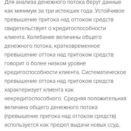
Для анализа денежного потока берут данные
как минимум за три истекших года. Устойчивое
превышение притока над оттоком средств
свидетельствует о кредитоспособности
клиента. Колебание величины общего
денежного потока, кратковременное
превышение оттока над притоком средств
говорит о более низком уровне
кредитоспособности клиента. Систематическое
превышение оттока над притоком средств
характеризует клиента как
некредитоспособного. Средняя положительная
величина общего денежного потока
(превышение притока над оттоком средств)
используется как предел выдачи новых ссуд.