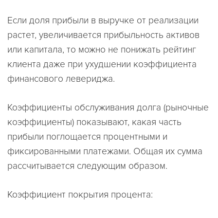
Если доля прибыли в выручке от реализации
растет, увеличивается прибыльность активов
или капитала, то можно не понижать рейтинг
клиента даже при ухудшении коэффициента
финансового левериджа.
Коэффициенты обслуживания долга (рыночные
коэффициенты) показывают, какая часть
прибыли поглощается процентными и
фиксированными платежами. Общая их сумма
рассчитывается следующим образом.
Коэффициент покрытия процента: