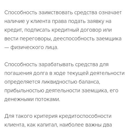
Способность заимствовать средства означает
наличие у клиента права подать заявку на
кредит, подписать кредитный договор или
вести переговоры, дееспособность заемщика
— физического лица.
Способность зарабатывать средства для
погашения долга в ходе текущей деятельности
определяется ликвидностью баланса,
прибыльностью деятельности заемщика, его
денежными потоками.
Для такого критерия кредитоспособности
клиента, как капитал, наиболее важны два