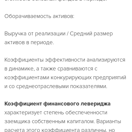
Оборачиваемость активов:
Выручка от реализации / Средний размер
активов в периоде.
Коэффициенты эффективности анализируются
в динамике, а также сравниваются с
коэффициентами конкурирующих предприятий
и со среднеотраслевыми показателями.
Коэффициент финансового левериджа
характеризует степень обеспеченности
заемщика собственным капиталом. Варианты
расчета этого коэффициента различны, но