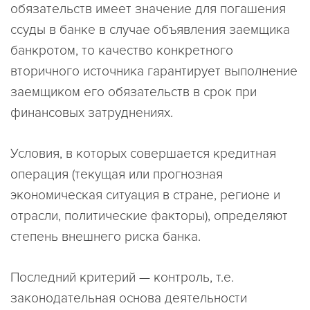
обязательств имеет значение для погашения
ссуды в банке в случае объявления заемщика
банкротом, то качество конкретного
вторичного источника гарантирует выполнение
заемщиком его обязательств в срок при
финансовых затруднениях.
Условия, в которых совершается кредитная
операция (текущая или прогнозная
экономическая ситуация в стране, регионе и
отрасли, политические факторы), определяют
степень внешнего риска банка.
Последний критерий — контроль, т.е.
законодательная основа деятельности