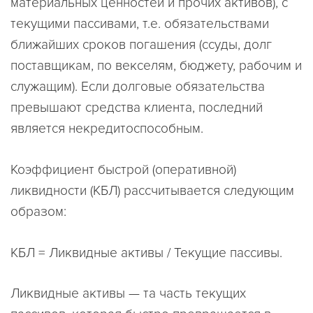
материальных ценностей и прочих активов), с
текущими пассивами, т.е. обязательствами
ближайших сроков погашения (ссуды, долг
поставщикам, по векселям, бюджету, рабочим и
служащим). Если долговые обязательства
превышают средства клиента, последний
является некредитоспособным.
Коэффициент быстрой (оперативной)
ликвидности (КБЛ) рассчитывается следующим
образом:
КБЛ = Ликвидные активы / Текущие пассивы.
Ликвидные активы — та часть текущих