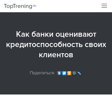
Как банки оценивают
кредитоспособность своих
клиентов
Поделиться: