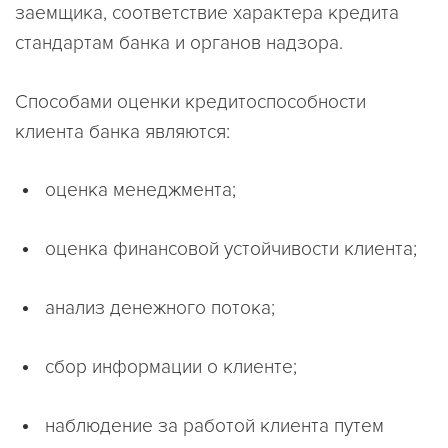
заемщика, соответствие характера кредита
стандартам банка и органов надзора.
Способами оценки кредитоспособности
клиента банка являются:
оценка менеджмента;
оценка финансовой устойчивости клиента;
анализ денежного потока;
сбор информации о клиенте;
наблюдение за работой клиента путем