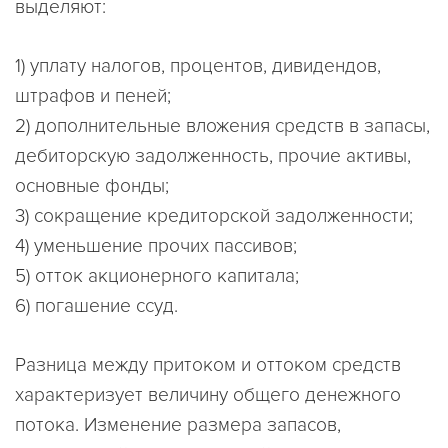
выделяют:
1) уплату налогов, процентов, дивидендов,
штрафов и пеней;
2) дополнительные вложения средств в запасы,
дебиторскую задолженность, прочие активы,
основные фонды;
3) сокращение кредиторской задолженности;
4) уменьшение прочих пассивов;
5) отток акционерного капитала;
6) погашение ссуд.
Разница между притоком и оттоком средств
характеризует величину общего денежного
потока. Изменение размера запасов,