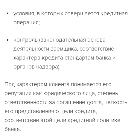
условия, в которых совершается кредитная
операция;
контроль (законодательная основа
деятельности заемщика, соответствие
характера кредита стандартам банка и
органов надзора).
Под характером клиента понимается его
репутация как юридического лица, степень
ответственности за погашение долга, четкость
его представления о цели кредита,
соответствие этой цели кредитной политике
банка.