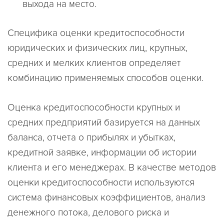
выхода на место.
Специфика оценки кредитоспособности
юридических и физических лиц, крупных,
средних и мелких клиентов определяет
комбинацию применяемых способов оценки.
Оценка кредитоспособности крупных и
средних предприятий базируется на данных
баланса, отчета о прибылях и убытках,
кредитной заявке, информации об истории
клиента и его менеджерах. В качестве методов
оценки кредитоспособности используются
система финансовых коэффициентов, анализ
денежного потока, делового риска и