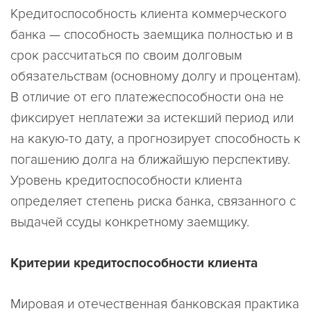
Кредитоспособность клиента коммерческого
банка — способность заемщика полностью и в
срок рассчитаться по своим долговым
обязательствам (основному долгу и процентам).
В отличие от его платежеспособности она не
фиксирует неплатежи за истекший период или
на какую-то дату, а прогнозирует способность к
погашению долга на ближайшую перспективу.
Уровень кредитоспособности клиента
определяет степень риска банка, связанного с
выдачей ссуды конкретному заемщику.
Критерии кредитоспособности клиента
Мировая и отечественная банковская практика