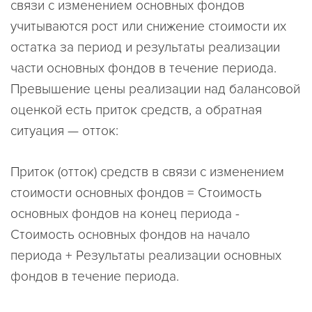
связи с изменением основных фондов
учитываются рост или снижение стоимости их
остатка за период и результаты реализации
части основных фондов в течение периода.
Превышение цены реализации над балансовой
оценкой есть приток средств, а обратная
ситуация — отток:
Приток (отток) средств в связи с изменением
стоимости основных фондов = Стоимость
основных фондов на конец периода -
Стоимость основных фондов на начало
периода + Результаты реализации основных
фондов в течение периода.