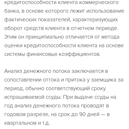
кредитоспособности клиента коммерческого
банка, в основе которого лежит использование
фактических показателей, характеризующих
оборот средств клиента в отчетном периоде.
Этим он принципиально отличается от метода
оценки кредитоспособности клиента на основе
системы финансовых коэффициентов.
Анализ денежного потока заключается в
сопоставлении оттока и притока у заемщика за
период, обычно соответствующий сроку
испрашиваемой ссуды. При выдаче ссуды на
год анализ денежного потока проводят в
годовом разрезе, на срок до 90 дней — в
квартальном и т.д.