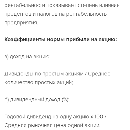
рентабельности показывает степень влияния
процентов и налогов на рентабельность
предприятия.
Коэффициенты нормы прибыли на акцию:
а) доход на акцию:
Дивиденды по простым акциям / Среднее
количество простых акций;
б) дивидендный доход (%):
Годовой дивиденд на одну акцию х 100 /
Средняя рыночная цена одной акции.