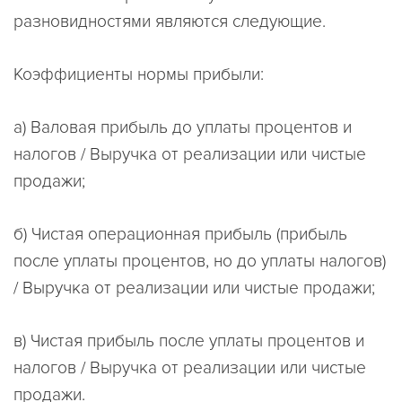
разновидностями являются следующие.
Коэффициенты нормы прибыли:
а) Валовая прибыль до уплаты процентов и
налогов / Выручка от реализации или чистые
продажи;
б) Чистая операционная прибыль (прибыль
после уплаты процентов, но до уплаты налогов)
/ Выручка от реализации или чистые продажи;
в) Чистая прибыль после уплаты процентов и
налогов / Выручка от реализации или чистые
продажи.