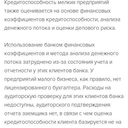
Кредитоспособность мелких предприятий
также оценивается на основе финансовых
коэффициентов кредитоспособности, анализа
денежного потока и оценки делового риска.
Использование банком финансовых
коэффициентов и метода анализа денежного
потока затруднено из-за состояния учета и
отчетности у этих клиентов банка. У
предприятий малого бизнеса, как правило, нет
лицензированного бухгалтера. Расходы на
аудиторскую проверку для этих клиентов банка
недоступны, аудиторского подтверждения
отчета заемщика нет, в связи с чем оценка
кредитоспособности клиента базируется не на