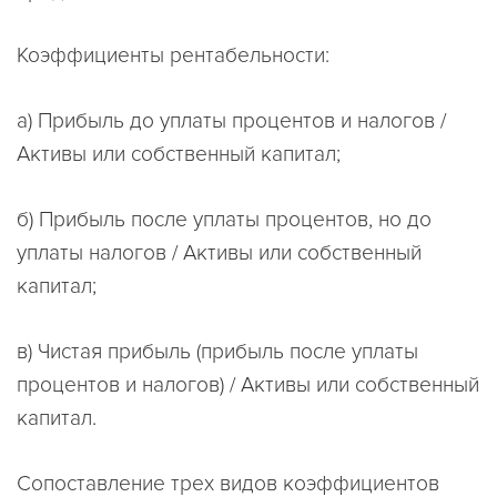
Коэффициенты рентабельности:
а) Прибыль до уплаты процентов и налогов /
Активы или собственный капитал;
б) Прибыль после уплаты процентов, но до
уплаты налогов / Активы или собственный
капитал;
в) Чистая прибыль (прибыль после уплаты
процентов и налогов) / Активы или собственный
капитал.
Сопоставление трех видов коэффициентов