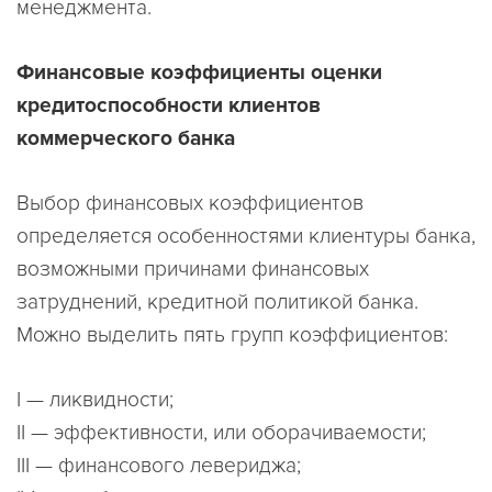
менеджмента.
Финансовые коэффициенты оценки
кредитоспособности клиентов
коммерческого банка
Выбор финансовых коэффициентов
определяется особенностями клиентуры банка,
возможными причинами финансовых
затруднений, кредитной политикой банка.
Можно выделить пять групп коэффициентов:
I — ликвидности;
II — эффективности, или оборачиваемости;
III — финансового левериджа;