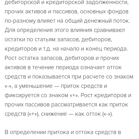
дебиторской и кредиторской задолженности,
прочих активов и пассивов, основных фондов
по-разному влияет на общий денежный поток.
Для определения этого влияния сравнивают
остатки по статьям запасов, дебиторов,
кредиторов и т.д. на начало и конец периода.
Рост остатка запасов, дебиторов и прочих
активов в течение периода означает отток
средств и показывается при расчете со знаком
«-», а уменьшение — приток средств и
фиксируется со знаком «+». Рост кредиторов и
прочих пассивов рассматривается как приток
средств («+»), снижение — как отток («-»).
В определении притока и оттока средств в