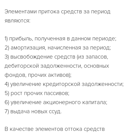
Элементами притока средств за период
являются:
1) прибыль, полученная в данном периоде;
2) амортизация, начисленная за период;
3) высвобождение средств (из запасов,
дебиторской задолженности, основных
фондов, прочих активов);
4) увеличение кредиторской задолженности;
5) рост прочих пассивов;
6) увеличение акционерного капитала;
7) выдача новых ссуд.
В качестве элементов оттока средств