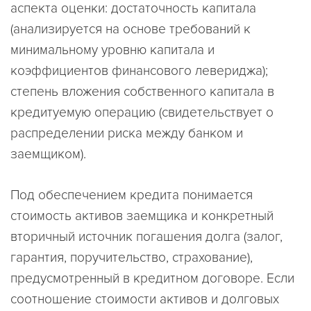
аспекта оценки: достаточность капитала
(анализируется на основе требований к
минимальному уровню капитала и
коэффициентов финансового левериджа);
степень вложения собственного капитала в
кредитуемую операцию (свидетельствует о
распределении риска между банком и
заемщиком).
Под обеспечением кредита понимается
стоимость активов заемщика и конкретный
вторичный источник погашения долга (залог,
гарантия, поручительство, страхование),
предусмотренный в кредитном договоре. Если
соотношение стоимости активов и долговых