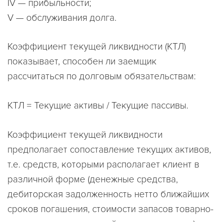
IV — прибыльности;
V — обслуживания долга.
Коэффициент текущей ликвидности (КТЛ)
показывает, способен ли заемщик
рассчитаться по долговым обязательствам:
КТЛ = Текущие активы / Текущие пассивы.
Коэффициент текущей ликвидности
предполагает сопоставление текущих активов,
т.е. средств, которыми располагает клиент в
различной форме (денежные средства,
дебиторская задолженность нетто ближайших
сроков погашения, стоимости запасов товарно-