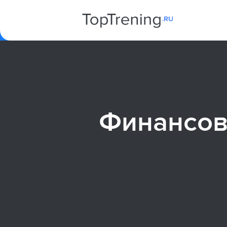
Финансовы