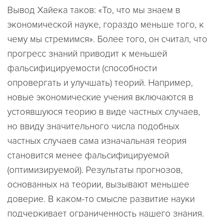
Вывод Хайека таков: «То, что мы знаем в
экономической науке, гораздо меньше того, к
чему мы стремимся». Более того, он считал, что
прогресс знаний приводит к меньшей
фальсифицируемости (способности
опровергать и улучшать) теорий. Например,
новые экономические учения включаются в
устоявшуюся теорию в виде частных случаев,
но ввиду значительного числа подобных
частных случаев сама изначальная теория
становится менее фальсифицируемой
(оптимизируемой). Результаты прогнозов,
основанных на теории, вызывают меньшее
доверие. В каком-то смысле развитие науки
подчеркивает ограниченность нашего знания.