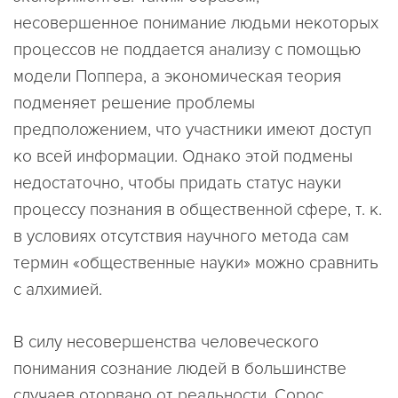
несовершенное понимание людьми некоторых
процессов не поддается анализу с помощью
модели Поппера, а экономическая теория
подменяет решение проблемы
предположением, что участники имеют доступ
ко всей информации. Однако этой подмены
недостаточно, чтобы придать статус науки
процессу познания в общественной сфере, т. к.
в условиях отсутствия научного метода сам
термин «общественные науки» можно сравнить
с алхимией.
В силу несовершенства человеческого
понимания сознание людей в большинстве
случаев оторвано от реальности. Сорос