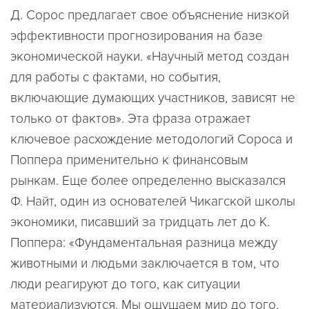
Д. Сорос предлагает свое объяснение низкой
эффективности прогнозирования на базе
экономической науки. «Научный метод создан
для работы с фактами, но события,
включающие думающих участников, зависят не
только от фактов». Эта фраза отражает
ключевое расхождение методологий Сороса и
Поппера применительно к финансовым
рынкам. Еще более определенно высказался
Ф. Найт, один из основателей Чикагской школы
экономики, писавший за тридцать лет до К.
Поппера: «Фундаментальная разница между
животными и людьми заключается в том, что
люди реагируют до того, как ситуации
материализуются. Мы ощущаем мир до того,