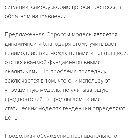
ситуации, самооускоряющегося процесса в
обратном направлении.
Предложенная Соросом модель является
динамичной и благодаря этому учитывает
взаимодействие между ценами и тенденцией,
отслеживаемой фундаментальными
аналитиками. Но проблема последних
заключается в том, что они используют
упрощенную модель, не учитывающую
предпочтений. В предлагаемых ими
статических моделях тенденции определяют
цены.
Продолжая обсуждение познавательного