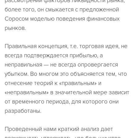
рассмотрении факторов ликвидности рынка;
более того, он смыкается с предложенной
Соросом моделью поведения финансовых
рынков.
Правильная концепция, т.е. торговая идея, не
всегда подтверждается прибылью, а
неправильная — не всегда опровергается
убытком. Во многом это объясняется тем, что
отнесение теорий к «правильным» и
«неправильным» в значительной мере зависит
от временного периода, для которого они
разработаны.
Проведенный нами краткий анализ дает