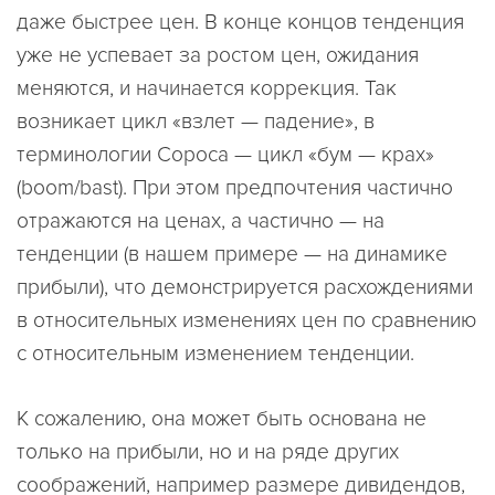
даже быстрее цен. В конце концов тенденция
уже не успевает за ростом цен, ожидания
меняются, и начинается коррекция. Так
возникает цикл «взлет — падение», в
терминологии Сороса — цикл «бум — крах»
(boom/bast). При этом предпочтения частично
отражаются на ценах, а частично — на
тенденции (в нашем примере — на динамике
прибыли), что демонстрируется расхождениями
в относительных изменениях цен по сравнению
с относительным изменением тенденции.
К сожалению, она может быть основана не
только на прибыли, но и на ряде других
соображений, например размере дивидендов,