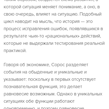
которой ситуация меняет понимание, а оно, в
свою очередь, влияет на ситуацию. Подобный
цикл наводит на мысль, что история — это
процесс исправления ошибок, появлявшихся в
результате чьих-то «рациональных» действий,
которые не выдержали тестирования реальной
практикой.
Говоря об экономике, Сорос разделяет
события на обыденные и уникальные и
указывает: поскольку в первых отсутствует
познавательная функция, это делает
равновесие возможным. Однако в уникальных
ситуациях обе функции работают
одновременно, и поэтому равновесие