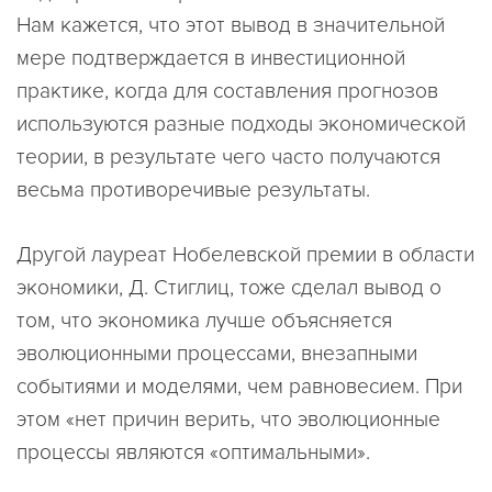
Нам кажется, что этот вывод в значительной
мере подтверждается в инвестиционной
практике, когда для составления прогнозов
используются разные подходы экономической
теории, в результате чего часто получаются
весьма противоречивые результаты.
Другой лауреат Нобелевской премии в области
экономики, Д. Стиглиц, тоже сделал вывод о
том, что экономика лучше объясняется
эволюционными процессами, внезапными
событиями и моделями, чем равновесием. При
этом «нет причин верить, что эволюционные
процессы являются «оптимальными».