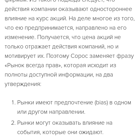
действия компании оказывают одностороннее
влияние на курс акций. На деле многое из того,
что ею предпринимается, направлено на его
изменение. Получается, что цена акций не
только отражает действия компаний, но и
мотивирует их. Поэтому Сорос заменяет фразу
«Рынок всегда прав», которая исходит из
полноты доступной информации, на два
утверждения:
Рынки имеют предпочтение (bias) в одном
или другом направлении.
Рынки могут оказывать влияние на
события, которые они ожидают.