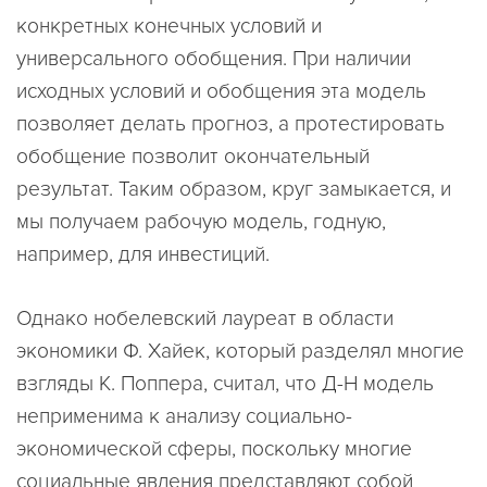
конкретных конечных условий и
универсального обобщения. При наличии
исходных условий и обобщения эта модель
позволяет делать прогноз, а протестировать
обобщение позволит окончательный
результат. Таким образом, круг замыкается, и
мы получаем рабочую модель, годную,
например, для инвестиций.
Однако нобелевский лауреат в области
экономики Ф. Хайек, который разделял многие
взгляды К. Поппера, считал, что Д-Н модель
неприменима к анализу социально-
экономической сферы, поскольку многие
социальные явления представляют собой