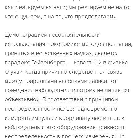
как реагируем на него; мы реагируем не на то,
что ощущаем, а на то, что предполагаем».
Демонстрацией несостоятельности
использования в экономике методов познания,
принятых в естественных науках, является
парадокс Гейзенберга — известный в физике
случай, когда причинно-следственная связь
между природными явлениями зависит от
поведения наблюдателя и потому не является
объективной. В соответствии с принципом
неопределенности нельзя одновременно
измерить импульс и координату частицы, т. к.
наблюдатель и его оборудование привносят
неопределенность в процесс измерения. Но