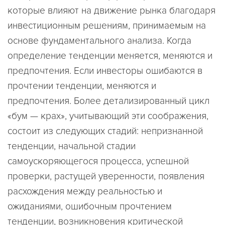
которые влияют на движение рынка благодаря
инвестиционным решениям, принимаемым на
основе фундаментального анализа. Когда
определение тенденции меняется, меняются и
предпочтения. Если инвесторы ошибаются в
прочтении тенденции, меняются и
предпочтения. Более детализированный цикл
«бум — крах», учитывающий эти соображения,
состоит из следующих стадий: непризнанной
тенденции, начальной стадии
самоускоряющегося процесса, успешной
проверки, растущей уверенности, появления
расхождения между реальностью и
ожиданиями, ошибочным прочтением
тенденции, возникновения критической