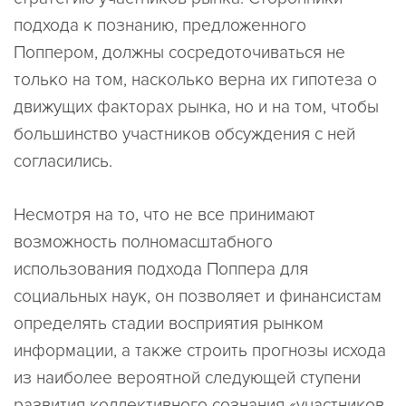
подхода к познанию, предложенного
Поппером, должны сосредоточиваться не
только на том, насколько верна их гипотеза о
движущих факторах рынка, но и на том, чтобы
большинство участников обсуждения с ней
согласились.
Несмотря на то, что не все принимают
возможность полномасштабного
использования подхода Поппера для
социальных наук, он позволяет и финансистам
определять стадии восприятия рынком
информации, а также строить прогнозы исхода
из наиболее вероятной следующей ступени
развития коллективного сознания «участников