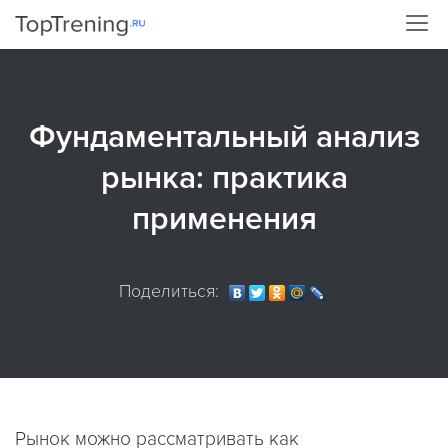
Фундаментальный анализ
рынка: практика
применения
Поделиться:
Рынок можно рассматривать как