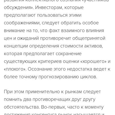
обсуждения». Инвесторам, которые
предполагают пользоваться этими
соображениями, следует обратить особое
внимание на то, что факт взаимного влияния
цен и ожиданий противоречит общепринятой
концепции определения стоимости активов,
которая предполагает сохранение
существующих критериев оценки «хорошего» и
«плохого». Осознание этого недостатка ведет к
более точному прогнозированию циклов.
При этом применительно к рынкам следует
помнить два противоречащих друг другу
обстоятельства. Во-первых, часто к моменту
достижения консенсуса рынок насыщается и