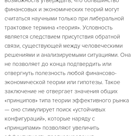
возможность утверждать, что большинство
финансовых и экономических теорий могут
считаться научными только при либеральной
трактовке термина «теория». Условность
является следствием присутствия обратной
связи, существующей между человеческими
решениями и анализируемыми ситуациями. Она
не позволяет до конца подтвердить или
отвергнуть полезность любой финансово-
экономической теории или гипотезы. Такое
заключение не отвергает значения общих
«принципов» типа теории эффективного рынка
— оно стимулирует поиск «устойчивых
конфигураций», которые наряду с
«принципами» позволяют увеличить