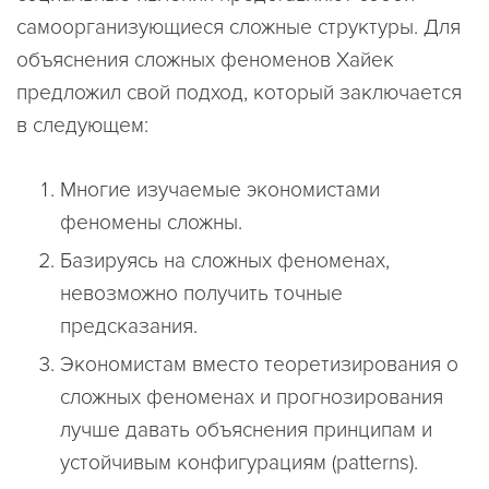
самоорганизующиеся сложные структуры. Для
объяснения сложных феноменов Хайек
предложил свой подход, который заключается
в следующем:
Многие изучаемые экономистами
феномены сложны.
Базируясь на сложных феноменах,
невозможно получить точные
предсказания.
Экономистам вместо теоретизирования о
сложных феноменах и прогнозирования
лучше давать объяснения принципам и
устойчивым конфигурациям (patterns).