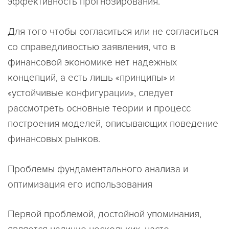
эффективность прогнозирования.
Для того чтобы согласиться или не согласиться
со справедливостью заявления, что в
финансовой экономике нет надежных
концепций, а есть лишь «принципы» и
«устойчивые конфигурации», следует
рассмотреть основные теории и процесс
построения моделей, описывающих поведение
финансовых рынков.
Проблемы фундаментального анализа и
оптимизация его использования
Первой проблемой, достойной упоминания,