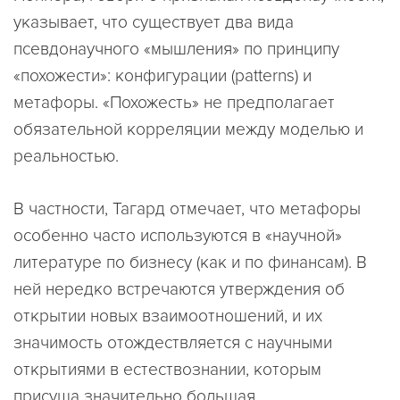
указывает, что существует два вида
псевдонаучного «мышления» по принципу
«похожести»: конфигурации (patterns) и
метафоры. «Похожесть» не предполагает
обязательной корреляции между моделью и
реальностью.
В частности, Тагард отмечает, что метафоры
особенно часто используются в «научной»
литературе по бизнесу (как и по финансам). В
ней нередко встречаются утверждения об
открытии новых взаимоотношений, и их
значимость отождествляется с научными
открытиями в естествознании, которым
присуща значительно большая