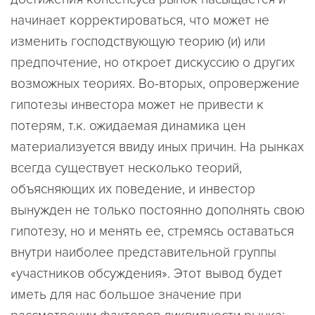
начинает корректироваться, что может не
изменить господствующую теорию (и) или
предпочтение, но откроет дискуссию о других
возможных теориях. Во-вторых, опровержение
гипотезы инвестора может не привести к
потерям, т.к. ожидаемая динамика цен
материализуется ввиду иных причин. На рынках
всегда существует несколько теорий,
объясняющих их поведение, и инвестор
вынужден не только постоянно дополнять свою
гипотезу, но и менять ее, стремясь оставаться
внутри наиболее представительной группы
«участников обсуждения». Этот вывод будет
иметь для нас большое значение при