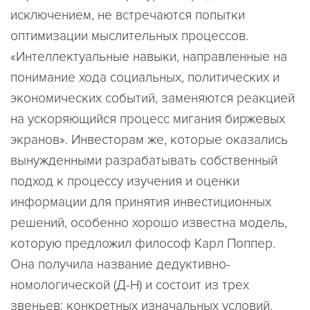
исключением, не встречаются попытки
оптимизации мыслительных процессов.
«Интеллектуальные навыки, направленные на
понимание хода социальных, политических и
экономических событий, заменяются реакцией
на ускоряющийся процесс мигания биржевых
экранов». Инвесторам же, которые оказались
вынужденными разрабатывать собственный
подход к процессу изучения и оценки
информации для принятия инвестиционных
решений, особенно хорошо известна модель,
которую предложил философ Карл Поппер.
Она получила название дедуктивно-
номологической (Д-Н) и состоит из трех
звеньев: конкретных изначальных условий,