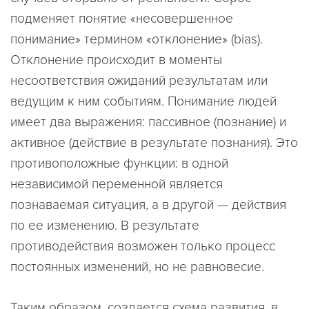
подменяет понятие «несовершенное
понимание» термином «отклонение» (bias).
Отклонение происходит в моменты
несоответствия ожиданий результатам или
ведущим к ним событиям. Понимание людей
имеет два выражения: пассивное (познание) и
активное (действие в результате познания). Это
противоположные функции: в одной
независимой переменной является
познаваемая ситуация, а в другой — действия
по ее изменению. В результате
противодействия возможен только процесс
постоянных изменений, но не равновесие.
Таким образом, создается схема развития, в