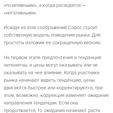
«позитивными», а когда расходятся —
«негативными».
Исходя из этих соображений Сорос строит
собственную модель поведения рынка. Для
простоты изложим ее сокращенную версию.
На первом этапе предпочтения и тенденция
непонятны, и цены могут оказывать или не
оказывать на нее влияние. Когда участники
рынка начинают видеть тенденцию, цены
двигаются быстрее или корректируются, при
этом, возможно, коррекция изменяет ожидание
направления тенденции. Если она
продолжается, то ожидания начинают расти