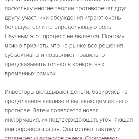
поскольку многие теории противоречат друг
другу, участники обсуждения играют очень
большую, если не определяющую роль.
Научным этот процесс не является. Поэтому
можно признать, что на рынке все решения
субъективны и позволяют правильно
предсказывать только в конкретных
временных рамках.
Инвесторы вкладывают деньги, базируясь на
проделанном анализе и вытекающем из него
прогнозе. Затем появляется новая
информация, их подтверждающая, уточняющая
или опровергающая. Она меняет тактику и
стратегию участников рынка. Сторонники