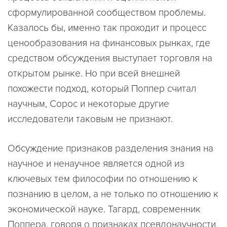
сформулированной сообществом проблемы.
Казалось бы, именно так проходит и процесс
ценообразования на финансовых рынках, где
средством обсуждения выступает торговля на
открытом рынке. Но при всей внешней
похожести подход, который Поппер считал
научным, Сорос и некоторые другие
исследователи таковым не признают.
Обсуждение признаков разделения знания на
научное и ненаучное является одной из
ключевых тем философии по отношению к
познанию в целом, а не только по отношению к
экономической науке. Тагард, современник
Поппера, говоря о признаках псевдонаучности,