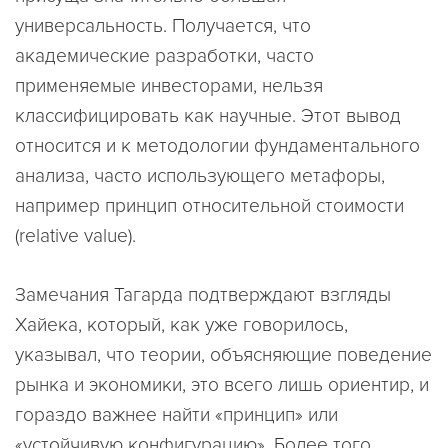
универсальность. Получается, что
академические разработки, часто
применяемые инвесторами, нельзя
классифицировать как научные. Этот вывод
относится и к методологии фундаментального
анализа, часто использующего метафоры,
например принцип относительной стоимости
(relative value).
Замечания Тагарда подтверждают взгляды
Хайека, который, как уже говорилось,
указывал, что теории, объясняющие поведение
рынка и экономики, это всего лишь ориентир, и
гораздо важнее найти «принцип» или
«устойчивую конфигурацию». Более того,