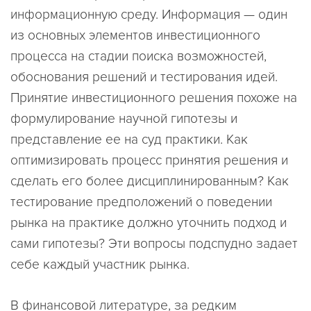
информационную среду. Информация — один
из основных элементов инвестиционного
процесса на стадии поиска возможностей,
обоснования решений и тестирования идей.
Принятие инвестиционного решения похоже на
формулирование научной гипотезы и
представление ее на суд практики. Как
оптимизировать процесс принятия решения и
сделать его более дисциплинированным? Как
тестирование предположений о поведении
рынка на практике должно уточнить подход и
сами гипотезы? Эти вопросы подспудно задает
себе каждый участник рынка.
В финансовой литературе, за редким