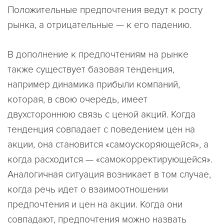
Положительные предпочтения ведут к росту
рынка, а отрицательные — к его падению.
В дополнение к предпочтениям на рынке
также существует базовая тенденция,
например динамика прибыли компаний,
которая, в свою очередь, имеет
двухстороннюю связь с ценой акций. Когда
тенденция совпадает с поведением цен на
акции, она становится «самоускоряющейся», а
когда расходится — «самокорректирующейся».
Аналогичная ситуация возникает в том случае,
когда речь идет о взаимоотношении
предпочтения и цен на акции. Когда они
совпадают, предпочтения можно назвать