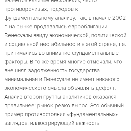
является наличие нескольких, часто
противоречивых, подходов к
фундаментальному анализу. Так, в начале 2002
г. на рынке продавались еврооблигации
Венесуэлы ввиду экономической, политической
и социальной нестабильности в этой стране, т.е.
принимались во внимание фундаментальные
факторы. В то же время многие отмечали, что
внешняя задолженность государства
минимальная и Венесуэле не имеет никакого
экономического смысла объявлять дефолт.
Анализ второй группы аналитиков оказался
правильнее: рынок резко вырос. Это обычный
пример противостояния «фундаментальных»
взглядов, иллюстрирующий важность