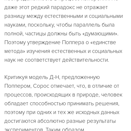
даже этот редкий парадокс не отражает
разницу между естественными и социальными
науками, поскольку, чтобы параллель была
полной, частицы должны быть «думающими».
Поэтому утверждение Поппера о «единстве
метода» изучения естественных и социальных
наук не соответствует действительности.
Критикуя модель Д-Н, предложенную
Поппером, Сорос отмечает, что, в отличие от
процессов, происходящих в природе, человек
обладает способностью принимать решения,
поэтому при одних и тех же исходных данных
достигаются абсолютно разные результаты
экспериментов. Таким образом,