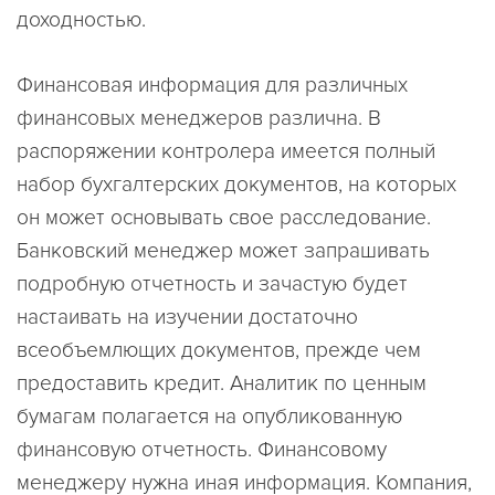
доходностью.
Финансовая информация для различных
финансовых менеджеров различна. В
распоряжении контролера имеется полный
набор бухгалтерских документов, на которых
он может основывать свое расследование.
Банковский менеджер может запрашивать
подробную отчетность и зачастую будет
настаивать на изучении достаточно
всеобъемлющих документов, прежде чем
предоставить кредит. Аналитик по ценным
бумагам полагается на опубликованную
финансовую отчетность. Финансовому
менеджеру нужна иная информация. Компания,