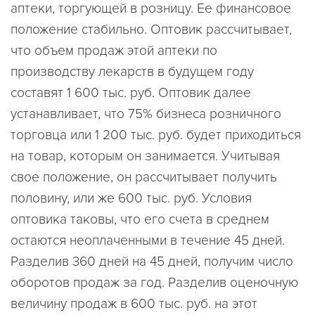
аптеки, торгующей в розницу. Ее финансовое
положение стабильно. Оптовик рассчитывает,
что объем продаж этой аптеки по
производству лекарств в будущем году
составят 1 600 тыс. руб. Оптовик далее
устанавливает, что 75% бизнеса розничного
торговца или 1 200 тыс. руб. будет приходиться
на товар, которым он занимается. Учитывая
свое положение, он рассчитывает получить
половину, или же 600 тыс. руб. Условия
оптовика таковы, что его счета в среднем
остаются неоплаченными в течение 45 дней.
Разделив 360 дней на 45 дней, получим число
оборотов продаж за год. Разделив оценочную
величину продаж в 600 тыс. руб. на этот