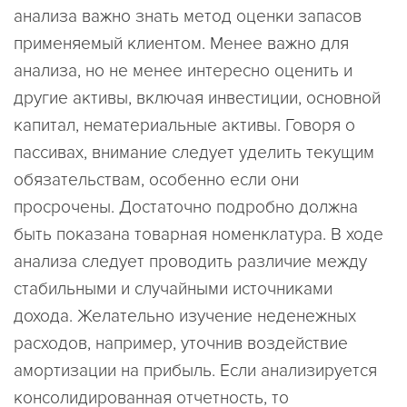
анализа важно знать метод оценки запасов
применяемый клиентом. Менее важно для
анализа, но не менее интересно оценить и
другие активы, включая инвестиции, основной
капитал, нематериальные активы. Говоря о
пассивах, внимание следует уделить текущим
обязательствам, особенно если они
просрочены. Достаточно подробно должна
быть показана товарная номенклатура. В ходе
анализа следует проводить различие между
стабильными и случайными источниками
дохода. Желательно изучение неденежных
расходов, например, уточнив воздействие
амортизации на прибыль. Если анализируется
консолидированная отчетность, то