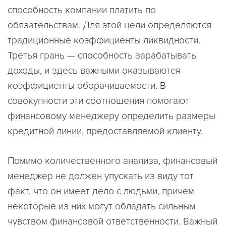
способность компании платить по
обязательствам. Для этой цели определяются
традиционные коэффициенты ликвидности.
Третья грань — способность зарабатывать
доходы, и здесь важными оказываются
коэффициенты оборачиваемости. В
совокупности эти соотношения помогают
финансовому менеджеру определить размеры
кредитной линии, предоставляемой клиенту.
Помимо количественного анализа, финансовый
менеджер не должен упускать из виду тот
факт, что он имеет дело с людьми, причем
некоторые из них могут обладать сильным
чувством финансовой ответственности. Важный