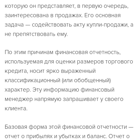
которую он представляет, в первую очередь,
заинтересована в продажах. Его основная
задача — содействовать акту купли-продажи, а
не препятствовать ему.
По этим причинам финансовая отчетность,
используемая для оценки размеров торгового
кредита, носит ярко выраженный
классификационный (или обобщенный)
характер. Эту информацию финансовый
менеджер напрямую запрашивает у своего
клиента.
Базовая форма этой финансовой отчетности —
отчет о прибылях и убытках и баланс. Отчет о