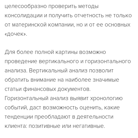
целесообразно проверить методы
консолидации и получить отчетность не только
от материнской компании, но и от ее основных
«дочек».
Для более полной картины возможно
проведение вертикального и горизонтального
анализа. Вертикальный анализ позволит
обратить внимание на наиболее значимые
статьи финансовых документов.
Горизонтальный анализ выявит хронологию
событий, даст возможность оценить, какие
тенденции преобладают в деятельности
клиента: позитивные или негативные.