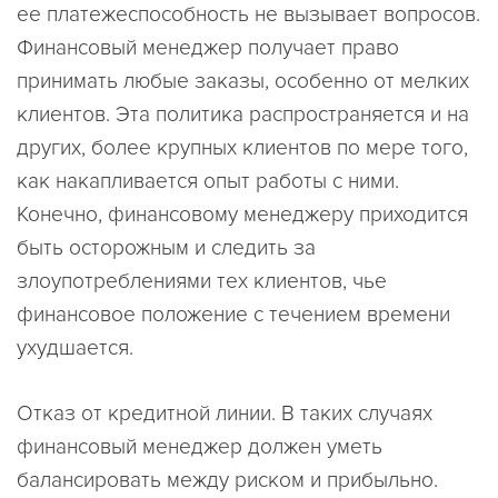
ее платежеспособность не вызывает вопросов.
Финансовый менеджер получает право
принимать любые заказы, особенно от мелких
клиентов. Эта политика распространяется и на
других, более крупных клиентов по мере того,
как накапливается опыт работы с ними.
Конечно, финансовому менеджеру приходится
быть осторожным и следить за
злоупотреблениями тех клиентов, чье
финансовое положение с течением времени
ухудшается.
Отказ от кредитной линии. В таких случаях
финансовый менеджер должен уметь
балансировать между риском и прибыльно.