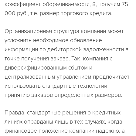
коэффициент оборачиваемости, 8, получим 75
000 руб., т.е. размер торгового кредита.
Организационная структура компании может
усложнить необходимое обновление
информации по дебиторской задолженности в
точке получения заказа. Так, компания с
диверсифицированным сбытом и
централизованным управлением предпочитает
использовать стандартные технологии
принятию заказов определенных размеров.
Правда, стандартные решения о кредитных
линиях оправданы лишь в тех случаях, когда
финансовое положение компании надежно, а