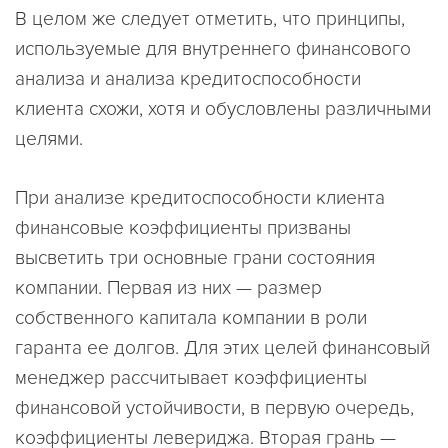
В целом же следует отметить, что принципы,
используемые для внутреннего финансового
анализа и анализа кредитоспособности
клиента схожи, хотя и обусловлены различными
целями.
При анализе кредитоспособности клиента
финансовые коэффициенты призваны
высветить три основные грани состояния
компании. Первая из них — размер
собственного капитала компании в роли
гаранта ее долгов. Для этих целей финансовый
менеджер рассчитывает коэффициенты
финансовой устойчивости, в первую очередь,
коэффициенты левериджа. Вторая грань —