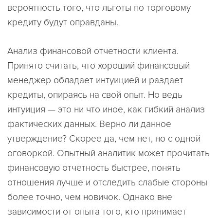
вероятность того, что льготы по торговому
кредиту будут оправданы.
Анализ финансовой отчетности клиента.
Принято считать, что хороший финансовый
менеджер обладает интуицией и раздает
кредиты, опираясь на свой опыт. Но ведь
интуиция — это ни что иное, как гибкий анализ
фактических данных. Верно ли данное
утверждение? Скорее да, чем нет, но с одной
оговоркой. Опытный аналитик может прочитать
финансовую отчетность быстрее, понять
отношения лучше и отследить слабые стороны
более точно, чем новичок. Однако вне
зависимости от опыта того, кто принимает