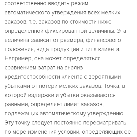
соответственно вводить режим
автоматического утверждения всех мелких
заказов, т.е. заказов по стоимости ниже
определенной фиксированной величины. Эта
величина зависит от размера, финансового
положения, вида продукции и типа клиента.
Например, она может определяться
сравнением затрат на анализ
кредитоспособности клиента с вероятными
убытками от потери мелких заказов. Точка, в
которой издержки и убытки оказываются
равными, определяет лимит заказов,
подлежащих автоматическому утверждению.
Эту точку следует постоянно пересматривать
по мере изменения условий, определяющих ее