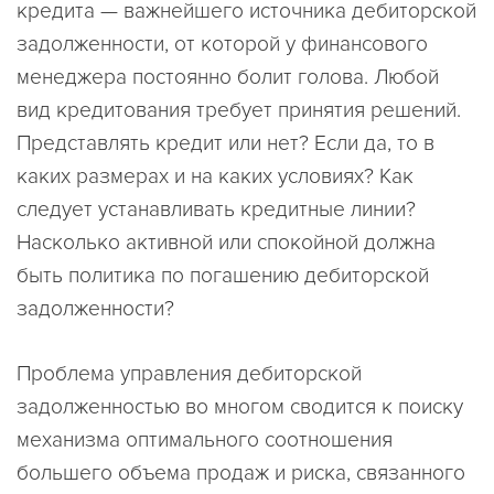
кредита — важнейшего источника дебиторской
задолженности, от которой у финансового
менеджера постоянно болит голова. Любой
вид кредитования требует принятия решений.
Представлять кредит или нет? Если да, то в
каких размерах и на каких условиях? Как
следует устанавливать кредитные линии?
Насколько активной или спокойной должна
быть политика по погашению дебиторской
задолженности?
Проблема управления дебиторской
задолженностью во многом сводится к поиску
механизма оптимального соотношения
большего объема продаж и риска, связанного