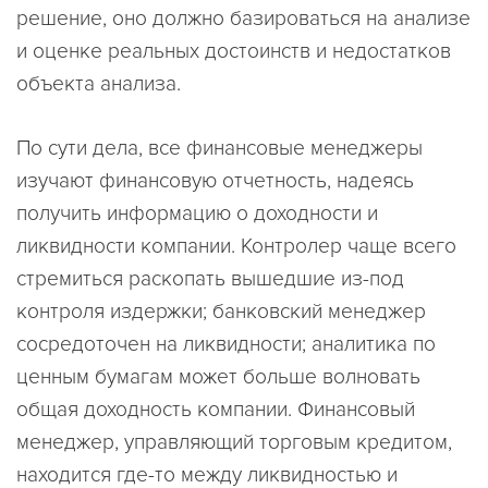
решение, оно должно базироваться на анализе
и оценке реальных достоинств и недостатков
объекта анализа.
По сути дела, все финансовые менеджеры
изучают финансовую отчетность, надеясь
получить информацию о доходности и
ликвидности компании. Контролер чаще всего
стремиться раскопать вышедшие из-под
контроля издержки; банковский менеджер
сосредоточен на ликвидности; аналитика по
ценным бумагам может больше волновать
общая доходность компании. Финансовый
менеджер, управляющий торговым кредитом,
находится где-то между ликвидностью и