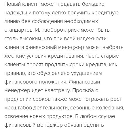
Новый клиент может подавать большие
надежды и потому легко получить кредитную
линию без соблюдения необходимых
стандартов. И, наоборот, риск может быть
столь высоким, что при всей надежности
клиента финансовый менеджер может выбрать
жесткие условия кредитования. Часто старые
клиенты просят продлить сроки кредита, как
правило, это обусловлено ухудшением
финансового положения. Финансовый
менеджер идет навстречу. Просьба о
продлении сроков также может отражать рост
масштабов деятельности, сезонные колебания,
освоение новых продуктов. В любом случае
финансовый менеджер обязан оценить