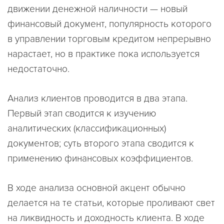
движении денежной наличности — новый
финансовый документ, популярность которого
в управлении торговым кредитом непрерывно
нарастает, но в практике пока используется
недостаточно.
Анализ клиентов проводится в два этапа.
Первый этап сводится к изучению
аналитических (классификационных)
документов; суть второго этапа сводится к
применению финансовых коэффициентов.
В ходе анализа основной акцент обычно
делается на те статьи, которые проливают свет
на ликвидность и доходность клиента. В ходе