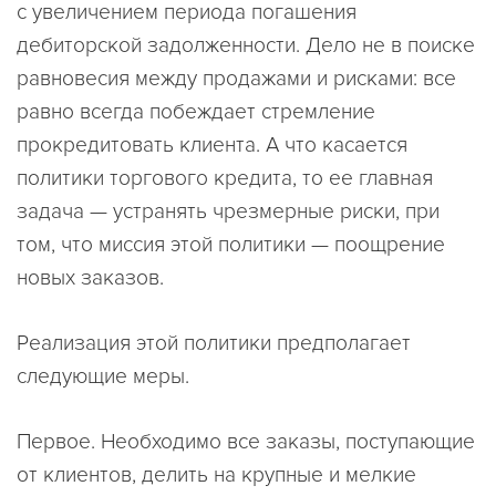
с увеличением периода погашения
дебиторской задолженности. Дело не в поиске
равновесия между продажами и рисками: все
равно всегда побеждает стремление
прокредитовать клиента. А что касается
политики торгового кредита, то ее главная
задача — устранять чрезмерные риски, при
том, что миссия этой политики — поощрение
новых заказов.
Реализация этой политики предполагает
следующие меры.
Первое. Необходимо все заказы, поступающие
от клиентов, делить на крупные и мелкие