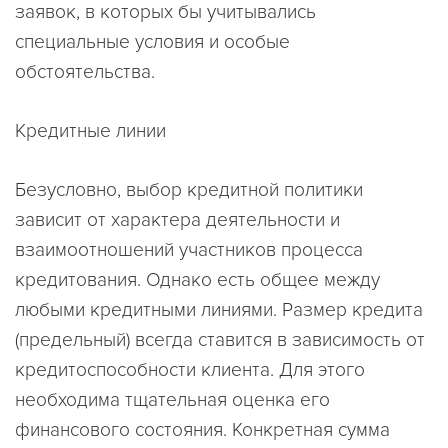
заявок, в которых бы учитывались
специальные условия и особые
обстоятельства.
Кредитные линии
Безусловно, выбор кредитной политики
зависит от характера деятельности и
взаимоотношений участников процесса
кредитования. Однако есть общее между
любыми кредитными линиями. Размер кредита
(предельный) всегда ставится в зависимость от
кредитоспособности клиента. Для этого
необходима тщательная оценка его
финансового состояния. Конкретная сумма