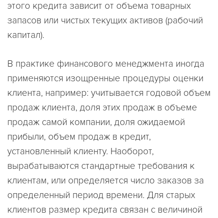
этого кредита зависит от объема товарных
запасов или чистых текущих активов (рабочий
капитал).
В практике финансового менеджмента иногда
применяются изощренные процедуры оценки
клиента, например: учитывается годовой объем
продаж клиента, доля этих продаж в объеме
продаж самой компании, доля ожидаемой
прибыли, объем продаж в кредит,
установленный клиенту. Наоборот,
вырабатываются стандартные требования к
клиентам, или определяется число заказов за
определенный период времени. Для старых
клиентов размер кредита связан с величиной