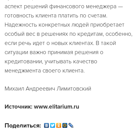
аспект решений финансового менеджера —
готовность клиента платить по счетам.
Надежность конкретных людей приобретает
особый вес в решениях по кредитам, особенно,
если речь идет о новых клиентах. В такой
ситуации важно принимая решения о
кредитовании, учитывать качество
менеджмента своего клиента.
Михаил Андреевич Лимитовский
Источник: www.elitarium.ru
Поделиться: