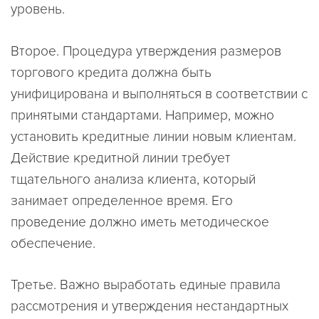
уровень.
Второе. Процедура утверждения размеров
торгового кредита должна быть
унифицирована и выполняться в соответствии с
принятыми стандартами. Например, можно
установить кредитные линии новым клиентам.
Действие кредитной линии требует
тщательного анализа клиента, который
занимает определенное время. Его
проведение должно иметь методическое
обеспечение.
Третье. Важно выработать единые правила
рассмотрения и утверждения нестандартных