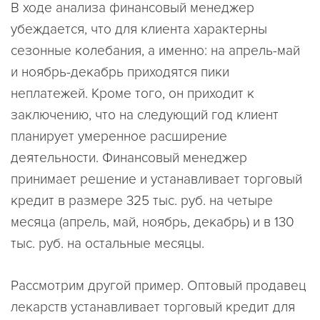
В ходе анализа финансовый менеджер
убеждается, что для клиента характерны
сезонные колебания, а именно: на апрель-май
и ноябрь-декабрь приходятся пики
неплатежей. Кроме того, он приходит к
заключению, что на следующий год клиент
планирует умеренное расширение
деятельности. Финансовый менеджер
принимает решение и устанавливает торговый
кредит в размере 325 тыс. руб. на четыре
месяца (апрель, май, ноябрь, декабрь) и в 130
тыс. руб. на остальные месяцы.
Рассмотрим другой пример. Оптовый продавец
лекарств устанавливает торговый кредит для