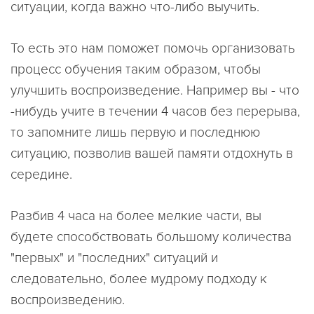
ситуации, когда важно что-либо выучить.
То есть это нам поможет помочь организовать
процесс обучения таким образом, чтобы
улучшить воспроизведение. Например вы - что
-нибудь учите в течении 4 часов без перерыва,
то запомните лишь первую и последнюю
ситуацию, позволив вашей памяти отдохнуть в
середине.
Разбив 4 часа на более мелкие части, вы
будете способствовать большому количества
"первых" и "последних" ситуаций и
следовательно, более мудрому подходу к
воспроизведению.