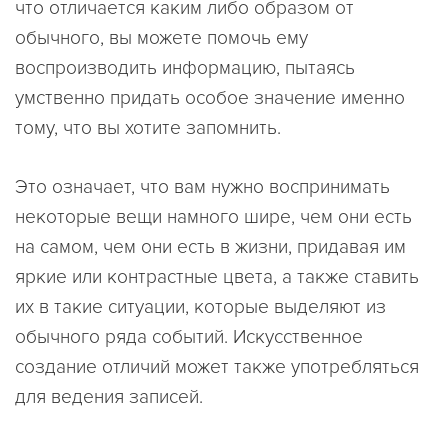
что отличается каким либо образом от
обычного, вы можете помочь ему
воспроизводить информацию, пытаясь
умственно придать особое значение именно
тому, что вы хотите запомнить.
Это означает, что вам нужно воспринимать
некоторые вещи намного шире, чем они есть
на самом, чем они есть в жизни, придавая им
яркие или контрастные цвета, а также ставить
их в такие ситуации, которые выделяют из
обычного ряда событий. Искусственное
создание отличий может также употребляться
для ведения записей.