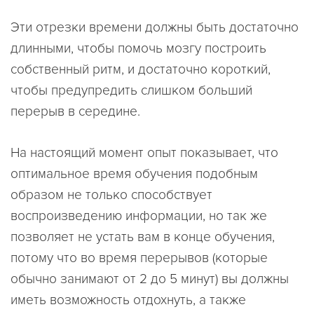
Эти отрезки времени должны быть достаточно
длинными, чтобы помочь мозгу построить
собственный ритм, и достаточно короткий,
чтобы предупредить слишком больший
перерыв в середине.
На настоящий момент опыт показывает, что
оптимальное время обучения подобным
образом не только способствует
воспроизведению информации, но так же
позволяет не устать вам в конце обучения,
потому что во время перерывов (которые
обычно занимают от 2 до 5 минут) вы должны
иметь возможность отдохнуть, а также