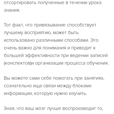
отсортировать полученные в течении урока
знания.
Тот факт, что привязывание способствует
лучшему восприятию, может быть
использовано различными способами. Это
очень важно для понимания и приводит к
большей эффективности при ведении записей
(конспектов)и организации процесса обучения.
Вы можете сами себе помогать при занятиях,
сознательно ища связи между блоками
информации, которую нужно изучить.
Зная, что ваш мозг лучше воспроизводит то,