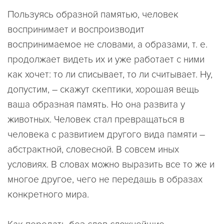
Пользуясь образной памятью, человек
воспринимает и воспроизводит
воспринимаемое не словами, а образами, т. е.
продолжает видеть их и уже работает с ними
как хочет: то ли списывает, то ли считывает. Ну,
допустим, – скажут скептики, хорошая вещь
ваша образная память. Но она развита у
животных. Человек стал превращаться в
человека с развитием другого вида памяти –
абстрактной, словесной. В совсем иных
условиях. В словах можно выразить все то же и
многое другое, чего не передашь в образах
конкретного мира.