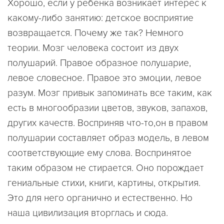
Хорошо, если у ребенка возникает интерес к
какому-либо занятию: детское восприятие
возвращается. Почему же так? Немного
теории. Мозг человека состоит из двух
полушарий. Правое образное полушарие,
левое словесное. Правое это эмоции, левое
разум. Мозг привык запоминать все таким, как
есть в многообразии цветов, звуков, запахов,
других качеств. Восприняв что-то,он в правом
полушарии составляет образ модель, в левом
соответствующие ему слова. Воспринятое
таким образом не стирается. Оно порождает
гениальные стихи, книги, картины, открытия.
Это для него органично и естественно. Но
наша цивилизация вторглась и сюда.