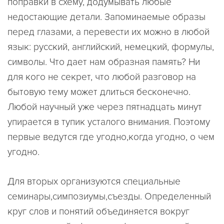
поправки в схему, додумывать любые
недостающие детали. Запоминаемые образы
перед глазами, а перевести их можно в любой
язык: русский, английский, немецкий, формулы,
символы. Что дает нам образная память? Ни
для кого не секрет, что любой разговор на
бытовую тему может длиться бесконечно.
Любой научный уже через пятнадцать минут
упирается в тупик усталого внимания. Поэтому
первые ведутся где угодно,когда угодно, о чем
угодно.
Для вторых организуются специальные
семинары,симпозиумы,съезды. Определенный
круг слов и понятий объединяется вокруг