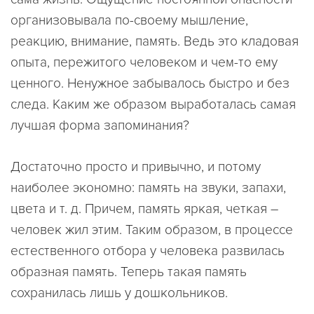
организовывала по-своему мышление,
реакцию, внимание, память. Ведь это кладовая
опыта, пережитого человеком и чем-то ему
ценного. Ненужное забывалось быстро и без
следа. Каким же образом выработалась самая
лучшая форма запоминания?
Достаточно просто и привычно, и потому
наиболее экономно: память на звуки, запахи,
цвета и т. д. Причем, память яркая, четкая –
человек жил этим. Таким образом, в процессе
естественного отбора у человека развилась
образная память. Теперь такая память
сохранилась лишь у дошкольников.