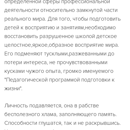
определенной сферы профессиональной
деятельности относительно замкнутой части
реального мира. Для того, чтобы подготовить
детей к восприятию и занятиям,необходимо
восстановить разрушенное школой детское
целостное,яркое,образное восприятие мира.
Его подменяют тусклыми,разжеванными до
потери интереса, не прочувствованными
кусками чужого опыта, громко именуемого
"Педагогической программой подготовки к
жизни".
Личность подавляется, она в рабстве
бесполезного хлама, заполняющего память.
Способности глушатся, так и не раскрывшись.