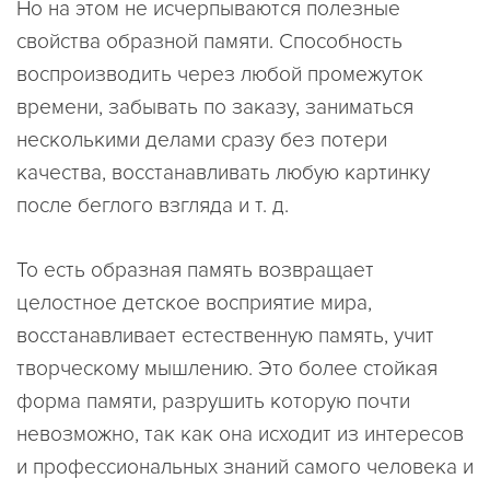
Но на этом не исчерпываются полезные
свойства образной памяти. Способность
воспроизводить через любой промежуток
времени, забывать по заказу, заниматься
несколькими делами сразу без потери
качества, восстанавливать любую картинку
после беглого взгляда и т. д.
То есть образная память возвращает
целостное детское восприятие мира,
восстанавливает естественную память, учит
творческому мышлению. Это более стойкая
форма памяти, разрушить которую почти
невозможно, так как она исходит из интересов
и профессиональных знаний самого человека и