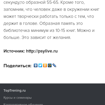
секунду,то образной 55-65. Кроме того,
запомним, что человек даже в окружении книг
может творчески работать только с тем, что
держит в голове. Образная память это
библиотечка минимум из 10-15 книг. Можно и
больше. Это зависит от желания.
Источник: http://psylive.ru
Поделиться:
TopTrening.ru
Курсы и семинары
Корпоративное обучение