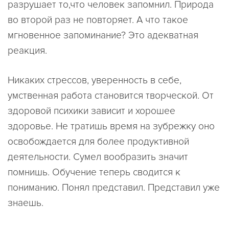
разрушает то,что человек запомнил. Природа
во второй раз не повторяет. А что такое
мгновенное запоминание? Это адекватная
реакция.
Никаких стрессов, уверенность в себе,
умственная работа становится творческой. От
здоровой психики зависит и хорошее
здоровье. Не тратишь время на зубрежку оно
освобождается для более продуктивной
деятельности. Сумел вообразить значит
помнишь. Обучение теперь сводится к
пониманию. Понял представил. Представил уже
знаешь.