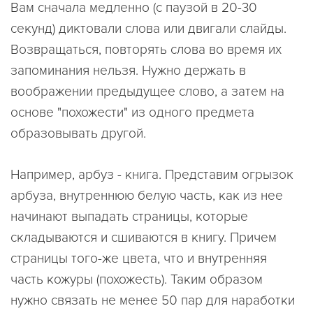
Вам сначала медленно (с паузой в 20-30
секунд) диктовали слова или двигали слайды.
Возвращаться, повторять слова во время их
запоминания нельзя. Нужно держать в
воображении предыдущее слово, а затем на
основе "похожести" из одного предмета
образовывать другой.
Например, арбуз - книга. Представим огрызок
арбуза, внутреннюю белую часть, как из нее
начинают выпадать страницы, которые
складываются и сшиваются в книгу. Причем
страницы того-же цвета, что и внутренняя
часть кожуры (похожесть). Таким образом
нужно связать не менее 50 пар для наработки