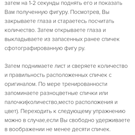
затем на 1-2 секунды поднять его и показать
Вам полученную фигуру. Посмотрев, Вы
закрываете глаза и стараетесь посчитать
количество. Затем открываете глаза и
выкладываете из запасенных ранее спичек
сфотографированную фигу ру.
Затем поднимаете лист и сверяете количество
и правильность расположенных спичек с
оригиналом. По мере тренированности
запоминаете разноцветные спички или
палочки(количество,место расположения и
цвет). Переходить к следующему упражнению
можно в случае,если Вы свободно удерживаете
в воображении не менее десяти спичек.