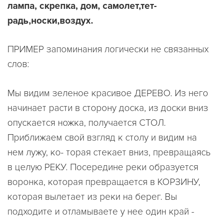
лампа, скрепка, дом, самолет,тет-
радь,носки,воздух.
ПРИМЕР запоминания логически не связанных
слов:
Мы видим зеленое красивое ДЕРЕВО. Из него
начинает расти в сторону доска, из доски вниз
опускается ножка, получается СТОЛ.
Приближаем свой взгляд к столу и видим на
нем лужу, ко- торая стекает вниз, превращаясь
в целую РЕKУ. Посередине реки образуется
воронка, которая превращается в КОРЗИНУ,
которая вылетает из реки на берег. Вы
подходите и отламываете у нее один край -