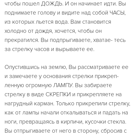
чтобы пошел ДОЖДЬ. И он начинает идти. Вы
поднимаете голову и видите над собой ЧАСЫ,
из которых льется вода. Вам становится
холодно от дождя, хочется, чтобы он
прекратился. Вы подпрыгиваете, хватае- тесь
за стрелку часов и вырываете ее.
Опустившись на землю, Вы рассматриваете ее
и замечаете у основания стрелки прикреп-
ленную огромную ЛАМПУ. Вы забираете
стрелку в виде СКРЕПКИ и прикрепляете на
нагрудный карман. Только прикрепили стрелку,
как от лампы начали откалываться и падать на
ноги, превращаясь в кирпичи, кусочки стекла.
Вы отпрыгиваете от него в сторону, сбросив с