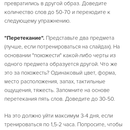
превратились в другой образ. Доведите
количество слов до 50-70 и переходите к
следующему упражнению.
"Перетекание".
Представьте два предмета
(лучше, если потренироваться на слайдах). На
основании "похожести" какой-либо черты из
одного предмета образуется другой. Что же
это за похожесть? Одинаковый цвет, форма,
место расположения, запах, тактильные
ощущения, тяжесть. Запомните на основе
перетекания пять слов. Доведите до 30-50.
На это должно уйти максимум 3-4 дня, если
тренироваться по 1,5-2 часа. Попросите, чтобы