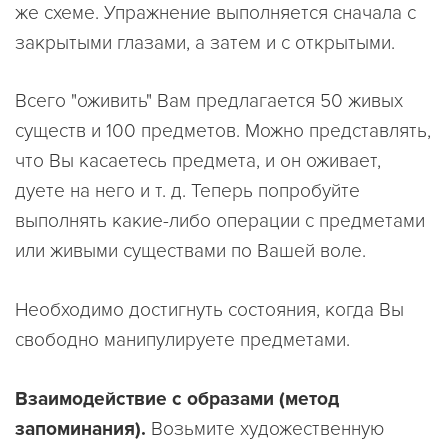
же схеме. Упражнение выполняется сначала с
закрытыми глазами, а затем и с открытыми.
Всего "оживить" Вам предлагается 50 живых
существ и 100 предметов. Можно представлять,
что Вы касаетесь предмета, и он оживает,
дуете на него и т. д. Теперь попробуйте
выполнять какие-либо операции с предметами
или живыми существами по Вашей воле.
Необходимо достигнуть состояния, когда Вы
свободно манипулируете предметами.
Взаимодействие с образами (метод
запоминания).
Возьмите художественную