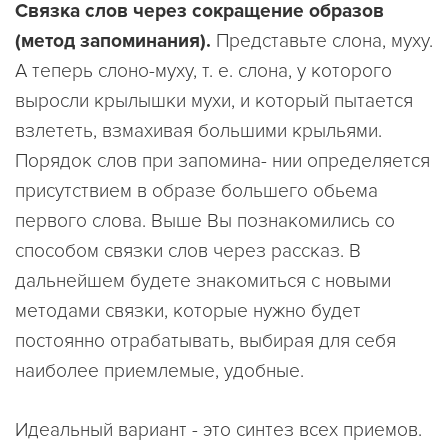
Связка слов через сокращение образов
(метод запоминания).
Представьте слона, муху.
А теперь слоно-муху, т. е. слона, у которого
выросли крылышки мухи, и который пытается
взлететь, взмахивая большими крыльями.
Порядок слов при запомина- нии определяется
присутствием в образе большего обьема
первого слова. Выше Вы познакомились со
способом связки слов через рассказ. В
дальнейшем будете знакомиться с новыми
методами связки, которые нужно будет
постоянно отрабатывать, выбирая для себя
наиболее приемлемые, удобные.
Идеальный вариант - это синтез всех приемов.