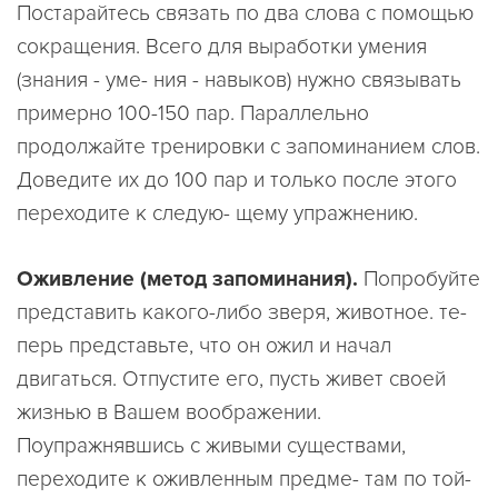
Постарайтесь связать по два слова с помощью
сокращения. Всего для выработки умения
(знания - уме- ния - навыков) нужно связывать
примерно 100-150 пар. Параллельно
продолжайте тренировки с запоминанием слов.
Доведите их до 100 пар и только после этого
переходите к следую- щему упражнению.
Оживление (метод запоминания).
Попробуйте
представить какого-либо зверя, животное. те-
перь представьте, что он ожил и начал
двигаться. Отпустите его, пусть живет своей
жизнью в Вашем воображении.
Поупражнявшись с живыми существами,
переходите к оживленным предме- там по той-