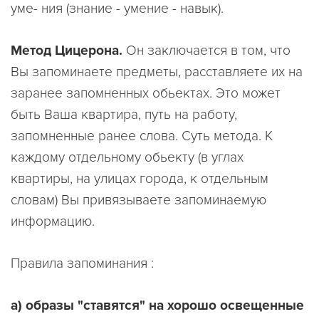
уме- ния (знание - умение - навык).
Метод Цицерона.
Он заключается в том, что
Вы запоминаете предметы, расставляете их на
заранее запомненных обьектах. Это может
быть Ваша квартира, путь на работу,
запомненные ранее слова. Суть метода. К
каждому отдельному обьекту (в углах
квартиры, на улицах города, к отдельным
словам) Вы привязываете запоминаемую
информацию.
Правила запоминания :
а) образы "ставятся" на хорошо освещенные