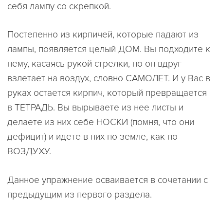
себя лампу со скрепкой.
Постепенно из кирпичей, которые падают из
лампы, появляется целый ДОМ. Вы подходите к
нему, касаясь рукой стрелки, но он вдруг
взлетает на воздух, словно САМОЛЕТ. И у Вас в
руках остается кирпич, который превращается
в ТЕТРАДЬ. Вы вырываете из нее листы и
делаете из них себе HОСKИ (помня, что они
дефицит) и идете в них по земле, как по
ВОЗДУХУ.
Данное упражнение осваивается в сочетании с
предыдущим из первого раздела.