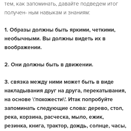
тем, как запоминать, давайте подведем итог
получен- ным навыкам и знаниям:
1. Образы должны быть яркими, четкими,
необычными. Вы должны видеть их в
воображении.
2. Они должны быть в движении.
3. связка между ними может быть в виде
накладывания друг на друга, перекатывания,
на основе \'похожести\'. Итак попробуйте
запоминать следующие слова: дерево, стол,
река, корзина, расческа, мыло, ежик,
резинка, книга, трактор, дождь, солнце, часы,