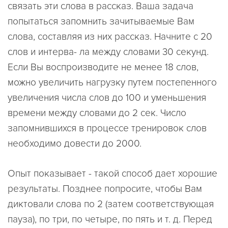
связать эти слова в рассказ. Ваша задача
попытаться запомнить зачитываемые Вам
слова, составляя из них рассказ. Hачните с 20
слов и интерва- ла между словами 30 секунд.
Если Вы воспроизводите не менее 18 слов,
можно увеличить нагрузку путем постепенного
увеличения числа слов до 100 и уменьшения
времени между словами до 2 сек. Число
запомнившихся в процессе тренировок слов
необходимо довести до 2000.
Опыт показывает - такой способ дает хорошие
результаты. Позднее попросите, чтобы Вам
диктовали слова по 2 (затем соответствующая
пауза), по три, по четыре, по пять и т. д. Перед