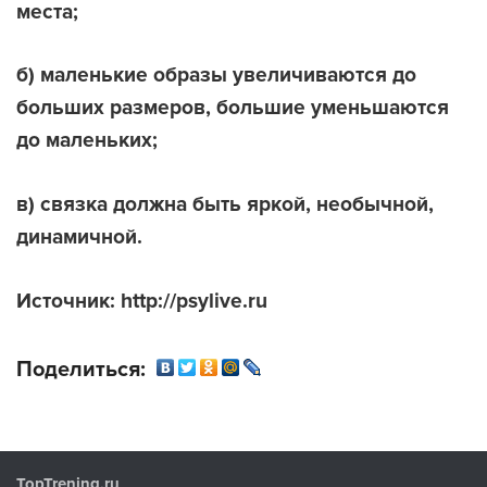
места;
б) маленькие образы увеличиваются до
больших размеров, большие уменьшаются
до маленьких;
в) связка должна быть яркой, необычной,
динамичной.
Источник: http://psylive.ru
Поделиться:
TopTrening.ru