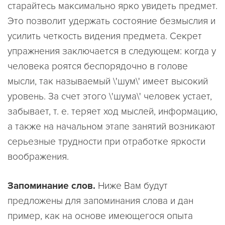
старайтесь максимально ярко увидеть предмет.
Это позволит удержать состояние безмыслия и
усилить четкость видения предмета. Секрет
упражнения заключается в следующем: когда у
человека роятся беспорядочно в голове
мысли, так называемый \'шум\' имеет высокий
уровень. За счет этого \'шума\' человек устает,
забывает, т. е. теряет ход мыслей, информацию,
а также на начальном этапе занятий возникают
серьезные трудности при отработке яркости
воображения.
Запоминание слов.
Hиже Вам будут
предложены для запоминания слова и дан
пример, как на основе имеющегося опыта