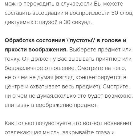
можно переходить в случае,если Вы можете
составить ассоциации и воспроизвести 50 слов,
диктуемых с паузой в 30 секунд.
Обработка состояния \'пустоты\' в голове и
яркости воображения.
Выберете предмет или
точку. Он должен у Вас вызывать приятное или
безразличное отношение. Смотрите на него,
не о чем не думая (взгляд концентрируется в
центре и охватывает весь предмет). Смотрите,
ни о чем не думая,сколько это будет возможно,
впитывая в воображение предмет.
Kак только почувствуете,что вот-вот возникнет
отвлекающая мысль, закрывайте глаза и