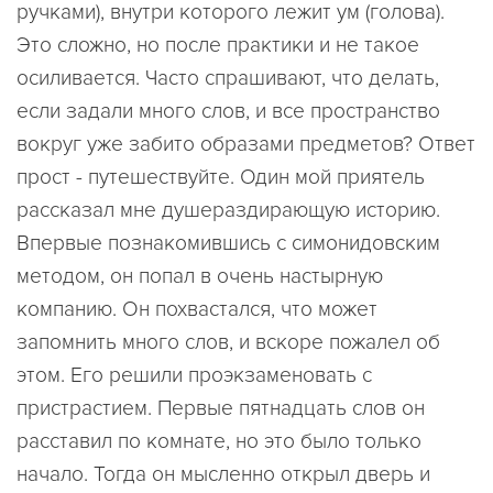
ручками), внутри которого лежит ум (голова).
Это сложно, но после практики и не такое
осиливается. Часто спрашивают, что делать,
если задали много слов, и все пространство
вокруг уже забито образами предметов? Ответ
прост - путешествуйте. Один мой приятель
рассказал мне душераздирающую историю.
Впервые познакомившись с симонидовским
методом, он попал в очень настырную
компанию. Он похвастался, что может
запомнить много слов, и вскоре пожалел об
этом. Его решили проэкзаменовать с
пристрастием. Первые пятнадцать слов он
расставил по комнате, но это было только
начало. Тогда он мысленно открыл дверь и