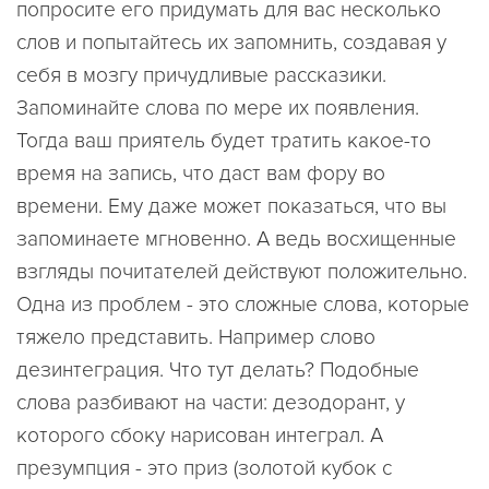
попросите его придумать для вас несколько
слов и попытайтесь их запомнить, создавая у
себя в мозгу причудливые рассказики.
Запоминайте слова по мере их появления.
Тогда ваш приятель будет тратить какое-то
время на запись, что даст вам фору во
времени. Ему даже может показаться, что вы
запоминаете мгновенно. А ведь восхищенные
взгляды почитателей действуют положительно.
Одна из проблем - это сложные слова, которые
тяжело представить. Например слово
дезинтеграция. Что тут делать? Подобные
слова разбивают на части: дезодорант, у
которого сбоку нарисован интеграл. А
презумпция - это приз (золотой кубок с