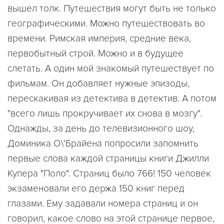
вышел толк. Путешествия могут быть не только
географическими. Можно путешествовать во
времени. Римская империя, средние века,
первобытный строй. Можно и в будущее
слетать. А один мой знакомый путешествует по
фильмам. Он добавляет нужные эпизоды,
перескакивая из детектива в детектив. А потом
"всего лишь прокручивает их снова в мозгу".
Однажды, за день до телевизионного шоу,
Доминика О\'Брайена попросили запомнить
первые слова каждой страницы книги Джилли
Купера "Поло". Страниц было 766! 150 человек
экзаменовали его держа 150 книг перед
глазами. Ему задавали номера страниц и он
говорил, какое слово на этой странице первое,