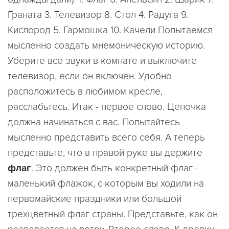
Граната 3. Телевизор 8. Стол 4. Радуга 9.
Кислород 5. Гармошка 10. Качели Попытаемся
мысленно создать мнемоническую историю.
Уберите все звуки в комнате и выключите
телевизор, если он включен. Удобно
расположитесь в любимом кресле,
расслабьтесь. Итак - первое слово. Цепочка
должна начинаться с вас. Попытайтесь
мысленно представить всего себя. А теперь
представьте, что в правой руке вы держите
флаг
. Это должен быть конкретный флаг -
маленький флажок, с которым вы ходили на
первомайские праздники или большой
трехцветный флаг страны. Представьте, как он