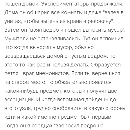
пошел домой. Экспериментаторы продолжали.
Дома он обшарил все комнаты и даже "залез в
унитаз, чтобы вытечь из крана в раковину".
Затем он "взял ведро и пошел выносить мусор".
Мучители не останавливались. Тут он вспомнил,
что когда выносишь мусор, обычно
возвращаешься домой с пустым ведром, но
этого то как раз и нельзя делать. Образуется
петля - враг мнемонистов. Если ты вернешься
на старое место, то обязательно появится
какой-нибудь предмет, который получит две
ассоциации. И когда вспоминая дойдешь до
этого узла, трудно сообразить, в какую сторону
идти и какой именно предмет был первым.
Тогда он в сердцах "забросил ведро на