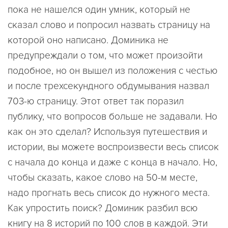
пока не нашелся один умник, который не
сказал слово и попросил назвать страницу на
которой оно написано. Доминика не
предупреждали о том, что может произойти
подобное, но он вышел из положения с честью
и после трехсекундного обдумывания назвал
703-ю страницу. Этот ответ так поразил
публику, что вопросов больше не задавали. Но
как он это сделал? Используя путешествия и
истории, вы можете воспроизвести весь список
с начала до конца и даже с конца в начало. Но,
чтобы сказать, какое слово на 50-м месте,
надо прогнать весь список до нужного места.
Как упростить поиск? Доминик разбил всю
книгу на 8 историй по 100 слов в каждой. Эти