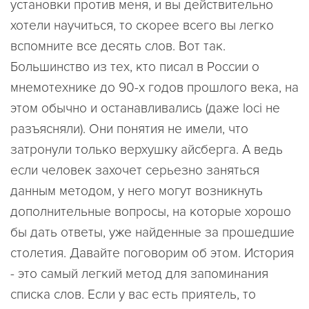
установки против меня, и вы действительно
хотели научиться, то скорее всего вы легко
вспомните все десять слов. Вот так.
Большинство из тех, кто писал в России о
мнемотехнике до 90-х годов прошлого века, на
этом обычно и останавливались (даже loci не
разъясняли). Они понятия не имели, что
затронули только верхушку айсберга. А ведь
если человек захочет серьезно заняться
данным методом, у него могут возникнуть
дополнительные вопросы, на которые хорошо
бы дать ответы, уже найденные за прошедшие
столетия. Давайте поговорим об этом. История
- это самый легкий метод для запоминания
списка слов. Если у вас есть приятель, то