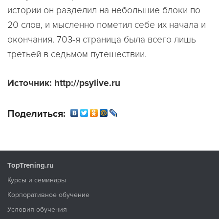
истории он разделил на небольшие блоки по
20 слов, и мысленно пометил себе их начала и
окончания. 703-я страница была всего лишь
третьей в седьмом путешествии.
Источник: http://psylive.ru
Поделиться:
TopTrening.ru
Курсы и семинары
Корпоративное обучение
Условия обучения