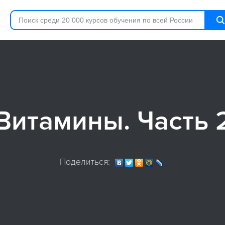
Витамины. Часть 
Поделиться: