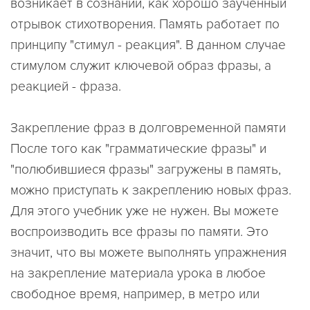
возникает в сознании, как хорошо заученный
отрывок стихотворения. Память работает по
принципу "стимул - реакция". В данном случае
стимулом служит ключевой образ фразы, а
реакцией - фраза.
Закрепление фраз в долговременной памяти
После того как "грамматические фразы" и
"полюбившиеся фразы" загружены в память,
можно приступать к закреплению новых фраз.
Для этого учебник уже не нужен. Вы можете
воспроизводить все фразы по памяти. Это
значит, что вы можете выполнять упражнения
на закрепление материала урока в любое
свободное время, например, в метро или