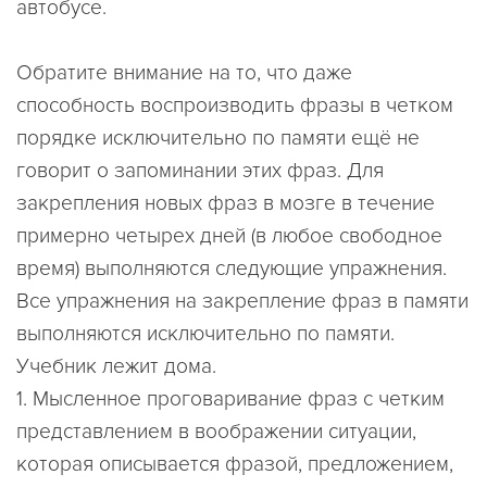
автобусе.
Обратите внимание на то, что даже
способность воспроизводить фразы в четком
порядке исключительно по памяти ещё не
говорит о запоминании этих фраз. Для
закрепления новых фраз в мозге в течение
примерно четырех дней (в любое свободное
время) выполняются следующие упражнения.
Все упражнения на закрепление фраз в памяти
выполняются исключительно по памяти.
Учебник лежит дома.
1. Мысленное проговаривание фраз с четким
представлением в воображении ситуации,
которая описывается фразой, предложением,