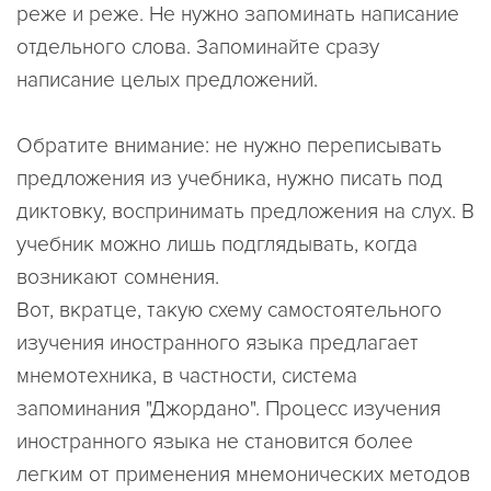
реже и реже. Не нужно запоминать написание
отдельного слова. Запоминайте сразу
написание целых предложений.
Обратите внимание: не нужно переписывать
предложения из учебника, нужно писать под
диктовку, воспринимать предложения на слух. В
учебник можно лишь подглядывать, когда
возникают сомнения.
Вот, вкратце, такую схему самостоятельного
изучения иностранного языка предлагает
мнемотехника, в частности, система
запоминания "Джордано". Процесс изучения
иностранного языка не становится более
легким от применения мнемонических методов