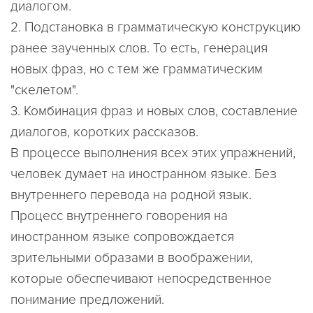
диалогом.
2. Подстановка в грамматическую конструкцию
ранее заученных слов. То есть, генерация
новых фраз, но с тем же грамматическим
"скелетом".
3. Комбинация фраз и новых слов, составление
диалогов, коротких рассказов.
В процессе выполнения всех этих упражнений,
человек думает на иностранном языке. Без
внутреннего перевода на родной язык.
Процесс внутреннего говорения на
иностранном языке сопровождается
зрительными образами в воображении,
которые обеспечивают непосредственное
понимание предложений.