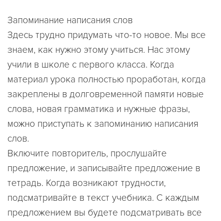
Запоминание написания слов
Здесь трудно придумать что-то новое. Мы все
знаем, как нужно этому учиться. Нас этому
учили в школе с первого класса. Когда
материал урока полностью проработан, когда
закреплены в долговременной памяти новые
слова, новая грамматика и нужные фразы,
можно приступать к запоминанию написания
слов.
Включите повторитель, прослушайте
предложение, и записывайте предложение в
тетрадь. Когда возникают трудности,
подсматривайте в текст учебника. С каждым
предложением вы будете подсматривать все