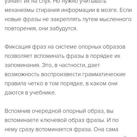
узнает их на слух. Но нужно учитывать
механизмы стирания информации в мозге. Если
новые фразы не закреплять путем мысленного
повторения, они забудутся.
Фиксация фраз на системе опорных образов
позволяет вспоминать фразы в порядке их
запоминания. Это, в частности, дает
возможность воспроизвести грамматические
правила четко в том порядке, в каком они
даются в учебнике.
Вспомнив очередной опорный образ, вы
вспоминаете ключевой образ фразы. И по
нему сразу вспоминается фраза. Она сама