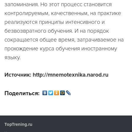
запоминания. Но этот процесс становится
контролируемым, качественным, на практике
реализуются принципы интенсивного и
безвозвратного обучения. И на порядок
сокращается общее время, затрачиваемое на
прохождение курса обучения иностранному
языку.
Источник: http://mnemotexnika.narod.ru
Поделиться:
TopTrening.ru