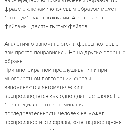
на очередной вспомогательный образов. Во
фразе с ключами ключевым образом может
быть тумбочка с ключами. А во фразе с
файлами - десять пустых файлов.
Аналогично запоминаются и фразы, которые
вам просто понравились. Но на другие опорные
образы.
При многократном прослушивании и при
многократном повторении, фразы
запоминаются автоматически и
воспроизводятся как одно длинное слово. Но
без специального запоминания
последовательности человек не может
воспроизвести эти фразы, хотя, первое время