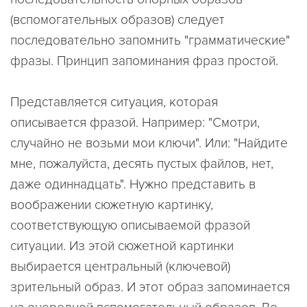
(вспомогательных образов) следует
последовательно запомнить "грамматические"
фразы. Принцип запоминания фраз простой.
Представляется ситуация, которая
описывается фразой. Например: "Смотри,
случайно не возьми мои ключи". Или: "Найдите
мне, пожалуйста, десять пустых файлов, нет,
даже одиннадцать". Нужно представить в
воображении сюжетную картинку,
соответствующую описываемой фразой
ситуации. Из этой сюжетной картинки
выбирается центральный (ключевой)
зрительный образ. И этот образ запоминается