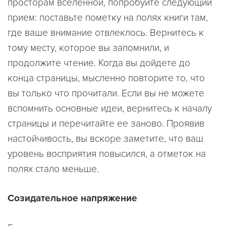
просторам вселенной, попробуйте следующий
прием: поставьте пометку на полях книги там,
где ваше внимание отвлеклось. Вернитесь к
тому месту, которое вы запомнили, и
продолжите чтение. Когда вы дойдете до
конца страницы, мысленно повторите то, что
вы только что прочитали. Если вы не можете
вспомнить основные идеи, вернитесь к началу
страницы и перечитайте ее заново. Проявив
настойчивость, вы вскоре заметите, что ваш
уровень восприятия повысился, а отметок на
полях стало меньше.
Созидательное напряжение