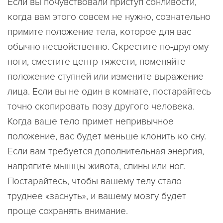
Если вы почувствовали приступ сонливости,
когда вам этого совсем не нужно, сознательно
примите положение тела, которое для вас
обычно несвойственно. Скрестите по-другому
ноги, сместите центр тяжести, поменяйте
положение ступней или измените выражение
лица. Если вы не один в комнате, постарайтесь
точно скопировать позу другого человека.
Когда ваше тело примет непривычное
положение, вас будет меньше клонить ко сну.
Если вам требуется дополнительная энергия,
напрягите мышцы живота, спины или ног.
Постарайтесь, чтобы вашему телу стало
труднее «заснуть», и вашему мозгу будет
проще сохранять внимание.