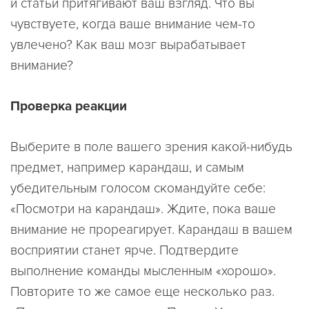
и статьи притягивают ваш взгляд. Что вы
чувствуете, когда ваше внимание чем-то
увлечено? Как ваш мозг вырабатывает
внимание?
Проверка реакции
Выберите в поле вашего зрения какой-нибудь
предмет, например карандаш, и самым
убедительным голосом скомандуйте себе:
«Посмотри на карандаш». Ждите, пока ваше
внимание не прореагирует. Карандаш в вашем
восприятии станет ярче. Подтвердите
выполнение команды мысленным «хорошо».
Повторите то же самое еще несколько раз.