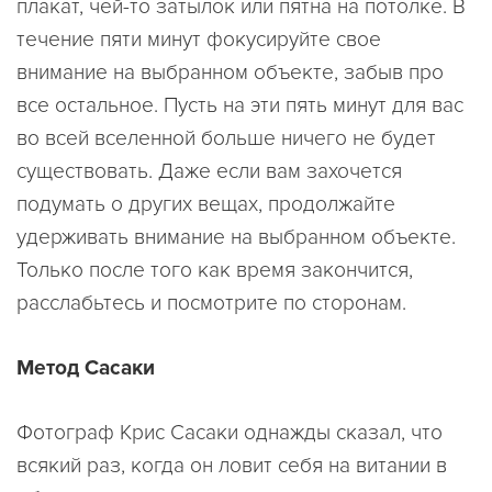
плакат, чей-то затылок или пятна на потолке. В
течение пяти минут фокусируйте свое
внимание на выбранном объекте, забыв про
все остальное. Пусть на эти пять минут для вас
во всей вселенной больше ничего не будет
существовать. Даже если вам захочется
подумать о других вещах, продолжайте
удерживать внимание на выбранном объекте.
Только после того как время закончится,
расслабьтесь и посмотрите по сторонам.
Метод Сасаки
Фотограф Крис Сасаки однажды сказал, что
всякий раз, когда он ловит себя на витании в