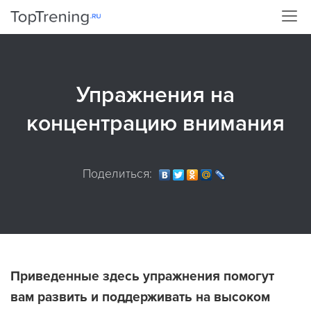
Упражнения на
концентрацию внимания
Поделиться:
Приведенные здесь упражнения помогут
вам развить и поддерживать на высоком