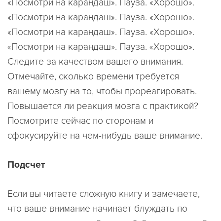
«Посмотри на карандаш». Пауза. «Хорошо».
«Посмотри на карандаш». Пауза. «Хорошо».
«Посмотри на карандаш». Пауза. «Хорошо».
«Посмотри на карандаш». Пауза. «Хорошо».
Следите за качеством вашего внимания.
Отмечайте, сколько времени требуется
вашему мозгу на то, чтобы прореагировать.
Повышается ли реакция мозга с практикой?
Посмотрите сейчас по сторонам и
сфокусируйте на чем-нибудь ваше внимание.
Подсчет
Если вы читаете сложную книгу и замечаете,
что ваше внимание начинает блуждать по