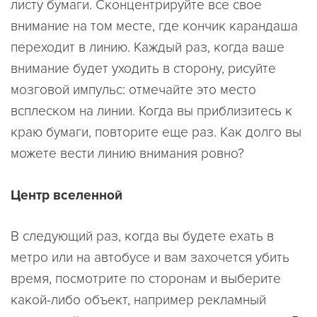
листу бумаги. Сконцентрируйте все свое
внимание на том месте, где кончик карандаша
переходит в линию. Каждый раз, когда ваше
внимание будет уходить в сторону, рисуйте
мозговой импульс: отмечайте это место
всплеском на линии. Когда вы приблизитесь к
краю бумаги, повторите еще раз. Как долго вы
можете вести линию внимания ровно?
Центр вселенной
В следующий раз, когда вы будете ехать в
метро или на автобусе и вам захочется убить
время, посмотрите по сторонам и выберите
какой-либо объект, например рекламный