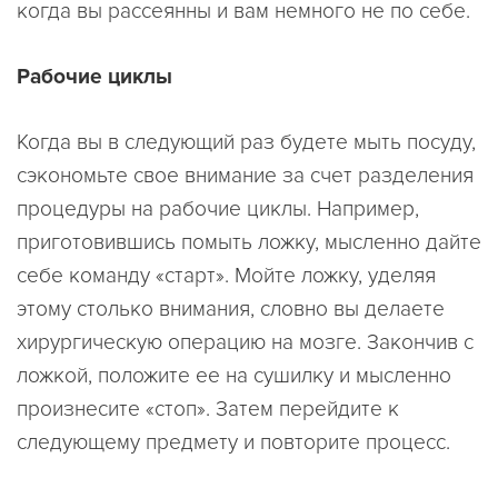
когда вы рассеянны и вам немного не по себе.
Рабочие циклы
Когда вы в следующий раз будете мыть посуду,
сэкономьте свое внимание за счет разделения
процедуры на рабочие циклы. Например,
приготовившись помыть ложку, мысленно дайте
себе команду «старт». Мойте ложку, уделяя
этому столько внимания, словно вы делаете
хирургическую операцию на мозге. Закончив с
ложкой, положите ее на сушилку и мысленно
произнесите «стоп». Затем перейдите к
следующему предмету и повторите процесс.