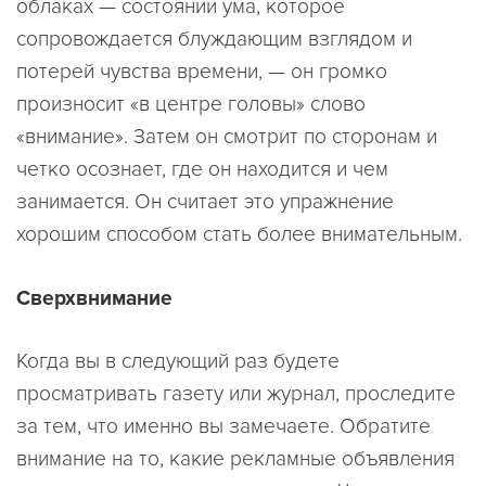
облаках — состоянии ума, которое
сопровождается блуждающим взглядом и
потерей чувства времени, — он громко
произносит «в центре головы» слово
«внимание». Затем он смотрит по сторонам и
четко осознает, где он находится и чем
занимается. Он считает это упражнение
хорошим способом стать более внимательным.
Сверхвнимание
Когда вы в следующий раз будете
просматривать газету или журнал, проследите
за тем, что именно вы замечаете. Обратите
внимание на то, какие рекламные объявления