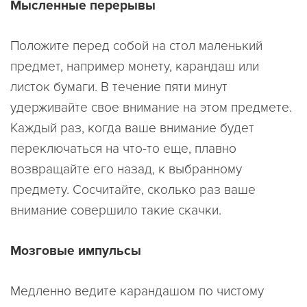
Мысленные перерывы
Положите перед собой на стол маленький
предмет, например монету, карандаш или
листок бумаги. В течение пяти минут
удерживайте свое внимание на этом предмете.
Каждый раз, когда ваше внимание будет
переключаться на что-то еще, плавно
возвращайте его назад, к выбранному
предмету. Сосчитайте, сколько раз ваше
внимание совершило такие скачки.
Мозговые импульсы
Медленно ведите карандашом по чистому