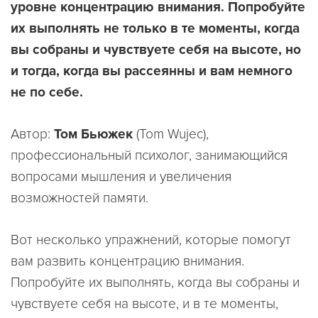
уровне концентрацию внимания. Попробуйте
их выполнять не только в те моменты, когда
вы собраны и чувствуете себя на высоте, но
и тогда, когда вы рассеянны и вам немного
не по себе.
Автор:
Том Бьюжек
(Tom Wujec),
профессиональный психолог, занимающийся
вопросами мышления и увеличения
возможностей памяти.
Вот несколько упражнений, которые помогут
вам развить концентрацию внимания.
Попробуйте их выполнять, когда вы собраны и
чувствуете себя на высоте, и в те моменты,