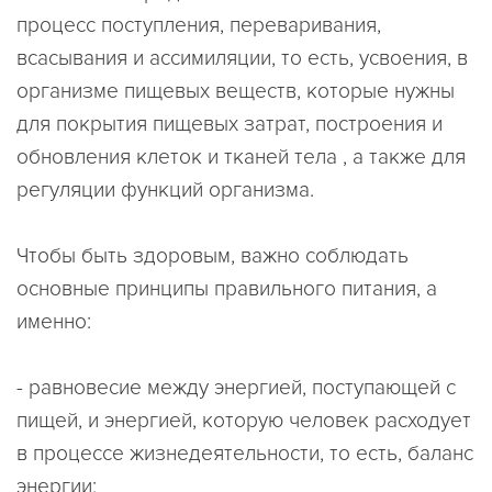
процесс поступления, переваривания,
всасывания и ассимиляции, то есть, усвоения, в
организме пищевых веществ, которые нужны
для покрытия пищевых затрат, построения и
обновления клеток и тканей тела , а также для
регуляции функций организма.
Чтобы быть здоровым, важно соблюдать
основные принципы правильного питания, а
именно:
- равновесие между энергией, поступающей с
пищей, и энергией, которую человек расходует
в процессе жизнедеятельности, то есть, баланс
энергии;