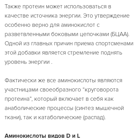
Также протеин может использоваться в
качестве источника энергии. Это утверждение
особенно верно для аминокислот с
разветвленными боковыми цепочками (БЦАА).
Одной из главных причин приема спортсменами
этой добавки является стремление поднять
уровень энергии .
Фактически же все аминокислоты являются
участницами своеобразного “круговорота
протеина”, который включает в себя как
анаболические процессы (синтез мышечной
ткани), так и катаболические (распад).
Аминокислоты видов D и L