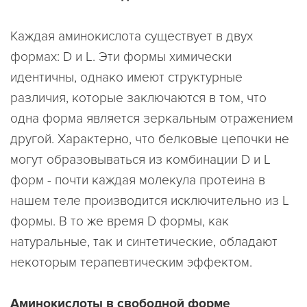
Каждая аминокислота существует в двух
формах: D и L. Эти формы химически
идентичны, однако имеют структурные
различия, которые заключаются в том, что
одна форма является зеркальным отражением
другой. Характерно, что белковые цепочки не
могут образовываться из комбинации D и L
форм - почти каждая молекула протеина в
нашем теле производится исключительно из L
формы. В то же время D формы, как
натуральные, так и синтетические, обладают
некоторым терапевтическим эффектом.
Аминокислоты в свободной форме