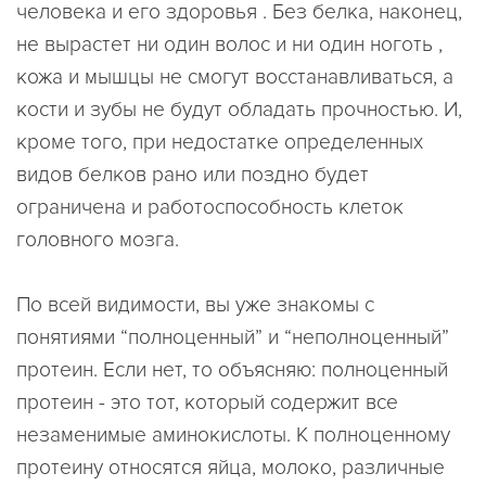
человека и его здоровья . Без белка, наконец,
не вырастет ни один волос и ни один ноготь ,
кожа и мышцы не смогут восстанавливаться, а
кости и зубы не будут обладать прочностью. И,
кроме того, при недостатке определенных
видов белков рано или поздно будет
ограничена и работоспособность клеток
головного мозга.
По всей видимости, вы уже знакомы с
понятиями “полноценный” и “неполноценный”
протеин. Если нет, то объясняю: полноценный
протеин - это тот, который содержит все
незаменимые аминокислоты. К полноценному
протеину относятся яйца, молоко, различные