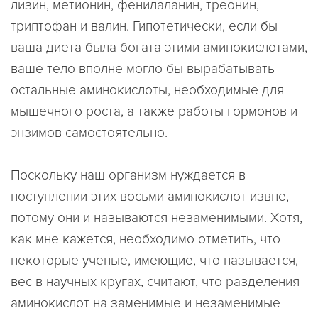
лизин, метионин, фенилаланин, треонин,
триптофан и валин. Гипотетически, если бы
ваша диета была богата этими аминокислотами,
ваше тело вполне могло бы вырабатывать
остальные аминокислоты, необходимые для
мышечного роста, а также работы гормонов и
энзимов самостоятельно.
Поскольку наш организм нуждается в
поступлении этих восьми аминокислот извне,
потому они и называются незаменимыми. Хотя,
как мне кажется, необходимо отметить, что
некоторые ученые, имеющие, что называется,
вес в научных кругах, считают, что разделения
аминокислот на заменимые и незаменимые