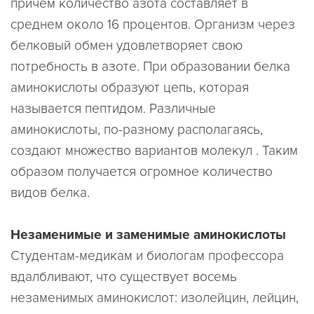
причем количество азота составляет в
среднем около 16 процентов. Организм через
белковый обмен удовлетворяет свою
потребность в азоте. При образовании белка
аминокислоты образуют цепь, которая
называется пептидом. Различные
аминокислоты, по-разному располагаясь,
создают множество вариантов молекул . Таким
образом получается огромное количество
видов белка.
Незаменимые и заменимые аминокислоты
Студентам-медикам и биологам профессора
вдалбливают, что существует восемь
незаменимых аминокислот: изолейцин, лейцин,