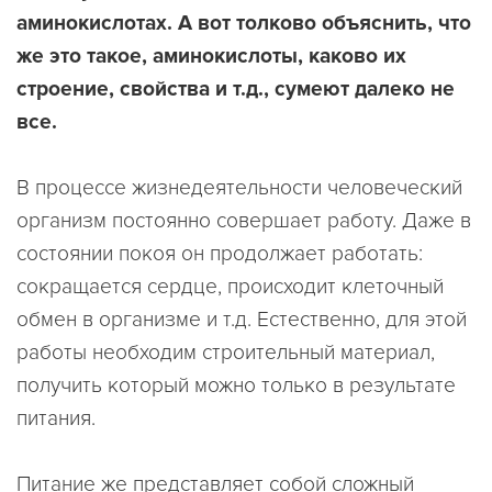
аминокислотах. А вот толково объяснить, что
же это такое, аминокислоты, каково их
строение, свойства и т.д., сумеют далеко не
все.
В процессе жизнедеятельности человеческий
организм постоянно совершает работу. Даже в
состоянии покоя он продолжает работать:
сокращается сердце, происходит клеточный
обмен в организме и т.д. Естественно, для этой
работы необходим строительный материал,
получить который можно только в результате
питания.
Питание же представляет собой сложный