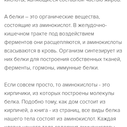
А белки – это органические вещества,
состоящие из аминокислот. В желудочно-
кишечном тракте под воздействием
ферментов они расщепляются, и аминокислоты
всасываются в кровь. Организм синтезирует из
них белки для построения собственных тканей,
ферменты, гормоны, иммунные белки.
Если совсем просто, то аминокислоты - это
кирпичики, из которых построены молекулы
белка. Подобно тому, как дом состоит из
кирпичей, а книга - из страниц, все виды белка
нашего тела состоят из аминокислот. Каждая