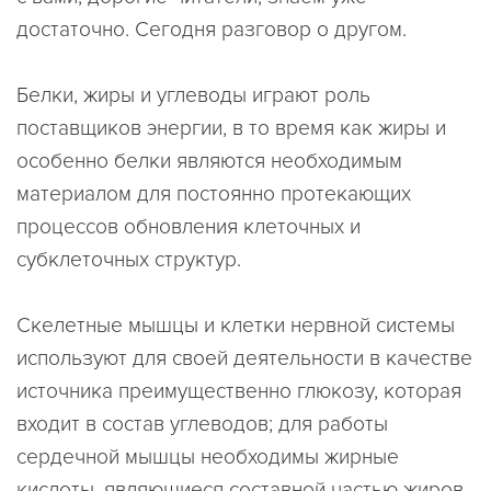
достаточно. Сегодня разговор о другом.
Белки, жиры и углеводы играют роль
поставщиков энергии, в то время как жиры и
особенно белки являются необходимым
материалом для постоянно протекающих
процессов обновления клеточных и
субклеточных структур.
Скелетные мышцы и клетки нервной системы
используют для своей деятельности в качестве
источника преимущественно глюкозу, которая
входит в состав углеводов; для работы
сердечной мышцы необходимы жирные
кислоты, являющиеся составной частью жиров.