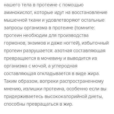
нашего тела в протеине с помощью
аминокислот, которые идут на восстановление
мышечной ткани и удовлетворяют остальные
запросы организма в протеине (помните:
протеин необходим для производства
гормонов, энзимов и даже ногтей), избыточный
протеин разрушается: азотная составляющая
превращается в мочевину и выводится из
организма с мочой, а углеродная
составляющая откладывается в виде жира.
Таким образом, вопреки распространенному
мнению, излишки протеина, особенно если вы
придерживаетесь высококалорийной диеты,
способны превращаться в жир.