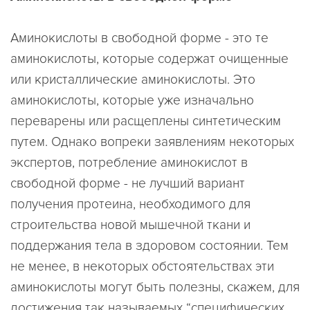
Аминокислоты в свободной форме - это те
аминокислоты, которые содержат очищенные
или кристаллические аминокислоты. Это
аминокислоты, которые уже изначально
переварены или расщеплены синтетическим
путем. Однако вопреки заявлениям некоторых
экспертов, потребление аминокислот в
свободной форме - не лучший вариант
получения протеина, необходимого для
строительства новой мышечной ткани и
поддержания тела в здоровом состоянии. Тем
не менее, в некоторых обстоятельствах эти
аминокислоты могут быть полезны, скажем, для
достижения так называемых “специфических