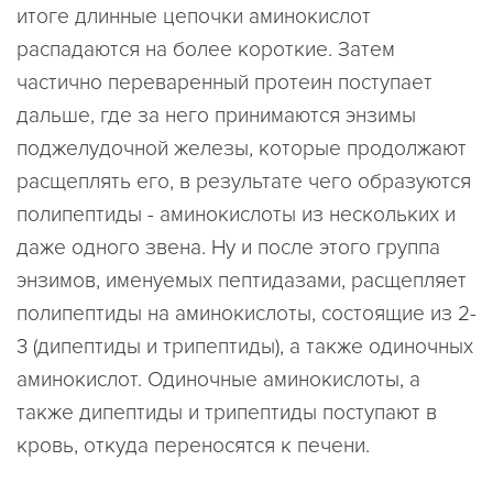
итоге длинные цепочки аминокислот
распадаются на более короткие. Затем
частично переваренный протеин поступает
дальше, где за него принимаются энзимы
поджелудочной железы, которые продолжают
расщеплять его, в результате чего образуются
полипептиды - аминокислоты из нескольких и
даже одного звена. Ну и после этого группа
энзимов, именуемых пептидазами, расщепляет
полипептиды на аминокислоты, состоящие из 2-
3 (дипептиды и трипептиды), а также одиночных
аминокислот. Одиночные аминокислоты, а
также дипептиды и трипептиды поступают в
кровь, откуда переносятся к печени.