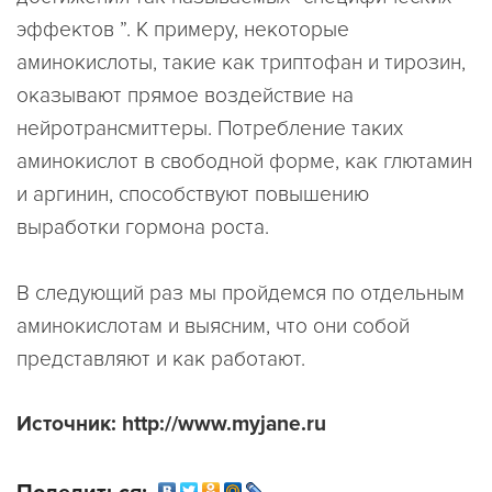
эффектов ”. К примеру, некоторые
аминокислоты, такие как триптофан и тирозин,
оказывают прямое воздействие на
нейротрансмиттеры. Потребление таких
аминокислот в свободной форме, как глютамин
и аргинин, способствуют повышению
выработки гормона роста.
В следующий раз мы пройдемся по отдельным
аминокислотам и выясним, что они собой
представляют и как работают.
Источник: http://www.myjane.ru