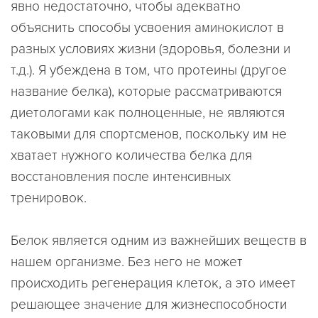
явно недостаточно, чтобы адекватно
объяснить способы усвоения аминокислот в
разных условиях жизни (здоровья, болезни и
т.д.). Я убеждена в том, что протеины (другое
название белка), которые рассматриваются
диетологами как полноценные, не являются
таковыми для спортсменов, поскольку им не
хватает нужного количества белка для
восстановления после интенсивных
тренировок.
Белок является одним из важнейших веществ в
нашем организме. Без него не может
происходить регенерация клеток, а это имеет
решающее значение для жизнеспособности