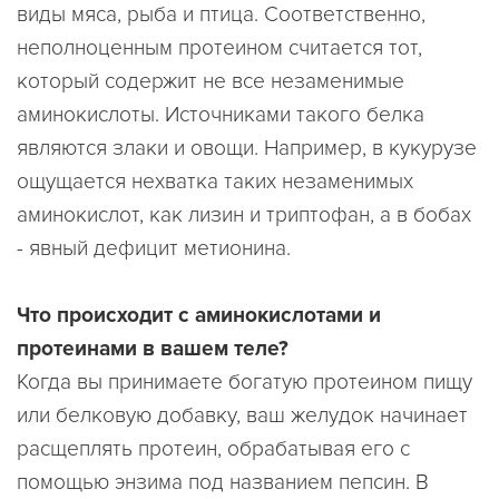
виды мяса, рыба и птица. Соответственно,
неполноценным протеином считается тот,
который содержит не все незаменимые
аминокислоты. Источниками такого белка
являются злаки и овощи. Например, в кукурузе
ощущается нехватка таких незаменимых
аминокислот, как лизин и триптофан, а в бобах
- явный дефицит метионина.
Что происходит с аминокислотами и
протеинами в вашем теле?
Когда вы принимаете богатую протеином пищу
или белковую добавку, ваш желудок начинает
расщеплять протеин, обрабатывая его с
помощью энзима под названием пепсин. В