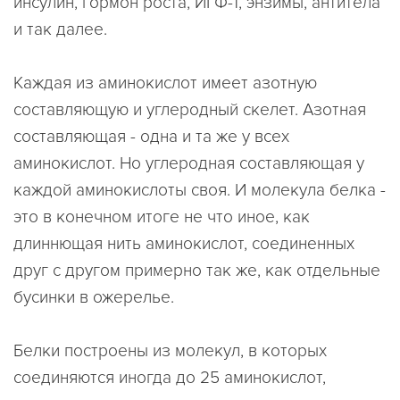
инсулин, гормон роста, ИГФ-1, энзимы, антитела
и так далее.
Каждая из аминокислот имеет азотную
составляющую и углеродный скелет. Азотная
составляющая - одна и та же у всех
аминокислот. Но углеродная составляющая у
каждой аминокислоты своя. И молекула белка -
это в конечном итоге не что иное, как
длиннющая нить аминокислот, соединенных
друг с другом примерно так же, как отдельные
бусинки в ожерелье.
Белки построены из молекул, в которых
соединяются иногда до 25 аминокислот,