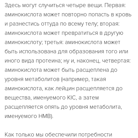
Здесь могут случиться четыре вещи. Первая:
аминокислота может повторно попасть в кровь
и разнестись оттуда по всему телу; вторая:
аминокислота может превратиться в другую
аминокислоту; третья: аминокислота может
быть использована для образования того или
иного вида протеина; ну и, наконец, четвертая:
аминокислота может быть расщеплена до
уровня метаболитов (например, такая
аминокислота, как лейцин расщепляется до
вещества, именуемого KIC, а затем
расщепляется опять до уровня метаболита,
именуемого HMB).
Как только мы обеспечили потребности