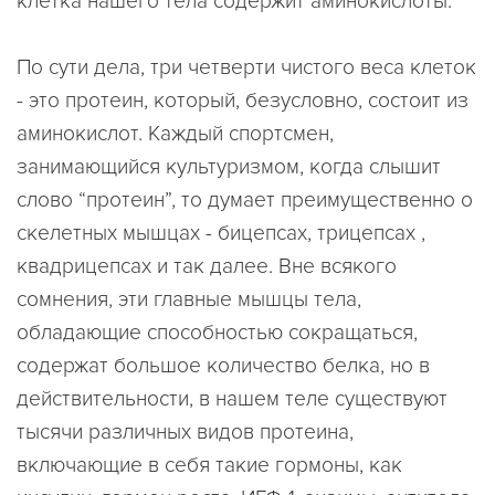
клетка нашего тела содержит аминокислоты.
По сути дела, три четверти чистого веса клеток
- это протеин, который, безусловно, состоит из
аминокислот. Каждый спортсмен,
занимающийся культуризмом, когда слышит
слово “протеин”, то думает преимущественно о
скелетных мышцах - бицепсах, трицепсах ,
квадрицепсах и так далее. Вне всякого
сомнения, эти главные мышцы тела,
обладающие способностью сокращаться,
содержат большое количество белка, но в
действительности, в нашем теле существуют
тысячи различных видов протеина,
включающие в себя такие гормоны, как