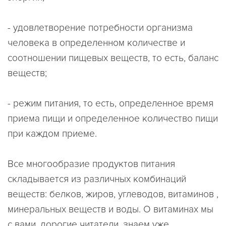
- удовлетворение потребности организма
человека в определенном количестве и
соотношении пищевых веществ, то есть, баланс
веществ;
- режим питания, то есть, определенное время
приема пищи и определенное количество пищи
при каждом приеме.
Все многообразие продуктов питания
складывается из различных комбинаций
веществ: белков, жиров, углеводов, витаминов ,
минеральных веществ и воды. О витаминах мы
с вами, дорогие читатели, знаем уже