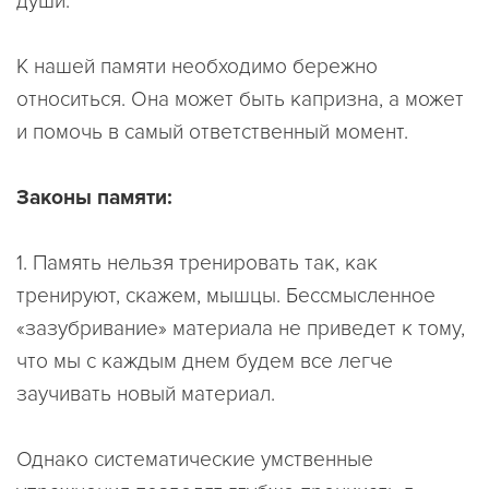
души.
К нашей памяти необходимо бережно
относиться. Она может быть капризна, а может
и помочь в самый ответственный момент.
Законы памяти:
1.
Память нельзя тренировать так, как
тренируют, скажем, мышцы.
Бессмысленное
«зазубривание» материала не приведет к тому,
что мы с каждым днем будем все легче
заучивать новый материал.
Однако систематические умственные