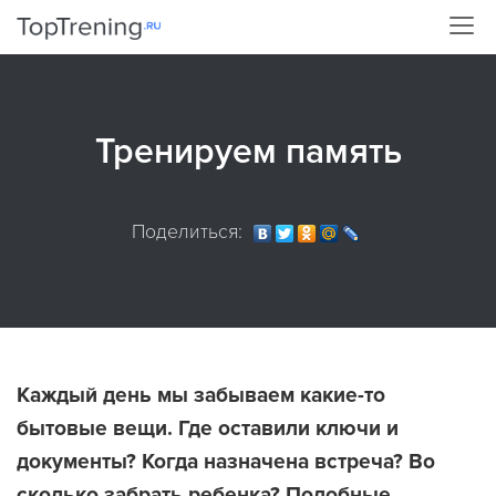
Тренируем память
Поделиться:
Каждый день мы забываем какие-то
бытовые вещи. Где оставили ключи и
документы? Когда назначена встреча? Во
сколько забрать ребенка? Подобные