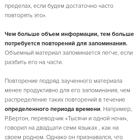
пределах, если будем достаточно часто
повторять это»
.
Чем больше объем информации, тем больше
потребуется повторений для запоминания.
Объемный материал запоминается легче, если
разбить его на части.
Повторение подряд заученного материала
менее продуктивно для его запоминания, чем
распределение таких повторений в течение
определенного периода времени
. Например,
Р.Бертон, переводчик «Тысячи и одной ночи»,
говорил на двадцати семи языках , как на
своем родном. Однако он признавался, что