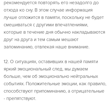
рекомендуется
повторять его незадолго до
отхода ко сну
. В этом случае информация
лучше отложится в памяти, поскольку не будет
смешиваться с другими впечатлениями,
которые в течение дня обычно накладываются
друг на друга и тем самым мешают
запоминанию, отвлекая наше внимание.
12. О ситуациях, оставивших в нашей памяти
яркий эмоциональный след, мы думаем
больше, чем об эмоционально нейтральных
событиях.
Положительные эмоции, как правило,
способствуют припоминанию, а отрицательные
- препятствуют.