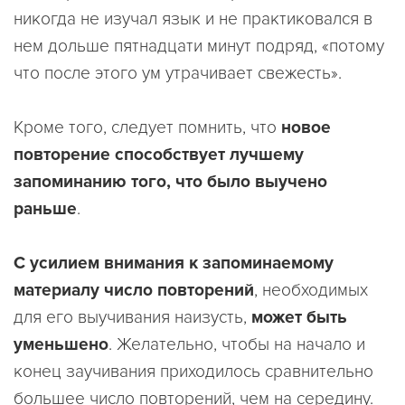
никогда не изучал язык и не практиковался в
нем дольше пятнадцати минут подряд, «потому
что после этого ум утрачивает свежесть».
Кроме того, следует помнить, что
новое
повторение способствует лучшему
запоминанию того, что было выучено
раньше
.
С усилием внимания к запоминаемому
материалу число повторений
, необходимых
для его выучивания наизусть,
может быть
уменьшено
. Желательно, чтобы на начало и
конец заучивания приходилось сравнительно
большее число повторений, чем на середину.