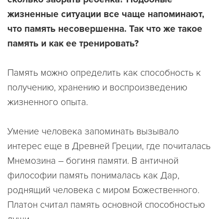
жизненные ситуации все чаще напоминают,
что память несовершенна. Так что же такое
память и как ее тренировать?
Память можно определить как способность к
получению, хранению и воспроизведению
жизненного опыта.
Умение человека запоминать вызывало
интерес еще в Древней Греции, где почиталась
Мнемозина – богиня памяти. В античной
философии память понималась как Дар,
роднящий человека с миром Божественного.
Платон считал память основной способностью