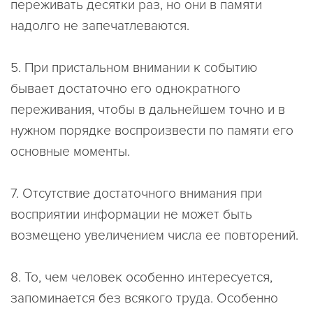
переживать десятки раз, но они в памяти
надолго не запечатлеваются.
5. При
пристальном внимании к событию
бывает достаточно его однократного
переживания, чтобы в дальнейшем точно и в
нужном порядке
воспроизвести по памяти его
основные моменты
.
7.
Отсутствие достаточного внимания
при
восприятии информации не может быть
возмещено
увеличением числа ее повторений
.
8. То, чем
человек особенно интересуется,
запоминается без всякого труда
. Особенно