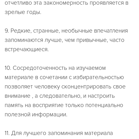
отчетливо эта закономерность проявляется в
зрелые годы.
9.
Редкие, странные, необычные впечатления
запоминаются лучше, чем привычные, часто
встречающиеся.
10.
Сосредоточенность на изучаемом
материале в сочетании с избирательностью
позволяет человеку сконцентрировать свое
внимание , а следовательно, и настроить
память на восприятие только потенциально
полезной информации.
11. Для лучшего запоминания материала