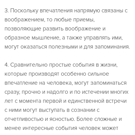
3. Поскольку впечатления напрямую связаны с
воображением, то
любые приемы,
позволяющие развить воображение и
образное мышление
, а также управлять ими,
могут оказаться полезными
и для запоминания.
4. Сравнительно
простые события в жизни
,
которые производят особенно сильное
впечатление на человека,
могут запоминаться
сразу, прочно и надолго
и по истечении многих
лет с момента первой и единственной встречи
с ними могут выступать в сознании с
отчетливостью и ясностью. Более сложные и
менее интересные события человек может