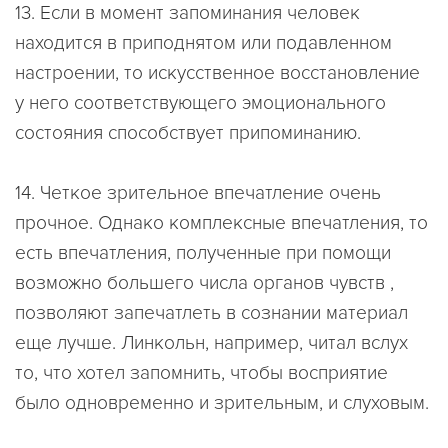
13. Если в момент запоминания
человек
находится в приподнятом или подавленном
настроении
, то искусственное восстановление
у него соответствующего эмоционального
состояния способствует припоминанию.
14.
Четкое зрительное впечатление очень
прочное.
Однако комплексные впечатления, то
есть впечатления, полученные при помощи
возможно большего числа органов чувств ,
позволяют запечатлеть в сознании материал
еще лучше. Линкольн, например, читал вслух
то, что хотел запомнить, чтобы восприятие
было одновременно и зрительным, и слуховым.