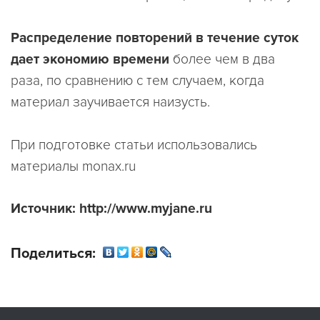
Распределение повторений в течение суток
дает экономию времени
более чем в два
раза, по сравнению с тем случаем, когда
материал заучивается наизусть.
При подготовке статьи использовались
материалы monax.ru
Источник: http://www.myjane.ru
Поделиться: