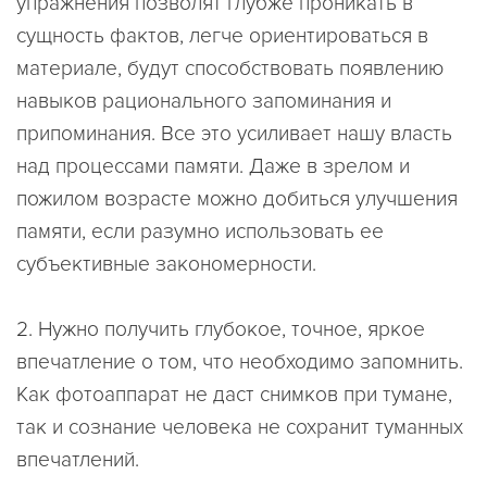
упражнения позволят глубже проникать в
сущность фактов, легче ориентироваться в
материале, будут способствовать появлению
навыков рационального запоминания и
припоминания. Все это усиливает нашу власть
над процессами памяти. Даже в зрелом и
пожилом возрасте можно добиться улучшения
памяти, если разумно использовать ее
субъективные закономерности.
2.
Нужно получить глубокое, точное, яркое
впечатление о том, что необходимо запомнить.
Как фотоаппарат не даст снимков при тумане,
так и сознание человека не сохранит туманных
впечатлений.