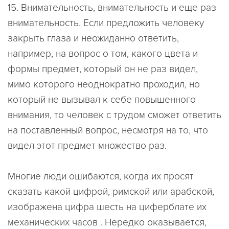
15.
Внимательность, внимательность и еще раз
внимательность.
Если предложить человеку
закрыть глаза и неожиданно ответить,
например, на вопрос о том, какого цвета и
формы предмет, который он не раз видел,
мимо которого неоднократно проходил, но
который не вызывал к себе повышенного
внимания, то человек с трудом сможет ответить
на поставленный вопрос, несмотря на то, что
видел этот предмет множество раз.
Многие люди ошибаются, когда их просят
сказать какой цифрой, римской или арабской,
изображена цифра шесть на циферблате их
механических часов . Нередко оказывается,