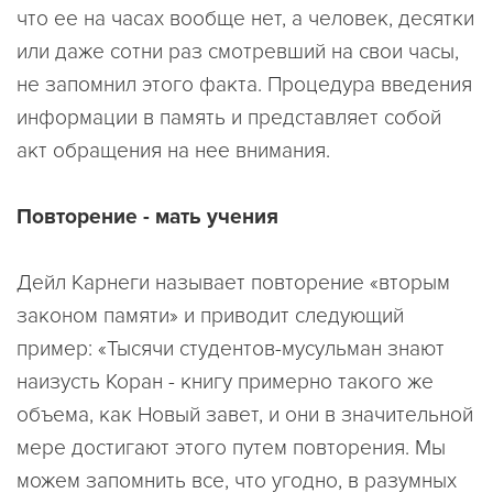
что ее на часах вообще нет, а человек, десятки
или даже сотни раз смотревший на свои часы,
не запомнил этого факта.
Процедура введения
информации в память и представляет собой
акт обращения на нее внимания.
Повторение - мать учения
Дейл Карнеги называет повторение «вторым
законом памяти» и приводит следующий
пример:
«Тысячи студентов-мусульман знают
наизусть Коран - книгу примерно такого же
объема, как Новый завет, и они в значительной
мере достигают этого путем повторения. Мы
можем запомнить все, что угодно, в разумных